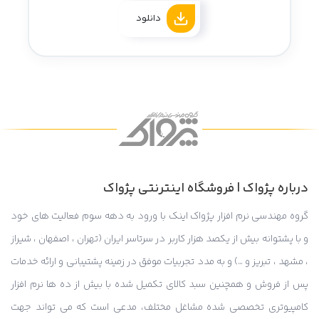
دانلود
درباره پژواک | فروشگاه اینترنتی پژواک
گروه مهندسی نرم افزار پژواک اینک با ورود به دهه سوم فعالیت های خود
و با پشتوانه بیش از یکصد هزار کاربر در سرتاسر ایران (تهران ، اصفهان ، شیراز
، مشهد ، تبریز و …) و به مدد تجربیات موفق در زمینه پشتیبانی و ارائه خدمات
پس از فروش و همچنین سبد کالای تکمیل شده با بیش از ده ها نرم افزار
کامپیوتری تخصصی شده مشاغل مختلف، مدعی است که می تواند جهت