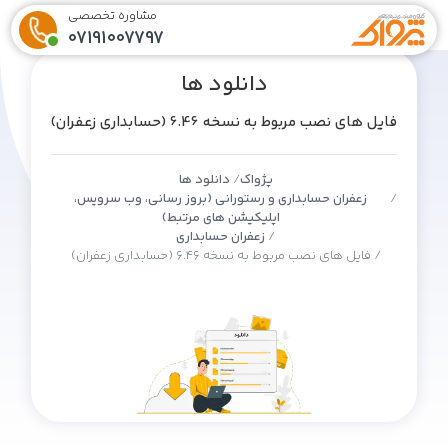
مشاوره تخصصی
07191007797
دانلود ها
فایل های نصب مربوط به نسخه 6.46 (حسابداری زعفران)
پژواک
دانلود ها
زعفران حسابداری و رستورانی (بروز رسانی، وب سرویس،
اپلیکیشن های مرتبط)
زعفران حسابداری
فایل های نصب مربوط به نسخه 6.46 (حسابداری زعفران)