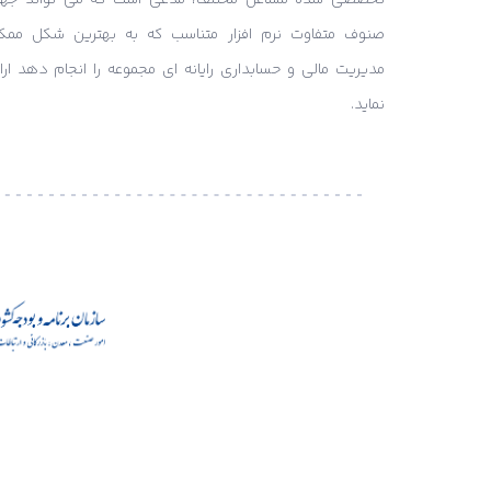
صنوف متفاوت نرم افزار متناسب که به بهترین شکل ممک
مدیریت مالی و حسابداری رایانه ای مجموعه را انجام دهد ارائ
نماید.