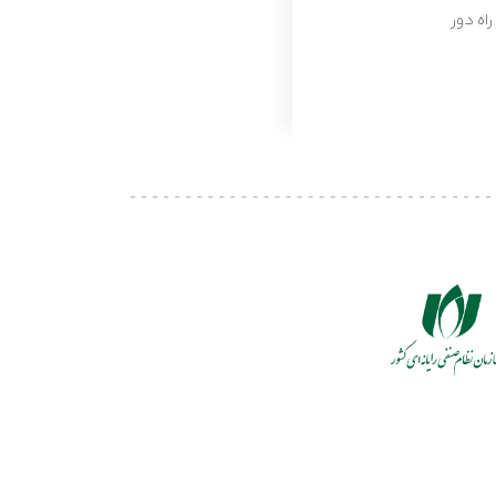
 راه دور