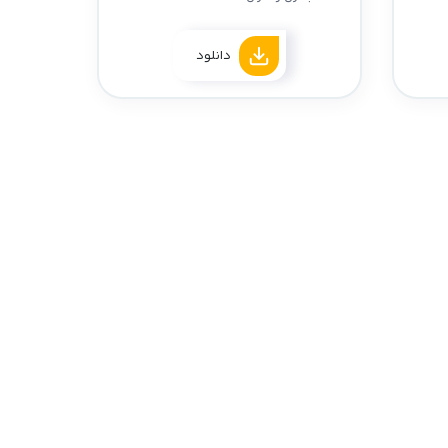
دانلود