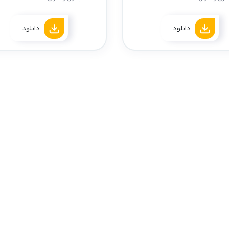
دانلود
دانلود