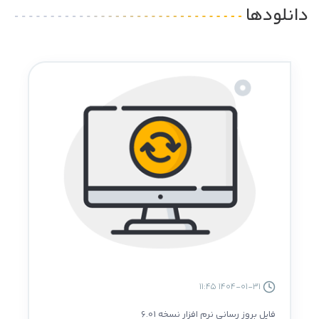
دانلودها
1404-01-31 11:45
فایل بروز رسانی نرم افزار نسخه 6.01