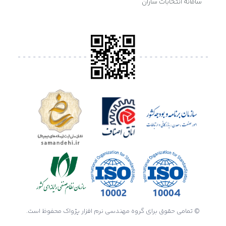
سامانه انتخابات ساران
© تمامی حقوق برای گروه مهندسی نرم افزار پژواک محفوظ است.