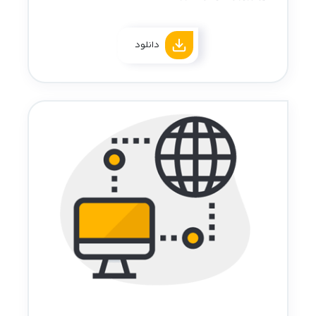
دانلود