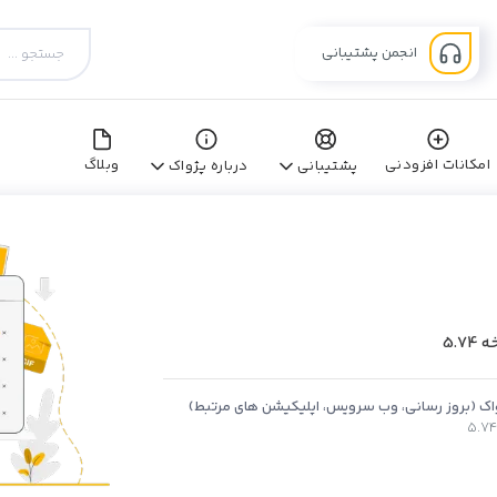
انجمن پشتیبانی
امکانات افزودنی
وبلاگ
پشتیبانی
درباره پژواک
5.
اک (بروز رسانی، وب سرویس، اپلیکیشن های مرتبط)