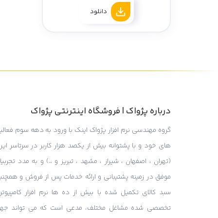
دانلود
درباره پژواک | فروشگاه اینترنتی پژواک
گروه مهندسی نرم افزار پژواک اینک با ورود به دهه سوم فعالی
های خود و با پشتوانه بیش از یکصد هزار کاربر در سرتاسر ایر
(تهران ، اصفهان ، شیراز ، مشهد ، تبریز و …) و به مدد تجربی
موفق در زمینه پشتیبانی و ارائه خدمات پس از فروش و همچنی
سبد کالای تکمیل شده با بیش از ده ها نرم افزار کامپیوتر
تخصصی شده مشاغل مختلف، مدعی است که می تواند جه