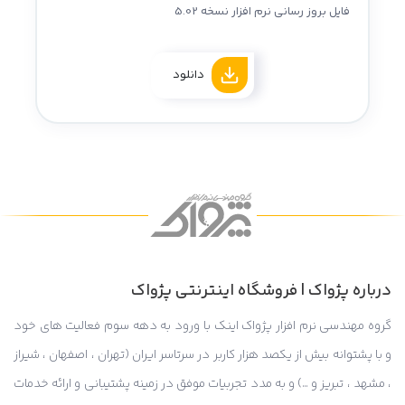
فایل بروز رسانی نرم افزار نسخه 5.02
دانلود
درباره پژواک | فروشگاه اینترنتی پژواک
گروه مهندسی نرم افزار پژواک اینک با ورود به دهه سوم فعالیت های خود
و با پشتوانه بیش از یکصد هزار کاربر در سرتاسر ایران (تهران ، اصفهان ، شیراز
، مشهد ، تبریز و …) و به مدد تجربیات موفق در زمینه پشتیبانی و ارائه خدمات