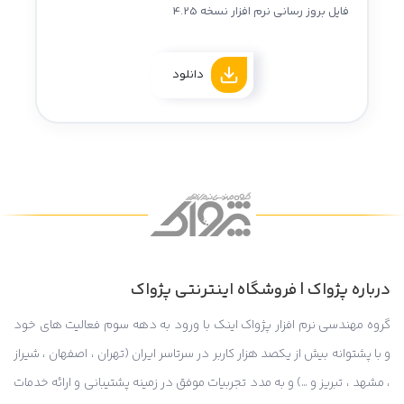
فایل بروز رسانی نرم افزار نسخه 4.25
دانلود
درباره پژواک | فروشگاه اینترنتی پژواک
گروه مهندسی نرم افزار پژواک اینک با ورود به دهه سوم فعالیت های خود
و با پشتوانه بیش از یکصد هزار کاربر در سرتاسر ایران (تهران ، اصفهان ، شیراز
، مشهد ، تبریز و …) و به مدد تجربیات موفق در زمینه پشتیبانی و ارائه خدمات