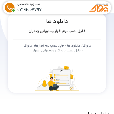
مشاوره تخصصی
07191007797
دانلود ها
فایل نصب نرم افزار رستورانی زعفران
پژواک
دانلود ها
فایل نصب نرم افزارهای پژواک
فایل نصب نرم افزار رستورانی زعفران