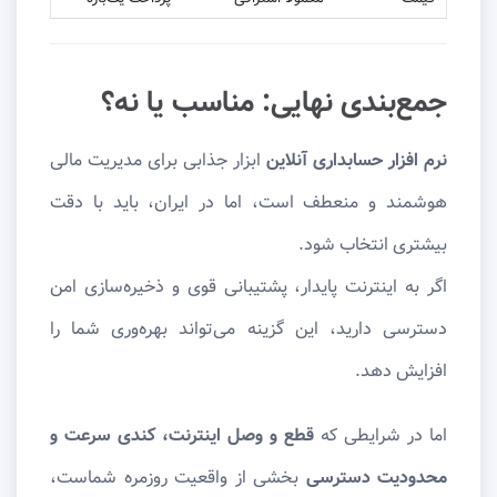
جمع‌بندی نهایی: مناسب یا نه؟
نرم افزار حسابداری آنلاین
ابزار جذابی برای مدیریت مالی
هوشمند و منعطف است، اما در ایران، باید با دقت
بیشتری انتخاب شود.
اگر به اینترنت پایدار، پشتیبانی قوی و ذخیره‌سازی امن
دسترسی دارید، این گزینه می‌تواند بهره‌وری شما را
افزایش دهد.
اما در شرایطی که
قطع و وصل اینترنت، کندی سرعت و
محدودیت دسترسی
بخشی از واقعیت روزمره شماست،