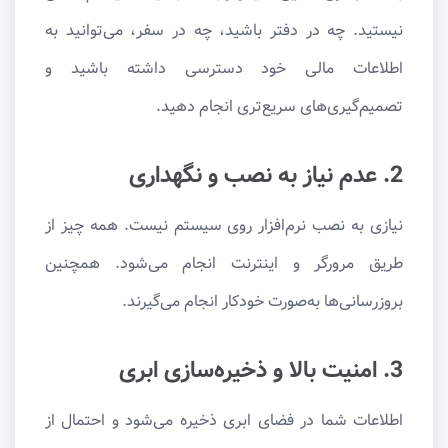
نیستید. چه در دفتر باشید، چه در سفر، می‌توانید به
اطلاعات مالی خود دسترسی داشته باشید و
تصمیم‌گیری‌های سریع‌تری انجام دهید.
2. عدم نیاز به نصب و نگهداری
نیازی به نصب نرم‌افزار روی سیستم نیست. همه چیز از
طریق مرورگر و اینترنت انجام می‌شود. همچنین
بروزرسانی‌ها به‌صورت خودکار انجام می‌گیرند.
3. امنیت بالا و ذخیره‌سازی ابری
اطلاعات شما در فضای ابری ذخیره می‌شود و احتمال از