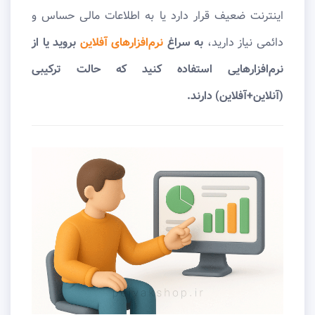
اینترنت ضعیف قرار دارد یا به اطلاعات مالی حساس و
دائمی نیاز دارید،
به سراغ
نرم‌افزارهای آفلاین
بروید یا از
نرم‌افزارهایی استفاده کنید که حالت ترکیبی
(آنلاین+آفلاین) دارند.