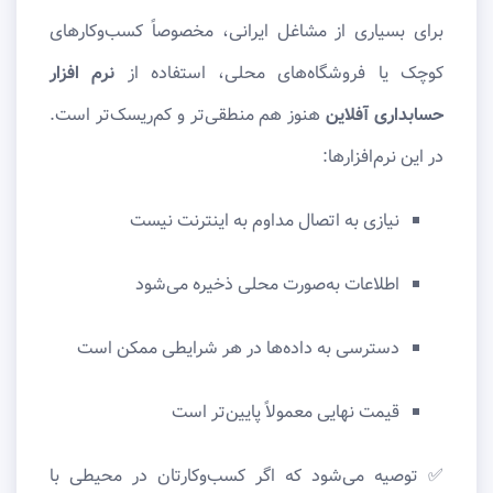
برای بسیاری از مشاغل ایرانی، مخصوصاً کسب‌وکارهای
کوچک یا فروشگاه‌های محلی، استفاده از
نرم افزار
حسابداری آفلاین
هنوز هم منطقی‌تر و کم‌ریسک‌تر است.
در این نرم‌افزارها:
نیازی به اتصال مداوم به اینترنت نیست
اطلاعات به‌صورت محلی ذخیره می‌شود
دسترسی به داده‌ها در هر شرایطی ممکن است
قیمت نهایی معمولاً پایین‌تر است
✅ توصیه می‌شود که اگر کسب‌وکارتان در محیطی با