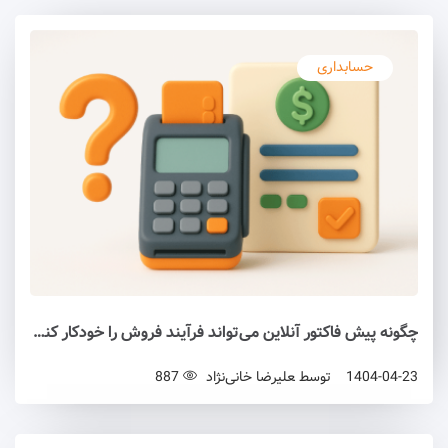
حسابداری
چگونه پیش فاکتور آنلاین می‌تواند فرآیند فروش را خودکار کند؟
1404-04-23
توسط
علیرضا خانی‌نژاد
887