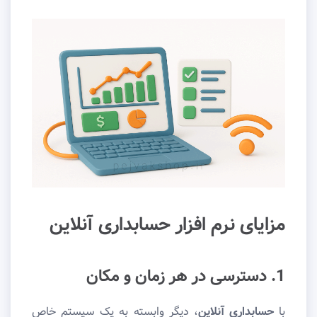
مزایای نرم افزار حسابداری آنلاین
1. دسترسی در هر زمان و مکان
با
حسابداری آنلاین
، دیگر وابسته به یک سیستم خاص