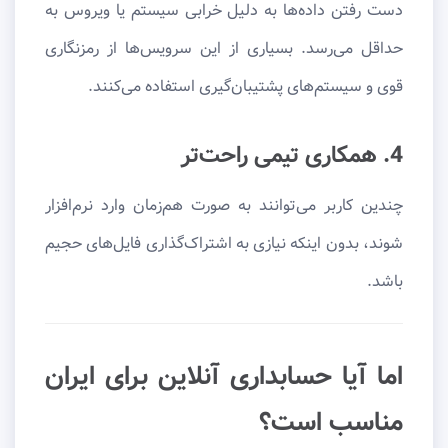
دست رفتن داده‌ها به دلیل خرابی سیستم یا ویروس به
حداقل می‌رسد. بسیاری از این سرویس‌ها از رمزنگاری
قوی و سیستم‌های پشتیبان‌گیری استفاده می‌کنند.
4. همکاری تیمی راحت‌تر
چندین کاربر می‌توانند به صورت هم‌زمان وارد نرم‌افزار
شوند، بدون اینکه نیازی به اشتراک‌گذاری فایل‌های حجیم
باشد.
اما آیا حسابداری آنلاین برای ایران
مناسب است؟