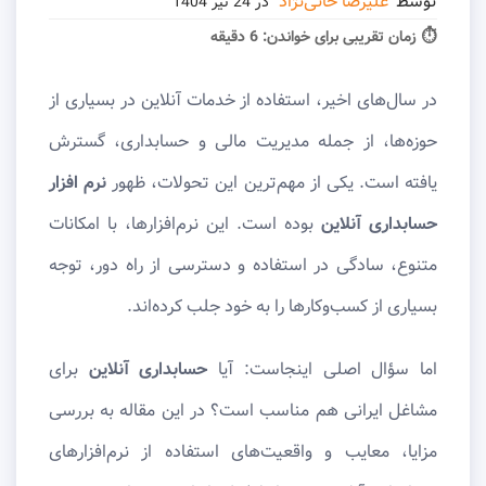
توسط
علیرضا خانی‌نژاد
در
24 تیر 1404
⏱ زمان تقریبی برای خواندن:
6 دقیقه
در سال‌های اخیر، استفاده از خدمات آنلاین در بسیاری از
حوزه‌ها، از جمله مدیریت مالی و حسابداری، گسترش
یافته است. یکی از مهم‌ترین این تحولات، ظهور
نرم افزار
حسابداری آنلاین
بوده است. این نرم‌افزارها، با امکانات
متنوع، سادگی در استفاده و دسترسی از راه دور، توجه
بسیاری از کسب‌وکارها را به خود جلب کرده‌اند.
اما سؤال اصلی اینجاست: آیا
حسابداری آنلاین
برای
مشاغل ایرانی هم مناسب است؟ در این مقاله به بررسی
مزایا، معایب و واقعیت‌های استفاده از نرم‌افزارهای