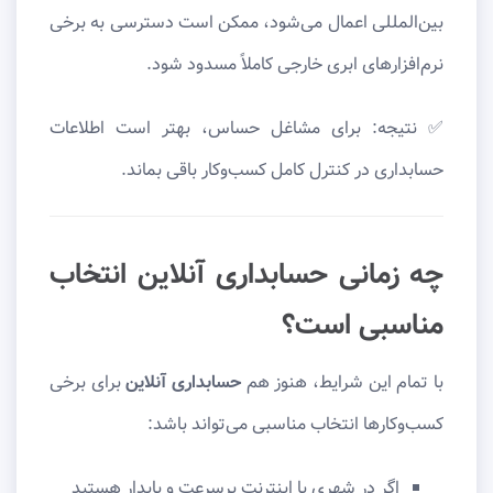
بین‌المللی اعمال می‌شود، ممکن است دسترسی به برخی
نرم‌افزارهای ابری خارجی کاملاً مسدود شود.
✅ نتیجه: برای مشاغل حساس، بهتر است اطلاعات
حسابداری در کنترل کامل کسب‌وکار باقی بماند.
چه زمانی حسابداری آنلاین انتخاب
مناسبی است؟
با تمام این شرایط، هنوز هم
حسابداری آنلاین
برای برخی
کسب‌وکارها انتخاب مناسبی می‌تواند باشد:
اگر در شهری با اینترنت پرسرعت و پایدار هستید