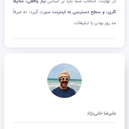
در نهایت، انتخاب شما باید بر اساس
نیاز واقعی، محیط
کاری، و سطح دسترسی به اینترنت
صورت گیرد؛ نه صرفاً
مد روز بودن یا تبلیغات.
علیرضا خانی‌نژاد