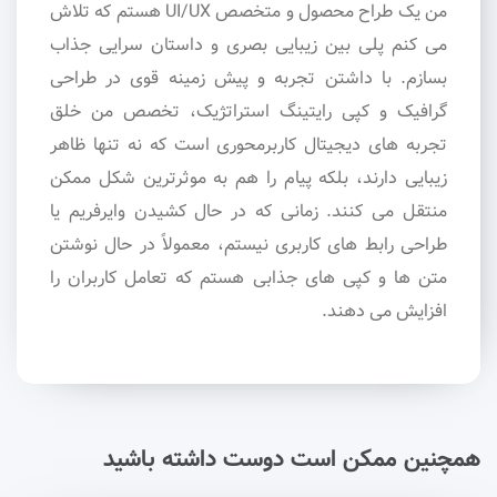
من یک طراح محصول و متخصص UI/UX هستم که تلاش
می کنم پلی بین زیبایی بصری و داستان سرایی جذاب
بسازم. با داشتن تجربه و پیش زمینه قوی در طراحی
گرافیک و کپی رایتینگ استراتژیک، تخصص من خلق
تجربه های دیجیتال کاربرمحوری است که نه تنها ظاهر
زیبایی دارند، بلکه پیام را هم به موثرترین شکل ممکن
منتقل می کنند. زمانی که در حال کشیدن وایرفریم یا
طراحی رابط های کاربری نیستم، معمولاً در حال نوشتن
متن ها و کپی های جذابی هستم که تعامل کاربران را
افزایش می دهند.
همچنین ممکن است دوست داشته باشید