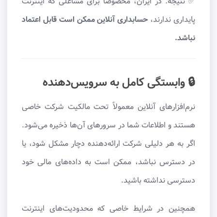
✅ نتیجه: در ایران، مخصوصاً برای مشاغلی که اینترنت
پایداری ندارند،
حسابداری آنلاین ممکن است قابل اعتماد
نباشد.
🔒 وابستگی کامل به سرویس‌دهنده
نرم‌افزارهای آنلاین معمولاً تحت مالکیت شرکت خاصی
هستند و اطلاعات شما در سرورهای آن‌ها ذخیره می‌شود.
اگر به هر دلیلی شرکت ارائه‌دهنده دچار مشکل شود، یا
در دسترس نباشد، ممکن است به داده‌های مالی خود
دسترسی نداشته باشید.
همچنین در شرایط خاصی که محدودیت‌های اینترنت