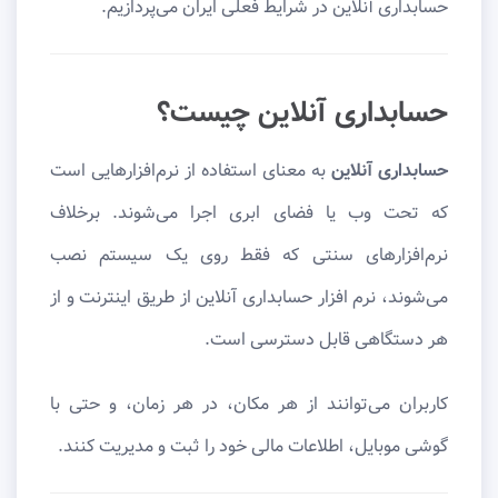
حسابداری آنلاین در شرایط فعلی ایران می‌پردازیم.
حسابداری آنلاین چیست؟
حسابداری آنلاین
به معنای استفاده از نرم‌افزارهایی است
که تحت وب یا فضای ابری اجرا می‌شوند. برخلاف
نرم‌افزارهای سنتی که فقط روی یک سیستم نصب
می‌شوند، نرم افزار حسابداری آنلاین از طریق اینترنت و از
هر دستگاهی قابل دسترسی است.
کاربران می‌توانند از هر مکان، در هر زمان، و حتی با
گوشی موبایل، اطلاعات مالی خود را ثبت و مدیریت کنند.