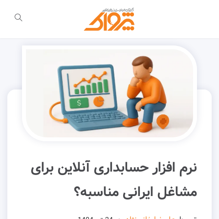
نرم افزار حسابداری آنلاین برای
مشاغل ایرانی مناسبه؟