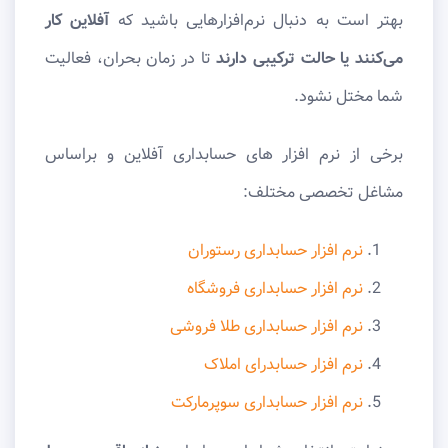
بهتر است به دنبال نرم‌افزارهایی باشید که
آفلاین کار
می‌کنند یا حالت ترکیبی دارند
تا در زمان بحران، فعالیت
شما مختل نشود.
برخی از نرم افزار های حسابداری آفلاین و براساس
مشاغل تخصصی مختلف:
نرم افزار حسابداری رستوران
نرم افزار حسابداری فروشگاه
نرم افزار حسابداری طلا فروشی
نرم افزار حسابدرای املاک
نرم افزار حسابداری سوپرمارکت