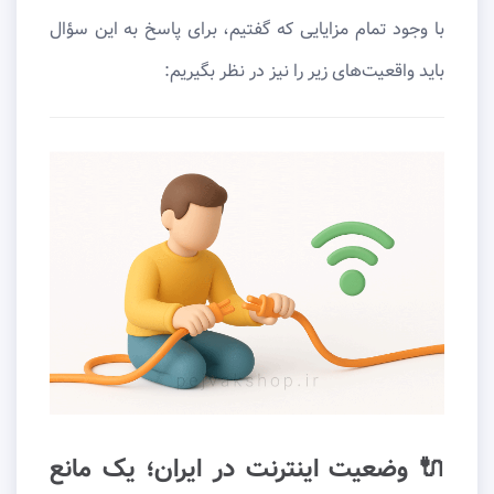
با وجود تمام مزایایی که گفتیم، برای پاسخ به این سؤال
باید واقعیت‌های زیر را نیز در نظر بگیریم:
🔌 وضعیت اینترنت در ایران؛ یک مانع