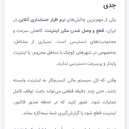
جدی
یکی از مهم‌ترین چالش‌های
نرم افزار حسابداری آنلاین
در
ایران،
قطع و وصل شدن مکرر اینترنت
، کاهش سرعت و
محدودیت‌های دسترسی است. بسیاری از مشاغل،
به‌خصوص در شهرهای کوچک یا مناطق محروم، با اینترنت
پایدار و پرسرعت دسترسی ندارند.
وقتی که کل سیستم مالی کسب‌وکار به اینترنت وابسته
باشد، حتی چند دقیقه قطعی می‌تواند باعث توقف کامل
عملیات شود. تصور کنید که در لحظه صدور فاکتور،
اینترنت قطع شود یا گزارش‌گیری شما نیمه‌کاره بماند.