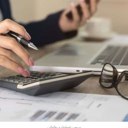
بررسی حسابداری مالیاتی