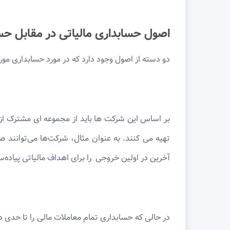
اصول حسابداری مالیاتی در مقابل حس
دو دسته از اصول وجود دارد که در مورد حسابداری مور
بر اساس این شرکت ها باید از مجموعه ای مشترک از 
تهیه می کنند. به عنوان مثال، شرکت‌ها می‌توانند ص
آخرین در اولین خروجی را برای اهداف مالیاتی پیاده‌
در حالی که حسابداری تمام معاملات مالی را تا حدی در 