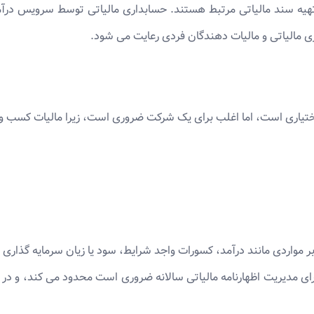
و تهیه سند مالیاتی مرتبط هستند. حسابداری مالیاتی توسط سرویس در
 مالیاتی و مالیات دهندگان فردی رعایت می شود.
اختیاری است، اما اغلب برای یک شرکت ضروری است، زیرا مالیات کسب و
 مواردی مانند درآمد، کسورات واجد شرایط، سود یا زیان سرمایه گذاری و سا
برای مدیریت اظهارنامه مالیاتی سالانه ضروری است محدود می کند، و در