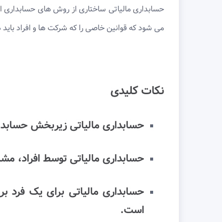
حسابداری مالیاتی ساختاری از روش های حسابداری اس
می شود که قوانین خاصی را که شرکت ها و افراد باید ه
نکات کلیدی
حسابداری مالیاتی زیربخش حسابداری
حسابداری مالیاتی توسط افراد، مشا
حسابداری مالیاتی برای یک فرد بر
است.