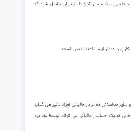
آمد داخلی تنظیم می شود تا اطمینان حاصل شود که
 کار پیچیده تر از مالیات شخصی است.
یر معاملاتی که بر بار مالیاتی افراد تأثیر می گذارد
 حالی که یک حسابدار مالیاتی می تواند توسط یک فرد