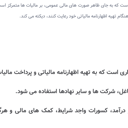
ت که به جای ظاهر صورت های مالی عمومی، بر مالیات ها متمرکز است.
نگام تهیه اظهارنامه مالیاتی خود رعایت کنند، دیکته می کند.
 است که به تهیه اظهارنامه مالیاتی و پرداخت مالیات
غل، شرکت ها و سایر نهادها استفاده می شود.
 درآمد، کسورات واجد شرایط، کمک های مالی و هرگو