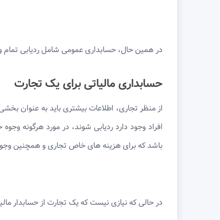
در همین حال، حسابداری عمومی شامل ردیابی تمام وج
حسابداری مالیاتی برای یک تجارت
از منظر تجاری، اطلاعات بیشتری باید به عنوان بخشی ا
افراد وجود دارد ردیابی شوند، در مورد هرگونه و
باشد که برای هزینه های خاص تجاری و همچنین وجو
در حالی که نیازی نیست که یک تجارت از حسابدار مالیا