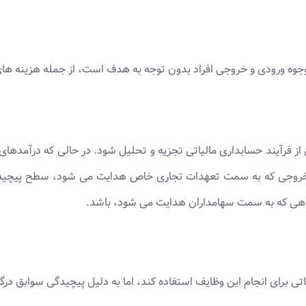
وه ورودی و خروجی افراد بدون توجه به هدف است، از جمله هزینه های
ز فرآیند حسابداری مالیاتی تجزیه و تحلیل شود. در حالی که درآمدهای ش
جوه خروجی که به سمت تعهدات تجاری خاص هدایت می شود، سطح پیچید
هی که به سمت سهامداران هدایت می شود، باشد.
تی برای انجام این وظایف استفاده کند، اما به دلیل پیچیدگی سوابق درگی