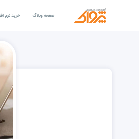
صفحه وبلاگ
خرید نرم اف