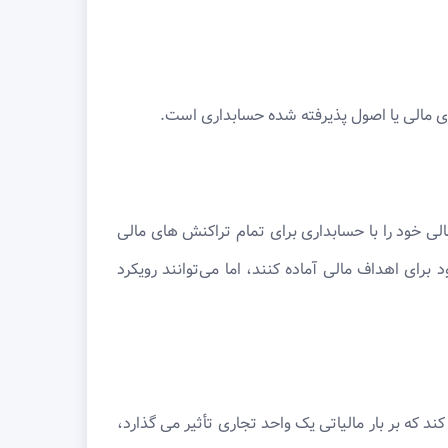
ری مالی یا اصول پذیرفته شده حسابداری است.
ی خود را با حسابداری برای تمام تراکنش های مالی
رای اهداف مالی آماده کنند، اما می‌توانند رویکرد
ند که بر بار مالیاتی یک واحد تجاری تأثیر می گذارد،