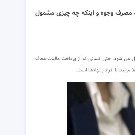
وه مصرف وجوه و اینکه چه چیزی مشمول
مال می شود. حتی کسانی که از پرداخت مالیات معاف
مرتبط با افراد و نهادها است.