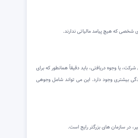
 شخصی که هیچ پیامد مالیاتی ندارند.
رکت، یا وجوه دریافتی، باید دقیقاً همانطور که برای
گی بیشتری وجود دارد. این می تواند شامل وجوهی
ر، در سازمان های بزرگتر رایج است.