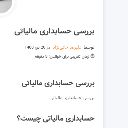
بررسی حسابداری مالیاتی
توسط
علیرضا خانی‌نژاد
در
20 دی 1400
⏱ زمان تقریبی برای خواندن:
5 دقیقه
بررسی حسابداری مالیاتی
بررسی حسابداری مالیاتی
حسابداری مالیاتی چیست؟