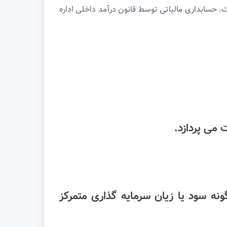
 حسابداری مالیاتی توسط قانون درآمد داخلی اداره
 می پردازد.
نه سود یا زیان سرمایه گذاری متمرکز