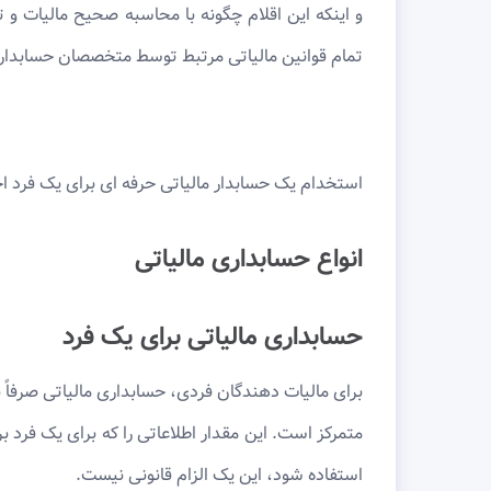
و اینکه این اقلام چگونه با محاسبه صحیح مالیات 
تمام قوانین مالیاتی مرتبط توسط متخصصان حسابداری
استخدام یک حسابدار مالیاتی حرفه ای برای یک فرد 
انواع حسابداری مالیاتی
حسابداری مالیاتی برای یک فرد
برای مالیات دهندگان فردی، حسابداری مالیاتی صرفاً بر
متمرکز است. این مقدار اطلاعاتی را که برای یک فرد 
استفاده شود، این یک الزام قانونی نیست.