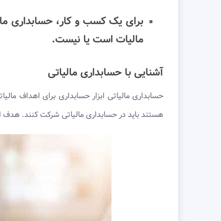
برای یک کسب و کار، حسابداری مال
مالیات است یا نیست.
آشنایی با حسابداری مالیاتی
حسابداری مالیاتی ابزار حسابداری برای اهداف مالی
هستند باید در حسابداری مالیاتی شرکت کنند. هدف از 