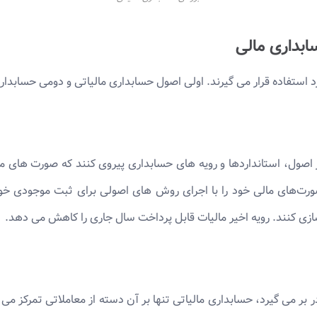
ابداری مالی
د استفاده قرار می گیرند. اولی اصول حسابداری مالیاتی و دومی حسابدا
اصول، استانداردها و رویه های حسابداری پیروی کنند که صورت های مال
ورت‌های مالی خود را با اجرای روش های اصولی برای ثبت موجودی خود ب
سازی کنند. رویه اخیر مالیات قابل پرداخت سال جاری را کاهش می دهد.
بر می گیرد، حسابداری مالیاتی تنها بر آن دسته از معاملاتی تمرکز می ک