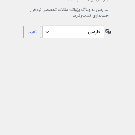
→ رفتن به وبلاگ پژواک؛ مقالات تخصصی نرم‌افزار
حسابداری کسب‌وکارها
زبان