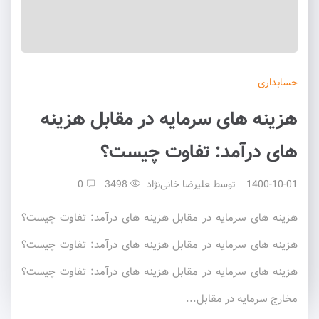
حسابداری
هزینه های سرمایه در مقابل هزینه
های درآمد: تفاوت چیست؟
1400-10-01
توسط
علیرضا خانی‌نژاد
3498
0
هزینه های سرمایه در مقابل هزینه های درآمد: تفاوت چیست؟
هزینه های سرمایه در مقابل هزینه های درآمد: تفاوت چیست؟
هزینه های سرمایه در مقابل هزینه های درآمد: تفاوت چیست؟
مخارج سرمایه در مقابل...