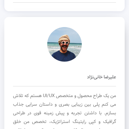
علیرضا خانی‌نژاد
من یک طراح محصول و متخصص UI/UX هستم که تلاش
می کنم پلی بین زیبایی بصری و داستان سرایی جذاب
بسازم. با داشتن تجربه و پیش زمینه قوی در طراحی
گرافیک و کپی رایتینگ استراتژیک، تخصص من خلق