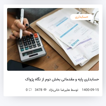
حسابداری
حسابداری پایه و مقدماتی بخش دوم از نگاه پژواک
1400-09-15
توسط
علیرضا خانی‌نژاد
3478
0