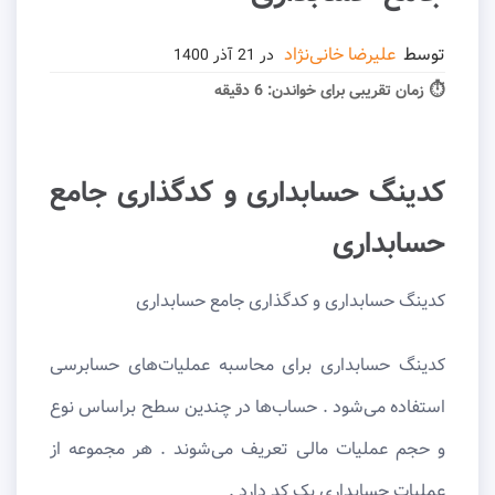
توسط
علیرضا خانی‌نژاد
در
21 آذر 1400
⏱ زمان تقریبی برای خواندن:
6 دقیقه
کدینگ حسابداری و کدگذاری جامع
حسابداری
کدینگ حسابداری و کدگذاری جامع حسابداری
کدینگ حسابداری برای محاسبه عملیات‌های حسابرسی
استفاده می‌شود . حساب‌ها در چندین سطح براساس نوع
و حجم عملیات مالی تعریف می‌شوند . هر مجموعه از
عملیات حسابداری یک کد دارد .