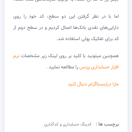
اما با در نظر گرفتن این دو سطح، کد خود را روی
دارایی‌های نقدی بانک‌ها اعمال کردیم و در سطح دوم از
کد برای تفکیک پولی استفاده شد.
همچنین میتونید با کلید بر روی لینک زیر مشخصات
نرم
افزار حسابداری پرنس
را مطالعه نمایید .
مارا دراینستاگرام دنبال کنید
برچسب ها :
کدینگ حسابداری و کدگذاری