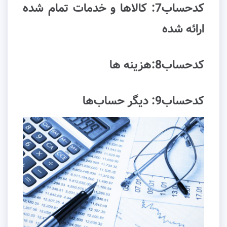
کدحساب7: کالاها و خدمات تمام شده
ارائه شده
کدحساب8:هزینه ها
کدحساب9: دیگر حساب‌ها