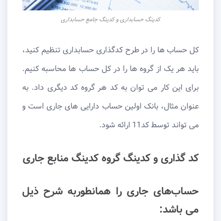
کدینگ حسابداری و کدینگ جامع حسابداری
کل حساب ها را در طرح کدگذاری حسابداری تنظیم کنید،
باید هر یک از گروه ها را در کل حساب ها محاسبه کنیم.
برای این کار می توان به کد هر گروه کد دیگری داد. به
عنوان مثال، بانک اولین حساب دارایی های جاری است و
می تواند توسط کد11 ارائه شود.
کد گذاری و کدینگ گروه کدینگ منابع جاری
حساب‌های جاری را همانطوربه شرح ذیل
می باشد: