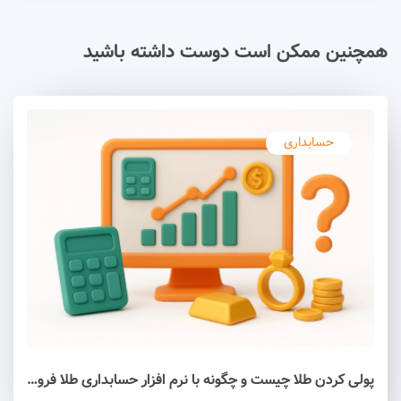
همچنین ممکن است دوست داشته باشید
حسابداری
پولی کردن طلا چیست و چگونه با نرم‌ افزار حسابداری طلا فروشی آن را انجام بدیم؟