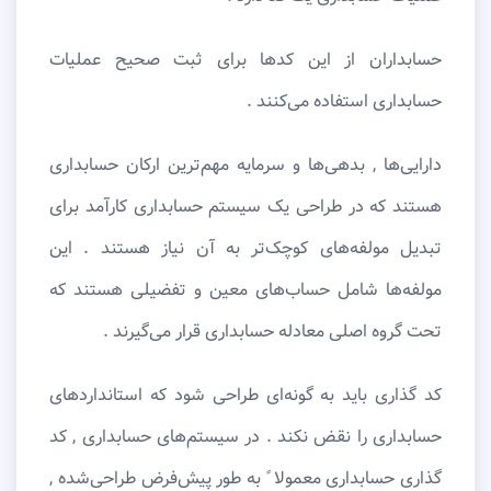
حسابداران از این کدها برای ثبت صحیح عملیات
حسابداری استفاده می‌کنند .
دارایی‌ها , بدهی‌ها و سرمایه مهم‌ترین ارکان حسابداری
هستند که در طراحی یک سیستم حسابداری کارآمد برای
تبدیل مولفه‌های کوچک‌تر به آن نیاز هستند . این
مولفه‌ها شامل حساب‌های معین و تفضیلی هستند که
تحت گروه اصلی معادله حسابداری قرار می‌گیرند .
کد گذاری باید به گونه‌ای طراحی شود که استانداردهای
حسابداری را نقض نکند . در سیستم‌های حسابداری , کد
گذاری حسابداری معمولا ً به طور پیش‌فرض طراحی‌شده ,