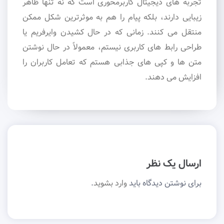
تجربه های دیجیتال کاربرمحوری است که نه تنها ظاهر
زیبایی دارند، بلکه پیام را هم به موثرترین شکل ممکن
منتقل می کنند. زمانی که در حال کشیدن وایرفریم یا
طراحی رابط های کاربری نیستم، معمولاً در حال نوشتن
متن ها و کپی های جذابی هستم که تعامل کاربران را
افزایش می دهند.
ارسال یک نظر
برای نوشتن دیدگاه باید
وارد بشوید
.