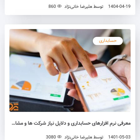
1404-04-19
توسط
علیرضا خانی‌نژاد
860
حسابداری
معرفی نرم ‌افزارهای حسابداری و دلایل نیاز شرکت ‌ها و مشاغل به آنها
1401-05-03
توسط
علیرضا خانی‌نژاد
3080