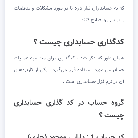
که به حسابداران نیاز دارد تا در مورد مشکلات و تناقضات
را بررسی و اصلاح کنند .
کدگذاری حسابداری چیست ؟
همان طور که ذکر شد ، کدگذاری برای محاسبه عملیات
حسابرسی مورد استفاده قرار می‌گیرد . یکی از کاربردهای
آن در نرم‌افزار حسابداری است .
گروه حساب در کد گذاری حسابداری
چیست ؟
کد حساب 1 : دارایی موجود (جاری)