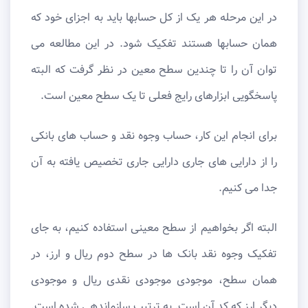
در این مرحله هر یک از کل حسابها باید به اجزای خود که
همان حسابها هستند تفکیک شود. در این مطالعه می
توان آن را تا چندین سطح معین در نظر گرفت که البته
پاسخگویی ابزارهای رایج فعلی تا یک سطح معین است.
برای انجام این کار، حساب وجوه نقد و حساب های بانکی
را از دارایی های جاری دارایی جاری تخصیص یافته به آن
جدا می کنیم.
البته اگر بخواهیم از سطح معینی استفاده کنیم، به جای
تفکیک وجوه نقد بانک ها در سطح دوم ریال و ارز، در
همان سطح، موجودی موجودی نقدی ریال و موجودی
دیگر ارز که کد آن است. به ترتیب سازماندهی شده است.