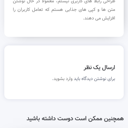
طراحی رابط های کاربری نیستم، معمولاً در حال نوشتن
متن ها و کپی های جذابی هستم که تعامل کاربران را
افزایش می دهند.
ارسال یک نظر
برای نوشتن دیدگاه باید
وارد بشوید
.
همچنین ممکن است دوست داشته باشید