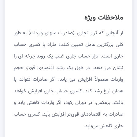
ملاحظات ویژه
از آنجایی که تراز تجاری (صادرات منهای واردات) به طور
کلی بزرگترین عامل تعیین کننده مازاد یا کسری حساب
جاری است، تراز حساب جاری اغلب یک روند چرخه ای را
نشان می دهد. در طول یک رشد اقتصادی قوی، حجم
واردات معمولاً افزایش می یابد. اگر صادرات نتواند با
همان نرخ رشد کند، کسری حساب جاری افزایش خواهد
یافت. برعکس، در دوران رکود، اگر واردات کاهش یابد و
صادرات به اقتصادهای قوی‌تر افزایش یابد، کسری حساب
جاری کاهش می‌یابد.