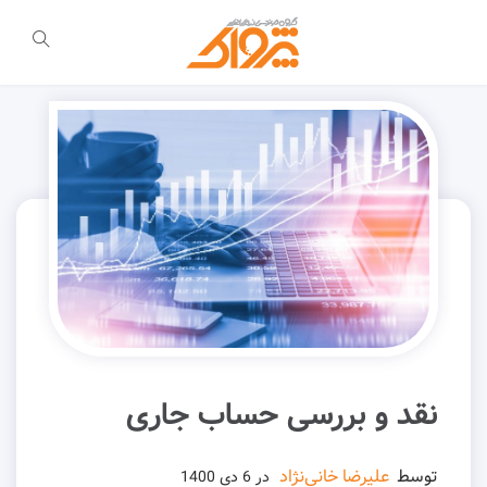
نقد و بررسی حساب جاری
توسط
علیرضا خانی‌نژاد
در
6 دی 1400