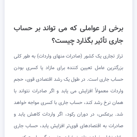
برخی از عواملی که می تواند بر حساب
جاری تأثیر بگذارد چیست؟
تراز تجاری یک کشور (صادرات منهای واردات) به طور کلی
بزرگترین عامل تعیین کننده برای مازاد یا کسری بودن
حساب جاری است. در طول یک رشد اقتصادی قوی، حجم
واردات معمولاً افزایش می یابد و اگر صادرات نتواند با
همان نرخ رشد کند، حساب جاری با کسری مواجه خواهد
شد. برعکس، در دوران رکود، اگر واردات کاهش یابد و
صادرات به اقتصادهای قوی‌تر افزایش یابد، حساب جاری