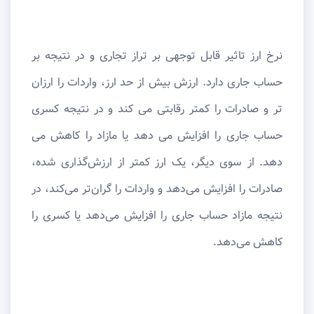
نرخ ارز تاثیر قابل توجهی بر تراز تجاری و در نتیجه بر
حساب جاری دارد. ارزش بیش از حد ارز، واردات را ارزان
تر و صادرات را کمتر رقابتی می کند و در نتیجه کسری
حساب جاری را افزایش می دهد یا مازاد را کاهش می
دهد. از سوی دیگر، یک ارز کمتر از ارزش‌گذاری شده،
صادرات را افزایش می‌دهد و واردات را گران‌تر می‌کند، در
نتیجه مازاد حساب جاری را افزایش می‌دهد یا کسری را
کاهش می‌دهد.