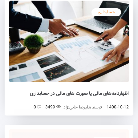
حسابداری
اظهارنامه‌های مالی یا صورت های مالی در حسابداری
1400-10-12
توسط
علیرضا خانی‌نژاد
3499
0