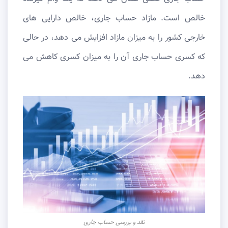
خالص است. مازاد حساب جاری، خالص دارایی های
خارجی کشور را به میزان مازاد افزایش می دهد، در حالی
که کسری حساب جاری آن را به میزان کسری کاهش می
دهد.
نقد و بررسی حساب جاری