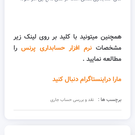
همچنین میتونید با کلید بر روی لینک زیر
مشخصات
نرم افزار حسابداری پرنس
را
مطالعه نمایید .
مارا دراینستاگرام دنبال کنید
برچسب ها :
نقد و بررسی حساب جاری