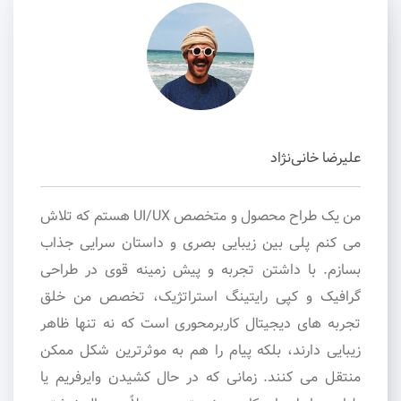
علیرضا خانی‌نژاد
من یک طراح محصول و متخصص UI/UX هستم که تلاش
می کنم پلی بین زیبایی بصری و داستان سرایی جذاب
بسازم. با داشتن تجربه و پیش زمینه قوی در طراحی
گرافیک و کپی رایتینگ استراتژیک، تخصص من خلق
تجربه های دیجیتال کاربرمحوری است که نه تنها ظاهر
زیبایی دارند، بلکه پیام را هم به موثرترین شکل ممکن
منتقل می کنند. زمانی که در حال کشیدن وایرفریم یا