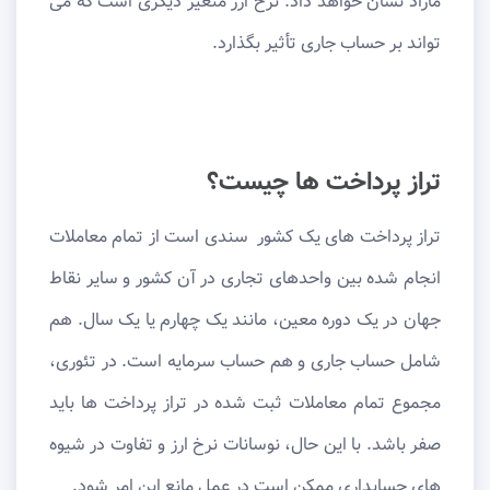
مازاد نشان خواهد داد. نرخ ارز متغیر دیگری است که می
تواند بر حساب جاری تأثیر بگذارد.
تراز پرداخت ها چیست؟
تراز پرداخت های یک کشور سندی است از تمام معاملات
انجام شده بین واحدهای تجاری در آن کشور و سایر نقاط
جهان در یک دوره معین، مانند یک چهارم یا یک سال. هم
شامل حساب جاری و هم حساب سرمایه است. در تئوری،
مجموع تمام معاملات ثبت شده در تراز پرداخت ها باید
صفر باشد. با این حال، نوسانات نرخ ارز و تفاوت در شیوه
های حسابداری ممکن است در عمل مانع این امر شود.