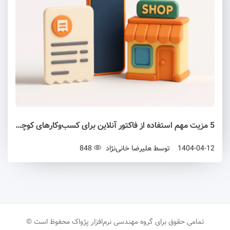
5 مزیت مهم استفاده از فاکتور آنلاین برای کسب‌وکارهای کوچک و بزرگ
1404-04-12
توسط
علیرضا خانی‌نژاد
848
تمامی حقوق برای گروه مهندسی نرم‌افزار پژواک محفوظ است ©