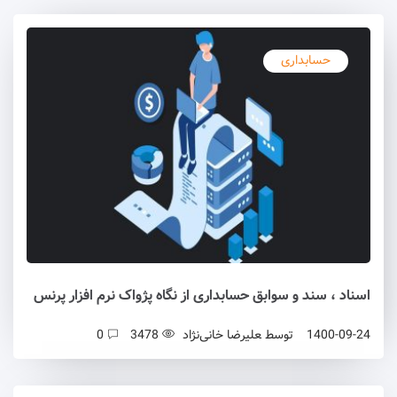
حسابداری
اسناد ، سند و سوابق حسابداری از نگاه پژواک نرم افزار پرنس
1400-09-24
توسط
علیرضا خانی‌نژاد
3478
0