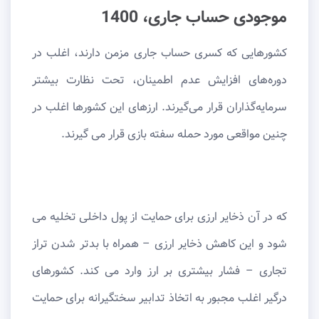
موجودی حساب جاری، 1400
کشورهایی که کسری حساب جاری مزمن دارند، اغلب در
دوره‌های افزایش عدم اطمینان، تحت نظارت بیشتر
سرمایه‌گذاران قرار می‌گیرند. ارزهای این کشورها اغلب در
چنین مواقعی مورد حمله سفته بازی قرار می گیرند.
که در آن ذخایر ارزی برای حمایت از پول داخلی تخلیه می
شود و این کاهش ذخایر ارزی – همراه با بدتر شدن تراز
تجاری – فشار بیشتری بر ارز وارد می کند. کشورهای
درگیر اغلب مجبور به اتخاذ تدابیر سختگیرانه برای حمایت