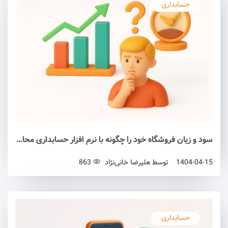
حسابداری
سود و زیان فروشگاه خود را چگونه با نرم‌ افزار حسابداری محاسبه کنیم؟
1404-04-15
توسط
علیرضا خانی‌نژاد
863
حسابداری