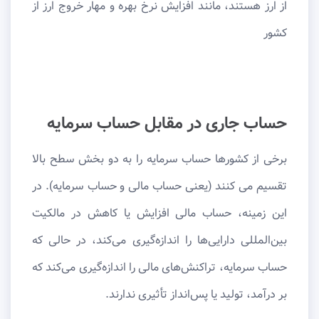
از ارز هستند، مانند افزایش نرخ بهره و مهار خروج ارز از
کشور
حساب جاری در مقابل حساب سرمایه
برخی از کشورها حساب سرمایه را به دو بخش سطح بالا
تقسیم می کنند (یعنی حساب مالی و حساب سرمایه). در
این زمینه، حساب مالی افزایش یا کاهش در مالکیت
بین‌المللی دارایی‌ها را اندازه‌گیری می‌کند، در حالی که
حساب سرمایه، تراکنش‌های مالی را اندازه‌گیری می‌کند که
بر درآمد، تولید یا پس‌انداز تأثیری ندارند.