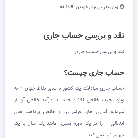
⏱ زمان تقریبی برای خواندن:
5 دقیقه
نقد و بررسی حساب جاری
نقد و بررسی حساب جاری
حساب جاری چیست؟
حساب جاری مبادلات یک کشور با سایر نقاط جهان – به
ویژه تجارت خالص کالا و خدمات، درآمد خالص آن از
سرمایه گذاری های فرامرزی، و خالص پرداخت های
انتقالی – را در یک دوره معین، مانند یک سال یا یک
چهارم ثبت می کند. .