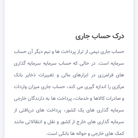
درک حساب جاری
حساب جاری نیمی از تراز پرداخت ها و نیم دیگر آن حساب
سرمایه است. در حالی که حساب سرمایه سرمایه گذاری
های فرامرزی در ابزارهای مالی و تغییرات ذخایر بانک
مرکزی را اندازه گیری می کند، حساب جاری میزان واردات
و صادرات کالاها و خدمات، پرداخت ها به دارندگان خارجی
سرمایه گذاری های یک کشور، پرداخت های دریافتی از
سرمایه گذاری های خارج از کشور و نقل و انتقالاتی مانند
کمک های خارجی و حواله ها بانکی است.