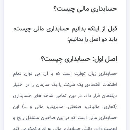
حسابداری مالی چیست؟
قبل از اینکه بدانیم حسابداری مالی چیست،
باید دو اصل را بدانیم:
اصل اول: حسابداری چیست؟
حسابداری زبان تجارت است که با آن می توان تمام
اطلاعات اقتصادی یک شرکت یا یک سازمان را در اختیار
ذینفعان قرار داد. در بین تمامی شاخه های حسابداری
(تجاری، مالیاتی، صنعتی، مدیریتی، مالی و …) این
حسابداری مالی است که در بین صاحبان مشاغل رایج و
اهمیت دارد. دانش حسابداری مالی به افراد کمک می کند