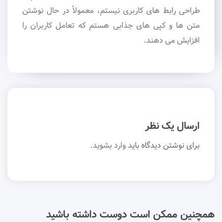
طراحی رابط های کاربری نیستم، معمولاً در حال نوشتن
متن ها و کپی های جذابی هستم که تعامل کاربران را
افزایش می دهند.
ارسال یک نظر
برای نوشتن دیدگاه باید
وارد بشوید
.
همچنین ممکن است دوست داشته باشید