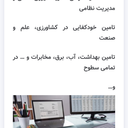
مدیریت نظامی
تامین خودکفایی در کشاورزی، علم و
صنعت
تامین بهداشت، آب، برق، مخابرات و … در
تمامی سطوح
و…