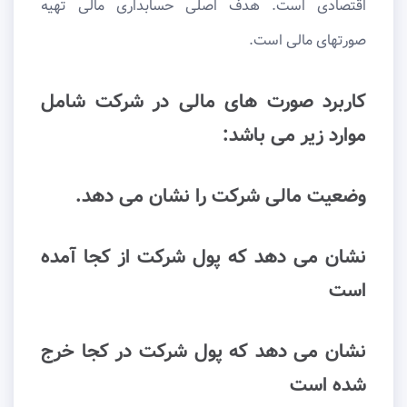
اقتصادی است. هدف اصلی حسابداری مالی تهیه
صورتهای مالی است.
کاربرد صورت های مالی در شرکت شامل
موارد زیر می باشد:
وضعیت مالی شرکت را نشان می دهد.
نشان می دهد که پول شرکت از کجا آمده
است
نشان می دهد که پول شرکت در کجا خرج
شده است