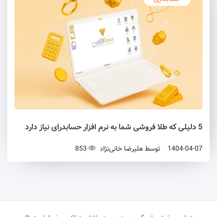
5 دلیلی که طلا فروشی شما به نرم‌ افزار حسابدرای نیاز دارد
1404-04-07
توسط
علیرضا خانی‌نژاد
853