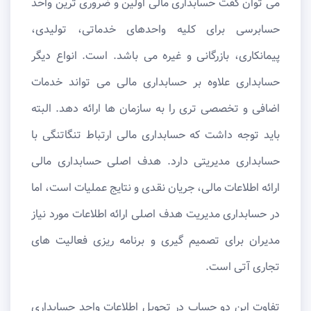
می توان گفت حسابداری مالی اولین و ضروری ترین واحد
حسابرسی برای کلیه واحدهای خدماتی، تولیدی،
پیمانکاری، بازرگانی و غیره می باشد. است. انواع دیگر
حسابداری علاوه بر حسابداری مالی می تواند خدمات
اضافی و تخصصی تری را به سازمان ها ارائه دهد. البته
باید توجه داشت که حسابداری مالی ارتباط تنگاتنگی با
حسابداری مدیریتی دارد. هدف اصلی حسابداری مالی
ارائه اطلاعات مالی، جریان نقدی و نتایج عملیات است، اما
در حسابداری مدیریت هدف اصلی ارائه اطلاعات مورد نیاز
مدیران برای تصمیم گیری و برنامه ریزی فعالیت های
تجاری آتی است.
تفاوت این دو حساب در تحویل اطلاعات واحد حسابداری