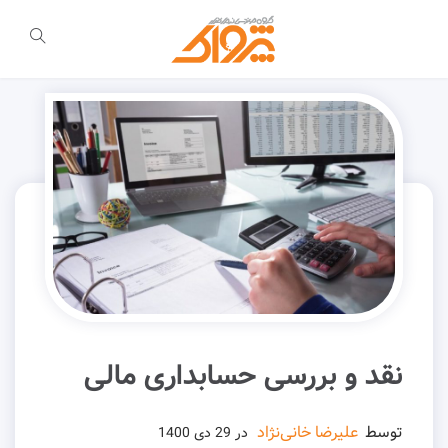
نقد و بررسی حسابداری مالی
توسط
علیرضا خانی‌نژاد
در
29 دی 1400