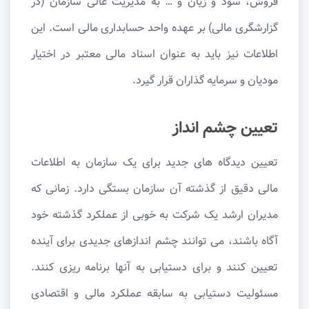
فروش، سود و زیان و … به مدیریت عالی سازمان (در
گزارشگری مالی) بر عهده واحد حسابداری مالی است. این
اطلاعات نیز باید به عنوان اسناد مالی معتبر در اختیار
مودیان و سرمایه گذاران قرار گیرد.
تعیین چشم انداز
تعیین دیدگاه های جدید برای یک سازمان به اطلاعات
مالی دقیق از گذشته آن سازمان بستگی دارد. زمانی که
مدیران ارشد یک شرکت به خوبی از عملکرد گذشته خود
آگاه باشند، می توانند چشم اندازهای جدیدی برای آینده
تعیین کنند و برای دستیابی به آنها برنامه ریزی کنند.
مسئولیت دستیابی به سابقه عملکرد مالی و اقتصادی