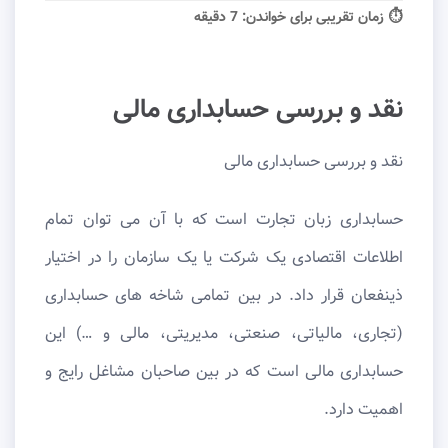
⏱ زمان تقریبی برای خواندن:
7 دقیقه
نقد و بررسی حسابداری مالی
نقد و بررسی حسابداری مالی
حسابداری زبان تجارت است که با آن می توان تمام
اطلاعات اقتصادی یک شرکت یا یک سازمان را در اختیار
ذینفعان قرار داد. در بین تمامی شاخه های حسابداری
(تجاری، مالیاتی، صنعتی، مدیریتی، مالی و …) این
حسابداری مالی است که در بین صاحبان مشاغل رایج و
اهمیت دارد.