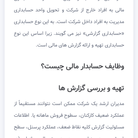
مالی به افراد خارج از شرکت و تحویل واحد حسابداری
مدیریت به افراد داخل شرکت است. به این نوع حسابداری
«حسابداری گزارشی» نیز می گویند. زیرا اساس این نوع
حسابداری تهیه و ارائه گزارش های مالی است.
وظایف حسابدار مالی چیست؟
تهیه و بررسی گزارش ها
مدیران ارشد یک شرکت ممکن است نتوانند مستقیماً از
عملکرد ضعیف کارکنان، سطوح فروش ماهانه یا. اطلاعات
مسئولیت گزارش کلیه نقاط ضعف، عملکرد پرسنل، سطح