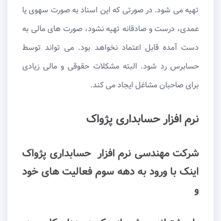
تهیه می شود. در صورتی که این اسناد به صورت سهوی یا
عمدی، درست و صادقانه تهیه نشود، صورت های مالی به
دست آمده قابل اعتماد نخواهد بود. می تواند توسط
حسابرس رد شود. البته مشکلات حقوقی و مالی زیادی
برای صاحبان مشاغل ایجاد می کند.
نرم افزار حسابداری پژواک
شرکت مهندسی نرم افزار حسابداری پژواک
اینک با ورود به دهه سوم فعالیت های خود
و