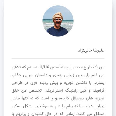
علیرضا خانی‌نژاد
من یک طراح محصول و متخصص UI/UX هستم که تلاش
می کنم پلی بین زیبایی بصری و داستان سرایی جذاب
بسازم. با داشتن تجربه و پیش زمینه قوی در طراحی
گرافیک و کپی رایتینگ استراتژیک، تخصص من خلق
تجربه های دیجیتال کاربرمحوری است که نه تنها ظاهر
زیبایی دارند، بلکه پیام را هم به موثرترین شکل ممکن
منتقل می کنند. زمانی که در حال کشیدن وایرفریم یا