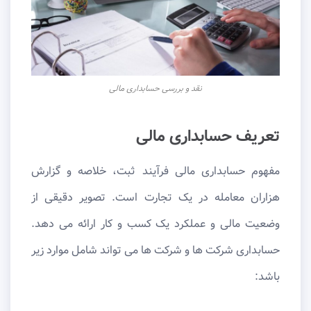
نقد و بررسی حسابداری مالی
تعریف حسابداری مالی
مفهوم حسابداری مالی فرآیند ثبت، خلاصه و گزارش
هزاران معامله در یک تجارت است. تصویر دقیقی از
وضعیت مالی و عملکرد یک کسب و کار ارائه می دهد.
حسابداری شرکت ها و شرکت ها می تواند شامل موارد زیر
باشد: