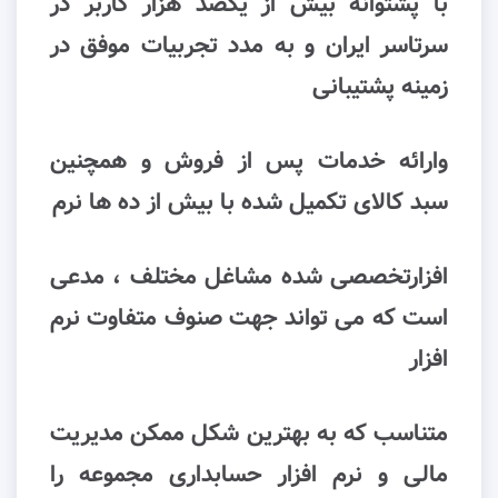
با پشتوانه بیش از یکصد هزار کاربر در
سرتاسر ایران و به مدد تجربیات موفق در
زمینه پشتیبانی
وارائه خدمات پس از فروش و همچنین
سبد کالای تکمیل شده با بیش از ده ها نرم
افزارتخصصی شده مشاغل مختلف ، مدعی
است که می تواند جهت صنوف متفاوت نرم
افزار
متناسب که به بهترین شکل ممکن مدیریت
مالی و نرم افزار حسابداری مجموعه را