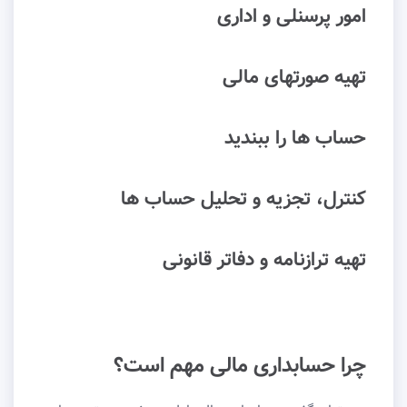
امور پرسنلی و اداری
تهیه صورتهای مالی
حساب ها را ببندید
کنترل، تجزیه و تحلیل حساب ها
تهیه ترازنامه و دفاتر قانونی
چرا حسابداری مالی مهم است؟