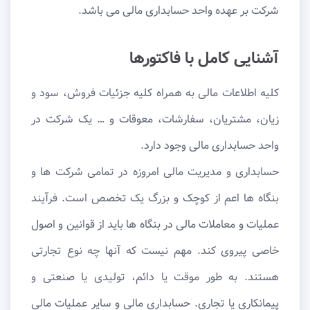
شرکت بر عهده واحد حسابداری مالی می باشد.
آشنایی کامل با فاکتورها
کلیه اطلاعات مالی به همراه کلیه جزئیات فروش، سود و
زیان، مشتریان، سفارشات، معوقات و … یک شرکت در
واحد حسابداری مالی وجود دارد.
حسابداری و مدیریت مالی امروزه در تمامی شرکت ها و
بنگاه ها اعم از کوچک و بزرگ یک تخصص است. فرآیند
عملیات و معاملات مالی در بنگاه ها باید از قوانین و اصول
خاصی پیروی کند. مهم نیست که آنها چه نوع تجارتی
هستند. به طور موقت یا دائم، تولیدی یا صنعتی و
پیمانکاری یا تجاری. حسابداری مالی و سایر عملیات مالی