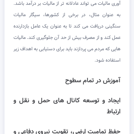
آوری مالیات می تواند عادلانه تر از مالیات بر درآمد باشد.
به عنوان مثال، در برخی از کشورها، سیگار مالیات
سنگینی دریافت می کند تا به عنوان یک عامل بازدارنده
عمل کند و از مصرف بیش از حد آن جلوگیری کند. مالیات
هایی که مردم می پردازند باید برای دستیابی به اهداف زیر
استفاده شود.
آموزش در تمام سطوح
ایجاد و توسعه کانال های حمل و نقل و
ارتباط
حفظ تمامیت ارضی، تقویت نیروی دفاعی و