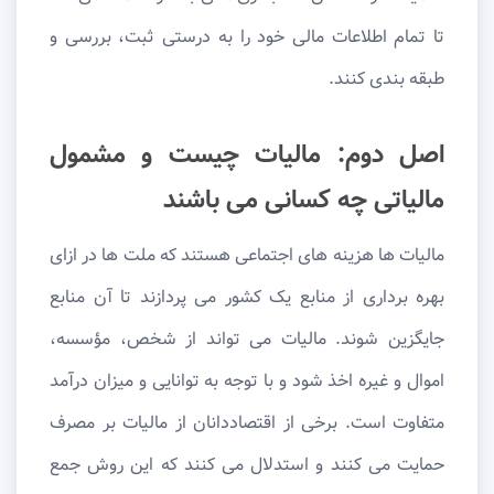
تا تمام اطلاعات مالی خود را به درستی ثبت، بررسی و
طبقه بندی کنند.
اصل دوم: مالیات چیست و مشمول
مالیاتی چه کسانی می باشند
مالیات ها هزینه های اجتماعی هستند که ملت ها در ازای
بهره برداری از منابع یک کشور می پردازند تا آن منابع
جایگزین شوند. مالیات می تواند از شخص، مؤسسه،
اموال و غیره اخذ شود و با توجه به توانایی و میزان درآمد
متفاوت است. برخی از اقتصاددانان از مالیات بر مصرف
حمایت می کنند و استدلال می کنند که این روش جمع