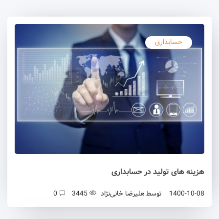
حسابداری
هزینه های تولید در حسابداری
1400-10-08
توسط
علیرضا خانی‌نژاد
3445
0