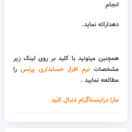
انجام
دهدارائه نماید.
همچنین میتونید با کلید بر روی لینک زیر
مشخصات
نرم افزار حسابداری پرنس
را
مطالعه نمایید .
مارا دراینستاگرام دنبال کنید