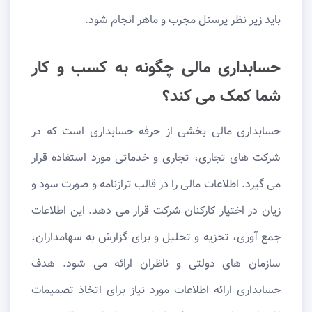
باید زیر نظر پرسنل مجرب و ماهر انجام شود.
حسابداری مالی چگونه به کسب و کار
شما کمک می کند؟
حسابداری مالی بخشی از حرفه حسابداری است که در
شرکت های تجاری، تجاری و خدماتی مورد استفاده قرار
می گیرد. اطلاعات مالی را در قالب ترازنامه و صورت سود و
زیان در اختیار کارکنان شرکت قرار می دهد. این اطلاعات
جمع آوری، تجزیه و تحلیل و برای گزارش به سهامداران،
سازمان های دولتی و ناظران ارائه می شود. هدف
حسابداری ارائه اطلاعات مورد نیاز برای اتخاذ تصمیمات