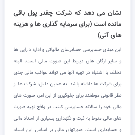
نشان می دهد که شرکت چقدر پول باقی
مانده است (برای سرمایه گذاری ها و هزینه
های آتی)
این مبنای حسابرسی حسابرسان مالیاتی و اداره دارایی ها
و سایر ارگان های ذیربط این صورت مالی است. البته
تخلف یا اشتباه در تهیه آنها می تواند عواقب مالی جدی
برای شرکت ها داشته باشد. به همین دلیل، شرکت ها از
نظر قانونی موظفند برای جلوگیری از این امر، صورت های
مالی خود را سالانه حسابرسی کنند. در واقع تهیه صورت
های مالی منوط به ثبت و نگهداری بسیاری از اسناد مالی
و حسابداری است. صورتهای مالی بر اساس این اسناد