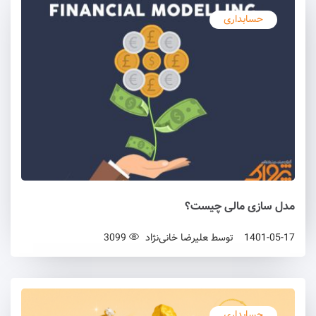
حسابداری
مدل سازی مالی چیست؟
1401-05-17
توسط
علیرضا خانی‌نژاد
3099
حسابداری