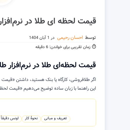
قیمت لحظه ای طلا در نرم‌افز
توسط
احسان رحیمی
در
1 آبان 1404
⏱ زمان تقریبی برای خواندن:
6 دقیقه
قیمت لحظه‌ای طلا در نرم‌افزار 
اگر طلافروشی، کارگاه یا بنک هستید، داشتن «قیمت لحظ
این راهنما با زبان ساده توضیح می‌دهیم «قیمت لحظه‌ا
تعریف و مبانی
نحوهٔ کار
اونس دقیقاً 