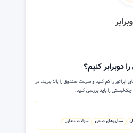
رابر
 دوبرابر کنیم؟
اپراتور را کم کنید و سرعت صندوق را بالا ببرید. در
 چک‌لیستی را باید بررسی کنید.
ان
سناریوهای صنفی
سوالات متداول