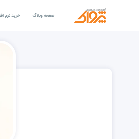
صفحه وبلاگ
خرید نرم اف