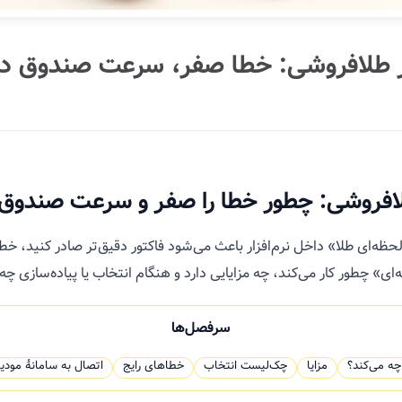
ار طلافروشی: خطا صفر، سرعت صندوق دوب
طلافروشی: چطور خطا را صفر و سرعت صندوق را
ه‌ای طلا» داخل نرم‌افزار باعث می‌شود فاکتور دقیق‌تر صادر کنید، خطای 
ی» چطور کار می‌کند، چه مزایایی دارد و هنگام انتخاب یا پیاده‌سازی چه
سرفصل‌ها
چه می‌کند؟
مزایا
چک‌لیست انتخاب
خطاهای رایج
اتصال به سامانهٔ مودی