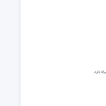
ه دارد.