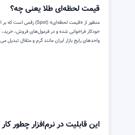
قیمت لحظه‌ای طلا یعنی چه؟
منظور از «قیمت لحظه‌ای»
واحدهای رایج بازار ایران مانند گرم و مثقال تبدیل می‌
این قابلیت در نرم‌افزار چطور کار 