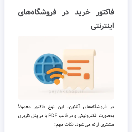
فاکتور خرید در فروشگاه‌های
اینترنتی
در فروشگاه‌های آنلاین، این نوع فاکتور معمولاً
به‌صورت الکترونیکی و در قالب PDF یا در پنل کاربری
مشتری ارائه می‌شود. نکات مهم: