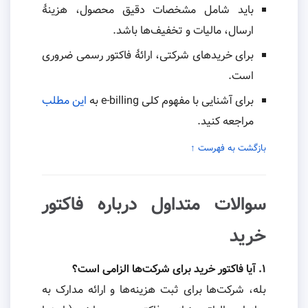
باید شامل مشخصات دقیق محصول، هزینهٔ
ارسال، مالیات و تخفیف‌ها باشد.
برای خریدهای شرکتی، ارائهٔ فاکتور رسمی ضروری
است.
برای آشنایی با مفهوم کلی e-billing به
این مطلب
مراجعه کنید.
بازگشت به فهرست ↑
سوالات متداول درباره فاکتور
خرید
۱. آیا فاکتور خرید برای شرکت‌ها الزامی است؟
بله، شرکت‌ها برای ثبت هزینه‌ها و ارائه مدارک به