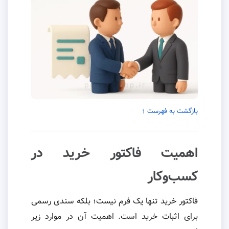
بازگشت به فهرست ↑
اهمیت فاکتور خرید در
کسب‌وکار
فاکتور خرید تنها یک فرم نیست؛ بلکه سندی رسمی
برای اثبات خرید است. اهمیت آن در موارد زیر