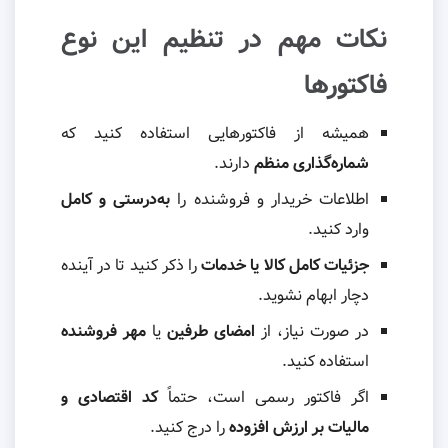
نکات مهم در تنظیم این نوع
فاکتورها
همیشه از فاکتورهایی استفاده کنید که
شماره‌گذاری منظم
دارند.
اطلاعات خریدار و فروشنده را
به‌درستی و کامل
وارد کنید.
جزئیات کامل کالا یا خدمات
را ذکر کنید تا در آینده
دچار ابهام نشوید.
در صورت نیاز، از
امضای طرفین
یا
مهر فروشنده
استفاده کنید.
اگر فاکتور رسمی است، حتماً
کد اقتصادی و
مالیات بر ارزش افزوده
را درج کنید.