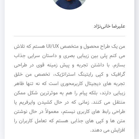
علیرضا خانی‌نژاد
من یک طراح محصول و متخصص UI/UX هستم که تلاش
می کنم پلی بین زیبایی بصری و داستان سرایی جذاب
بسازم. با داشتن تجربه و پیش زمینه قوی در طراحی
گرافیک و کپی رایتینگ استراتژیک، تخصص من خلق
تجربه های دیجیتال کاربرمحوری است که نه تنها ظاهر
زیبایی دارند، بلکه پیام را هم به موثرترین شکل ممکن
منتقل می کنند. زمانی که در حال کشیدن وایرفریم یا
طراحی رابط های کاربری نیستم، معمولاً در حال نوشتن
متن ها و کپی های جذابی هستم که تعامل کاربران را
افزایش می دهند.