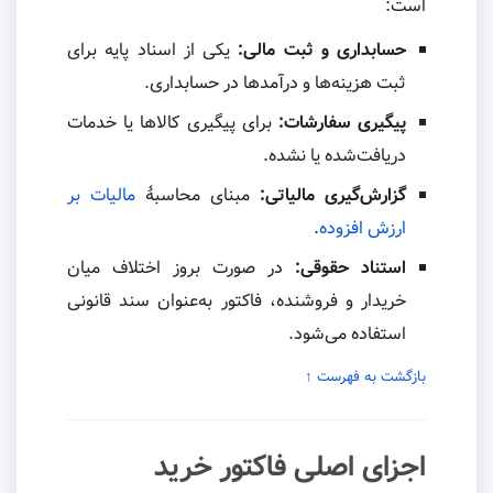
است:
حسابداری و ثبت مالی:
یکی از اسناد پایه برای
ثبت هزینه‌ها و درآمدها در حسابداری.
پیگیری سفارشات:
برای پیگیری کالاها یا خدمات
دریافت‌شده یا نشده.
گزارش‌گیری مالیاتی:
مبنای محاسبهٔ
مالیات بر
ارزش افزوده
.
استناد حقوقی:
در صورت بروز اختلاف میان
خریدار و فروشنده، فاکتور به‌عنوان سند قانونی
استفاده می‌شود.
بازگشت به فهرست ↑
اجزای اصلی فاکتور خرید