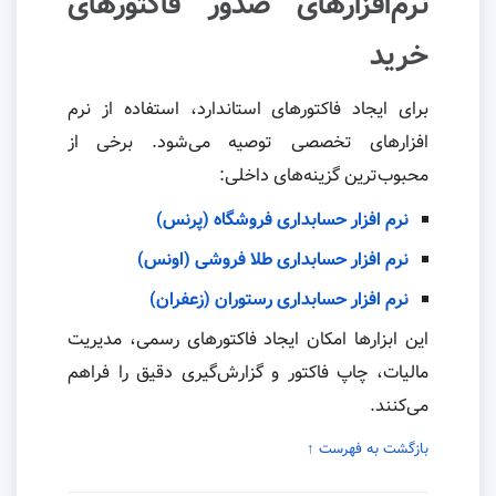
نرم‌افزارهای صدور فاکتورهای
خرید
برای ایجاد فاکتورهای استاندارد، استفاده از نرم
افزارهای تخصصی توصیه می‌شود. برخی از
محبوب‌ترین گزینه‌های داخلی:
نرم افزار حسابداری فروشگاه (پرنس)
نرم افزار حسابداری طلا فروشی (اونس)
نرم افزار حسابداری رستوران (زعفران)
این ابزارها امکان ایجاد فاکتورهای رسمی، مدیریت
مالیات، چاپ فاکتور و گزارش‌گیری دقیق را فراهم
می‌کنند.
بازگشت به فهرست ↑