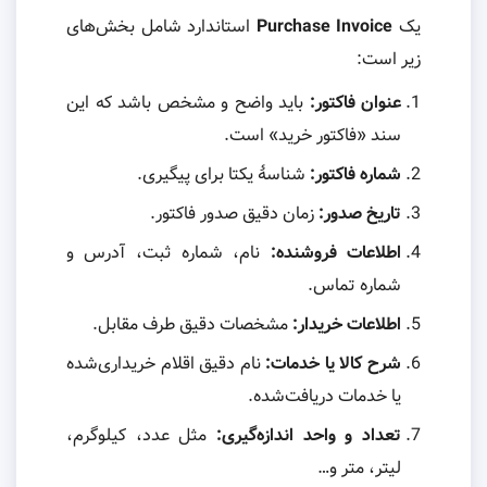
یک
Purchase Invoice
استاندارد شامل بخش‌های
زیر است:
عنوان فاکتور:
باید واضح و مشخص باشد که این
سند «فاکتور خرید» است.
شماره فاکتور:
شناسهٔ یکتا برای پیگیری.
تاریخ صدور:
زمان دقیق صدور فاکتور.
اطلاعات فروشنده:
نام، شماره ثبت، آدرس و
شماره تماس.
اطلاعات خریدار:
مشخصات دقیق طرف مقابل.
شرح کالا یا خدمات:
نام دقیق اقلام خریداری‌شده
یا خدمات دریافت‌شده.
تعداد و واحد اندازه‌گیری:
مثل عدد، کیلوگرم،
لیتر، متر و…