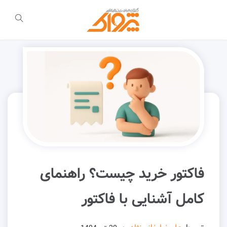
فاکتور خرید چیست؟ راهنمای
کامل آشنایی با فاکتور