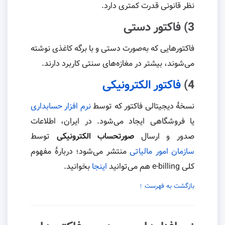
نظر قانونی قدرت کمتری دارد.
3) فاکتور دستی
فاکتورهایی که به‌صورت دستی و با برگه کاغذی نوشته
می‌شوند، بیشتر در مغازه‌های سنتی کاربرد دارند.
4)
فاکتور الکترونیکی
نسخهٔ دیجیتالی فاکتور که توسط
نرم افزار حسابداری
یا فروشگاهی ایجاد می‌شود. در ایران، اطلاعات
صدور و ارسال
صورتحساب الکترونیکی
توسط
سازمان امور مالیاتی
منتشر می‌شود؛ دربارهٔ مفهوم
کلی e-billing هم می‌توانید
اینجا
بخوانید.
بازگشت به فهرست ↑