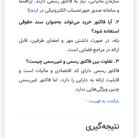
سازمان مالیاتی، نیاز به فاکتور رسمی دارند. (راهنما
و سامانه صدور صورتحساب الکترونیکی در
اینجا
)
۲. آیا فاکتور خرید می‌تواند به‌عنوان سند حقوقی
استفاده شود؟
بله، در صورت داشتن مهر و امضای طرفین، قابل
ارائه در مراجع قضایی است.
۳. تفاوت بین فاکتور رسمی و غیررسمی چیست؟
فاکتور رسمی دارای کد اقتصادی و مالیات است و
قابلیت ارائه به دارایی را دارد، اما فاکتور غیررسمی
چنین ویژگی‌هایی ندارد.
بازگشت به فهرست ↑
نتیجه‌گیری