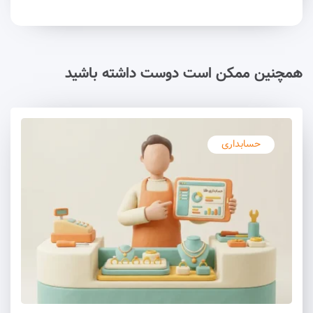
همچنین ممکن است دوست داشته باشید
حسابداری