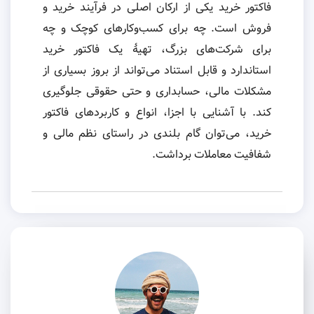
فاکتور خرید یکی از ارکان اصلی در فرآیند خرید و
فروش است. چه برای کسب‌وکارهای کوچک و چه
برای شرکت‌های بزرگ، تهیهٔ یک فاکتور خرید
استاندارد و قابل استناد می‌تواند از بروز بسیاری از
مشکلات مالی، حسابداری و حتی حقوقی جلوگیری
کند. با آشنایی با اجزا، انواع و کاربردهای فاکتور
خرید، می‌توان گام بلندی در راستای نظم مالی و
شفافیت معاملات برداشت.