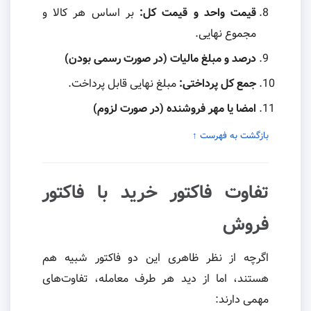
قیمت واحد و قیمت کل:
بر اساس هر کالا و
مجموع نهایی.
درصد و مبلغ مالیات (در صورت رسمی بودن)
جمع کل پرداختی:
مبلغ نهایی قابل پرداخت.
امضا یا مهر فروشنده (در صورت لزوم)
بازگشت به فهرست ↑
تفاوت فاکتور خرید با فاکتور
فروش
اگرچه از نظر ظاهری این دو فاکتور شبیه هم
هستند، اما از دید هر طرف معامله، تفاوت‌های
مهمی دارند: