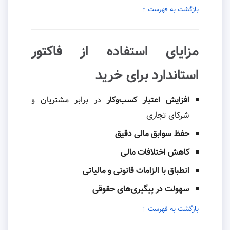
بازگشت به فهرست ↑
مزایای استفاده از فاکتور
استاندارد برای خرید
افزایش اعتبار کسب‌وکار
در برابر مشتریان و
شرکای تجاری
حفظ سوابق مالی دقیق
کاهش اختلافات مالی
انطباق با الزامات قانونی و مالیاتی
سهولت در پیگیری‌های حقوقی
بازگشت به فهرست ↑