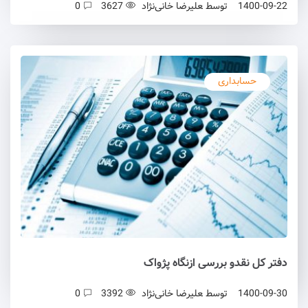
1400-09-22
توسط
علیرضا خانی‌نژاد
3627
0
حسابداری
دفتر کل نقدو بررسی ازنگاه پژواک
1400-09-30
توسط
علیرضا خانی‌نژاد
3392
0