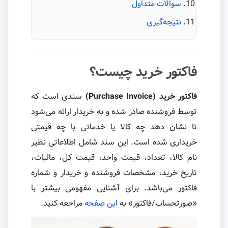
سوالات متداول
نتیجه‌گیری
فاکتور خرید چیست؟
فاکتور خرید (Purchase Invoice)
سندی است که
توسط فروشنده صادر شده و به خریدار ارائه می‌شود
تا نشان دهد چه کالا یا خدماتی با چه قیمتی
خریداری شده است. این سند شامل اطلاعاتی نظیر
نام کالا، تعداد، قیمت واحد، قیمت کل، مالیات،
تاریخ خرید، مشخصات فروشنده و خریدار و شماره
فاکتور می‌باشد. برای آشنایی مفهومی بیشتر با
«صورتحساب/فاکتور» به
این صفحه
مراجعه کنید.