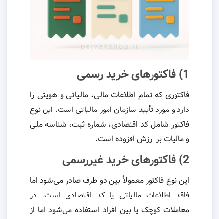
1) فاکتورهای خرید رسمی
فاکتوری که تمام اطلاعات مالی، مالیاتی و هویتی را
دارد و مورد تأیید سازمان امور مالیاتی است. این نوع
فاکتور شامل کد اقتصادی، شماره ثبت، شناسه ملی
و مالیات بر ارزش افزوده است.
2) فاکتورهای خرید غیررسمی
این نوع فاکتور معمولاً بین دو طرف صادر می‌شود اما
فاقد اطلاعات مالیاتی یا کد اقتصادی است. در
معاملات کوچک یا بین افراد استفاده می‌شود اما از