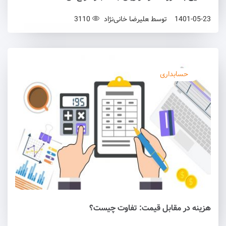
1401-05-23
توسط
علیرضا خانی‌نژاد
3110
حسابداری
هزینه در مقابل قیمت: تفاوت چیست؟