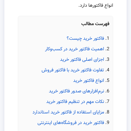
انواع فاکتورها دارد.
فهرست مطالب
فاکتور خرید چیست؟
اهمیت فاکتور خرید در کسب‌وکار
اجزای اصلی فاکتور خرید
تفاوت فاکتور خرید با فاکتور فروش
انواع فاکتور خرید
نرم‌افزارهای صدور فاکتور خرید
نکات مهم در تنظیم فاکتور خرید
مزایای استفاده از فاکتور خرید استاندارد
فاکتور خرید در فروشگاه‌های اینترنتی