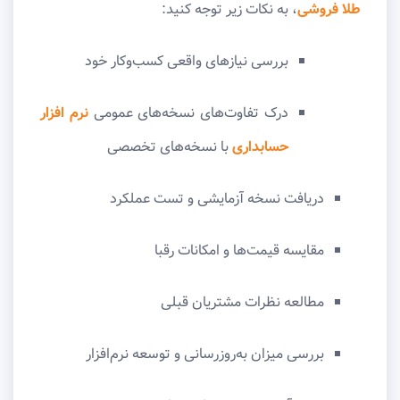
طلا فروشی
، به نکات زیر توجه کنید:
بررسی نیازهای واقعی کسب‌وکار خود
درک تفاوت‌های نسخه‌های عمومی
نرم افزار
حسابداری
با نسخه‌های تخصصی
دریافت نسخه آزمایشی و تست عملکرد
مقایسه قیمت‌ها و امکانات رقبا
مطالعه نظرات مشتریان قبلی
بررسی میزان به‌روزرسانی و توسعه نرم‌افزار