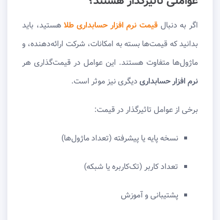
عواملی تاثیرگذار هستند؟
اگر به دنبال
قیمت نرم‌ افزار حسابداری طلا
هستید، باید
بدانید که قیمت‌ها بسته به امکانات، شرکت ارائه‌دهنده، و
ماژول‌ها متفاوت هستند. این عوامل در قیمت‌گذاری هر
نرم افزار حسابداری
دیگری نیز موثر است.
برخی از عوامل تاثیرگذار در قیمت:
نسخه پایه یا پیشرفته (تعداد ماژول‌ها)
تعداد کاربر (تک‌کاربره یا شبکه)
پشتیبانی و آموزش