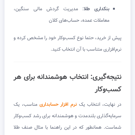
بنکداری طلا
: مدیریت گردش مالی سنگین،
معاملات عمده، حساب‌های کلان
پیش از خرید، حتما نوع کسب‌وکار خود را مشخص کرده و
نرم‌افزاری متناسب با آن انتخاب کنید.
نتیجه‌گیری: انتخاب هوشمندانه برای هر
کسب‌وکار
در نهایت، انتخاب یک
نرم افزار حسابداری
مناسب، یک
سرمایه‌گذاری بلندمدت و هوشمندانه برای رشد کسب‌وکار
شماست. همانطور که در این راهنما با مثال صنف طلا