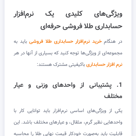
ویژگی‌های کلیدی یک نرم‌افزار
حسابداری طلا فروشی حرفه‌ای
در هنگام
خرید نرم‌افزار حسابداری طلا فروشی
باید به
مجموعه‌ای از ویژگی‌ها توجه کنید که بسیاری از آنها در هر
نرم افزار حسابداری
باکیفیتی مشترک هستند:
1. پشتیبانی از واحدهای وزنی و عیار
مختلف
یکی از ویژگی‌های اساسی نرم‌افزار باید توانایی کار با
واحدهایی نظیر گرم، مثقال، و عیارهای مختلف باشد. این
قابلیت باید به‌صورت خودکار قیمت نهایی طلا را محاسبه