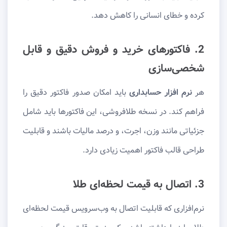
کرده و خطای انسانی را کاهش دهد.
2. فاکتورهای خرید و فروش دقیق و قابل
شخصی‌سازی
هر
نرم افزار حسابداری
باید امکان صدور فاکتور دقیق را
فراهم کند. در نسخه طلافروشی، این فاکتورها باید شامل
جزئیاتی مانند وزن، اجرت، و درصد مالیات باشند و قابلیت
طراحی قالب فاکتور اهمیت زیادی دارد.
3. اتصال به قیمت لحظه‌ای طلا
نرم‌افزاری که قابلیت اتصال به وب‌سرویس قیمت لحظه‌ای