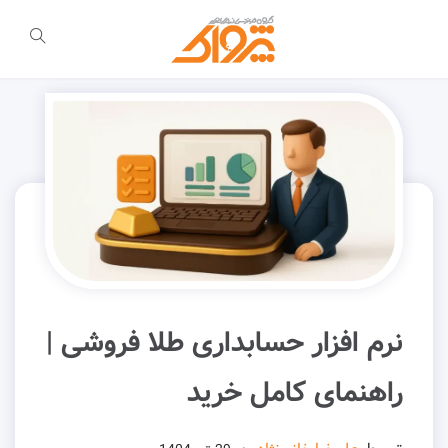
نرم‌ افزار حسابداری طلا فروشی |
راهنمای کامل خرید