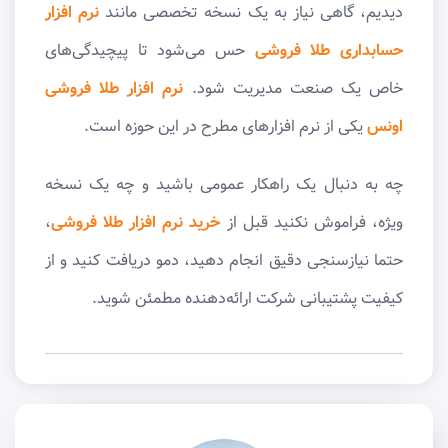
دیدیم، گاهی نیاز به یک نسخه تخصصی مانند
نرم‌ افزار
حسابداری طلا فروشی
حس می‌شود تا پیچیدگی‌های
خاص یک صنعت مدیریت شود.
نرم افزار طلا فروشی
اونس
یکی از نرم افزارهای مطرح در این حوزه است.
چه به دنبال یک راهکار عمومی باشید و چه یک نسخه
ویژه، فراموش نکنید قبل از
خرید نرم‌ افزار طلا فروشی
،
حتما نیازسنجی دقیق انجام دهید، دمو دریافت کنید و از
کیفیت پشتیبانی شرکت ارائه‌دهنده مطمئن شوید.