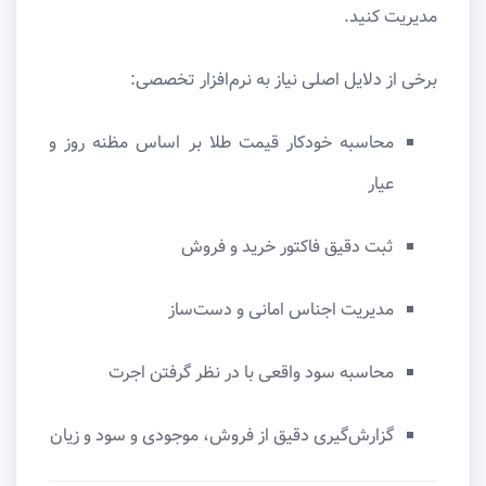
مدیریت کنید.
برخی از دلایل اصلی نیاز به نرم‌افزار تخصصی:
محاسبه خودکار قیمت طلا بر اساس مظنه روز و
عیار
ثبت دقیق فاکتور خرید و فروش
مدیریت اجناس امانی و دست‌ساز
محاسبه سود واقعی با در نظر گرفتن اجرت
گزارش‌گیری دقیق از فروش، موجودی و سود و زیان