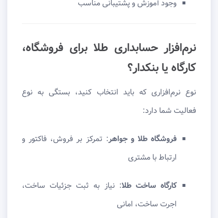
وجود آموزش و پشتیبانی مناسب
نرم‌افزار حسابداری طلا برای فروشگاه،
کارگاه یا بنکدار؟
نوع نرم‌افزاری که باید انتخاب کنید، بستگی به نوع
فعالیت شما دارد:
فروشگاه طلا و جواهر
: تمرکز بر فروش، فاکتور و
ارتباط با مشتری
کارگاه ساخت طلا
: نیاز به ثبت جزئیات ساخت،
اجرت ساخت، امانی