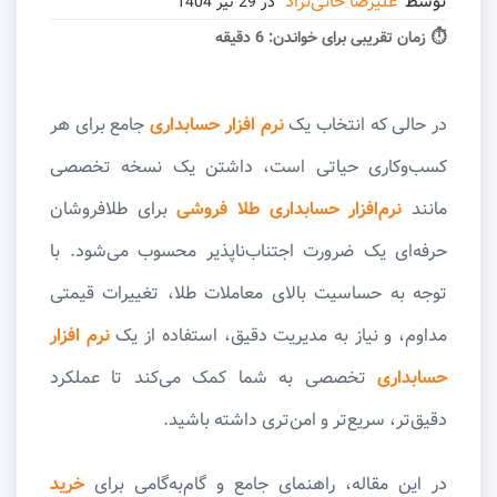
توسط
علیرضا خانی‌نژاد
در
29 تیر 1404
⏱ زمان تقریبی برای خواندن:
6 دقیقه
در حالی که انتخاب یک
نرم افزار حسابداری
جامع برای هر
کسب‌وکاری حیاتی است، داشتن یک نسخه تخصصی
مانند
نرم‌افزار حسابداری طلا فروشی
برای طلافروشان
حرفه‌ای یک ضرورت اجتناب‌ناپذیر محسوب می‌شود. با
توجه به حساسیت بالای معاملات طلا، تغییرات قیمتی
مداوم، و نیاز به مدیریت دقیق، استفاده از یک
نرم افزار
حسابداری
تخصصی به شما کمک می‌کند تا عملکرد
دقیق‌تر، سریع‌تر و امن‌تری داشته باشید.
در این مقاله، راهنمای جامع و گام‌به‌گامی برای
خرید