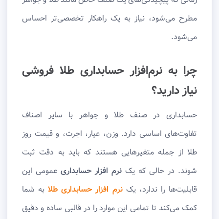
مطرح می‌شود، نیاز به یک راهکار تخصصی‌تر احساس
می‌شود.
چرا به نرم‌افزار حسابداری طلا فروشی
نیاز دارید؟
حسابداری در صنف طلا و جواهر با سایر اصناف
تفاوت‌های اساسی دارد. وزن، عیار، اجرت، و قیمت روز
طلا از جمله متغیرهایی هستند که باید به دقت ثبت
شوند. در حالی که یک
نرم افزار حسابداری
عمومی این
قابلیت‌ها را ندارد، یک
نرم‌ افزار حسابداری طلا
به شما
کمک می‌کند تا تمامی این موارد را در قالبی ساده و دقیق