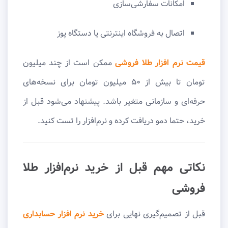
امکانات سفارشی‌سازی
اتصال به فروشگاه اینترنتی یا دستگاه پوز
قیمت نرم‌ افزار طلا فروشی
ممکن است از چند میلیون
تومان تا بیش از ۵۰ میلیون تومان برای نسخه‌های
حرفه‌ای و سازمانی متغیر باشد. پیشنهاد می‌شود قبل از
خرید، حتما دمو دریافت کرده و نرم‌افزار را تست کنید.
نکاتی مهم قبل از خرید نرم‌افزار طلا
فروشی
قبل از تصمیم‌گیری نهایی برای
خرید نرم‌ افزار حسابداری