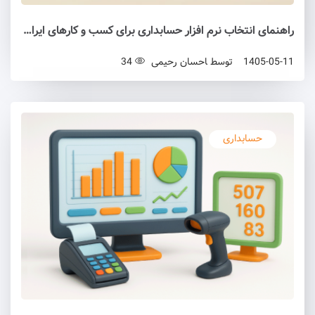
راهنمای انتخاب نرم افزار حسابداری برای کسب و کارهای ایرانی (۱۴۰۵)
1405-05-11
توسط
احسان رحیمی
34
حسابداری