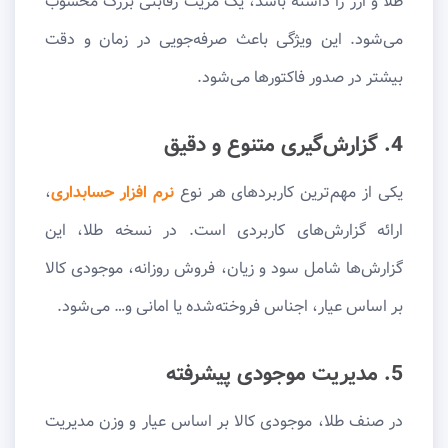
طلا و ارز را داشته باشد، یک مزیت رقابتی بزرگ محسوب
می‌شود. این ویژگی باعث صرفه‌جویی در زمان و دقت
بیشتر در صدور فاکتورها می‌شود.
4. گزارش‌گیری متنوع و دقیق
یکی از مهم‌ترین کاربردهای هر نوع
نرم افزار حسابداری
،
ارائه گزارش‌های کاربردی است. در نسخه طلا، این
گزارش‌ها شامل سود و زیان، فروش روزانه، موجودی کالا
بر اساس عیار، اجناس فروخته‌شده یا امانی و… می‌شود.
5. مدیریت موجودی پیشرفته
در صنف طلا، موجودی کالا بر اساس عیار و وزن مدیریت