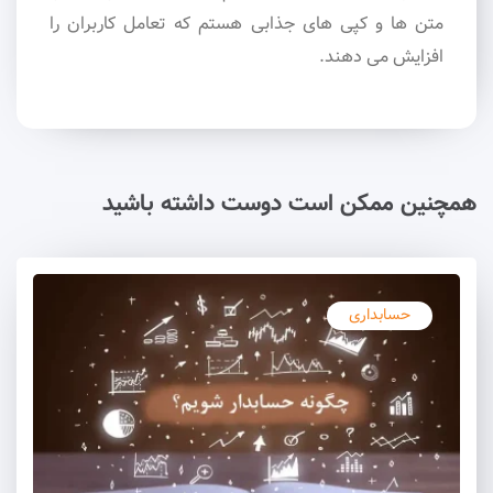
متن ها و کپی های جذابی هستم که تعامل کاربران را
افزایش می دهند.
همچنین ممکن است دوست داشته باشید
حسابداری