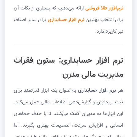
نرم‌افزار طلا فروشی
ارائه می‌دهیم که بسیاری از نکات آن
برای انتخاب بهترین
نرم افزار حسابداری
برای سایر اصناف
نیز کاربرد دارد.
نرم افزار حسابداری: ستون فقرات
مدیریت مالی مدرن
هر
نرم افزار حسابداری
به عنوان یک ابزار قدرتمند برای
ثبت، پردازش و گزارش‌دهی اطلاعات مالی عمل می‌کند.
این ابزارها به مدیران کمک می‌کنند تا با حذف خطاهای
انسانی و افزایش سرعت، تصمیمات بهتری بگیرند. اما
زمانی که پیچیدگی‌های یک صنف خاص مانند طلا و جواهر