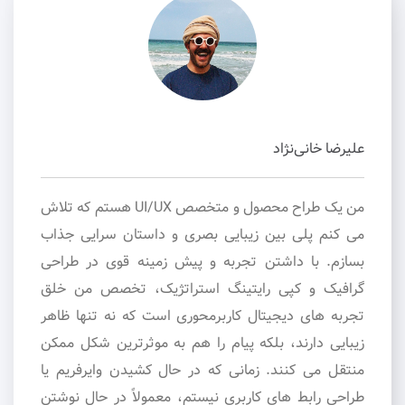
علیرضا خانی‌نژاد
من یک طراح محصول و متخصص UI/UX هستم که تلاش
می کنم پلی بین زیبایی بصری و داستان سرایی جذاب
بسازم. با داشتن تجربه و پیش زمینه قوی در طراحی
گرافیک و کپی رایتینگ استراتژیک، تخصص من خلق
تجربه های دیجیتال کاربرمحوری است که نه تنها ظاهر
زیبایی دارند، بلکه پیام را هم به موثرترین شکل ممکن
منتقل می کنند. زمانی که در حال کشیدن وایرفریم یا
طراحی رابط های کاربری نیستم، معمولاً در حال نوشتن