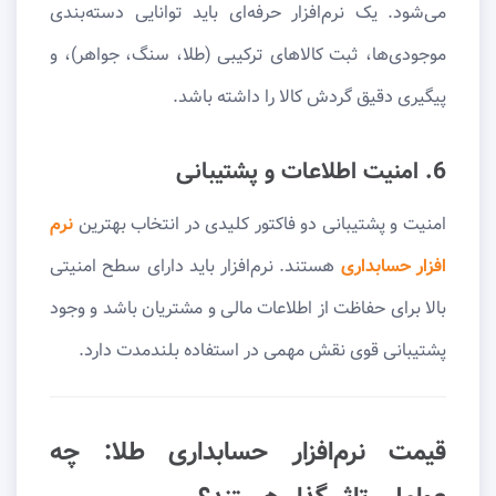
می‌شود. یک نرم‌افزار حرفه‌ای باید توانایی دسته‌بندی
موجودی‌ها، ثبت کالاهای ترکیبی (طلا، سنگ، جواهر)، و
پیگیری دقیق گردش کالا را داشته باشد.
6. امنیت اطلاعات و پشتیبانی
امنیت و پشتیبانی دو فاکتور کلیدی در انتخاب بهترین
نرم
افزار حسابداری
هستند. نرم‌افزار باید دارای سطح امنیتی
بالا برای حفاظت از اطلاعات مالی و مشتریان باشد و وجود
پشتیبانی قوی نقش مهمی در استفاده بلندمدت دارد.
قیمت نرم‌افزار حسابداری طلا: چه