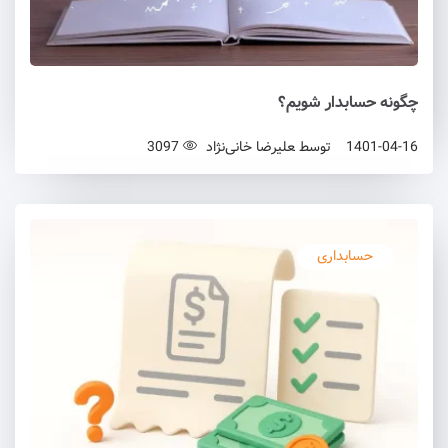
چگونه حسابدار شویم؟
1401-04-16
توسط
علیرضا خانی‌نژاد
3097
حسابداری