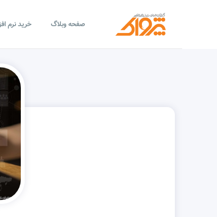
صفحه وبلاگ
خرید نرم اف