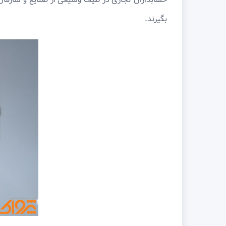
بگیرند.