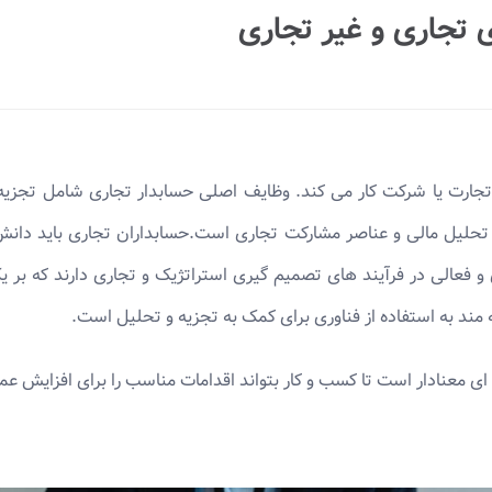
تجاری و غیر تجاری
جارت یا شرکت کار می کند. وظایف اصلی حسابدار تجاری شامل تجزیه
تحلیل مالی و عناصر مشارکت تجاری است.حسابداران تجاری باید دانش 
فعالی در فرآیند های تصمیم گیری استراتژیک و تجاری دارند که بر یک
 مند به استفاده از فناوری برای کمک به تجزیه و تحلیل است.
ای معنادار است تا کسب و کار بتواند اقدامات مناسب را برای افزایش عم