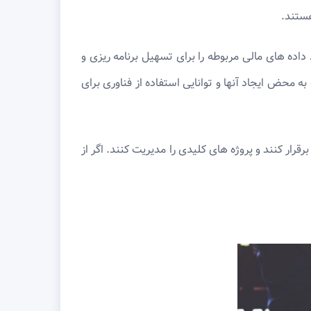
هستند.
اده‌ های مالی مربوطه را برای تسهیل برنامه ‌ریزی و
 محض ایجاد آنها و توانایی استفاده از فناوری برای
قرار کنند و پروژه های کلیدی را مدیریت کنند. اگر از