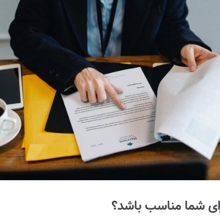
رای شما مناسب باشد؟