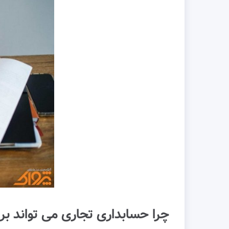
چرا حسابداری تجاری می تواند ب