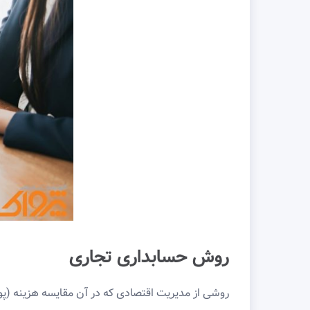
روش حسابداری تجاری
روشی از مدیریت اقتصادی که در آن مقایسه هزینه (پ