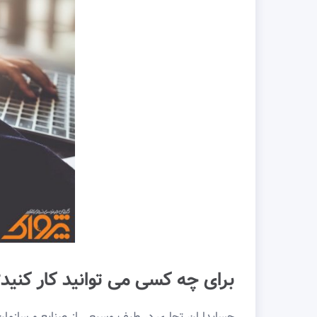
برای چه کسی می توانید کار کنید؟
حسابداران تجاری در طیف وسیعی از صنایع و سازمان 