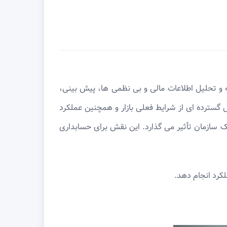
 و تحلیل اطلاعات مالی و بی نظمی ها، پیش بینی،
گسترده ای از شرایط فعلی بازار و همچنین عملکرد
 سازمان تأثیر می گذارد. این نقش برای حسابداری
لکرد انجام دهد.