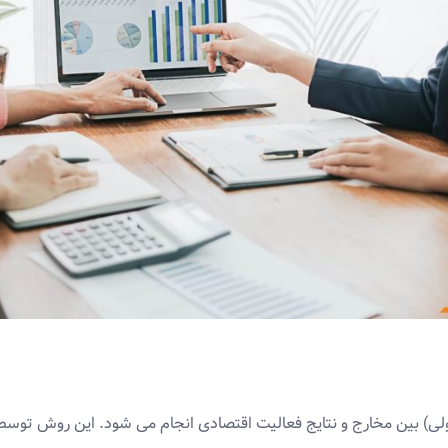
ولی) بین مخارج و نتایج فعالیت اقتصادی انجام می شود. این روش تو