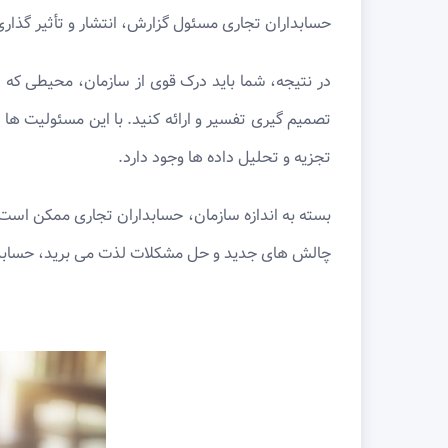
حسابداران تجاری مسئول گزارش، انتشار و تأثیر گذار
در نتیجه، شما باید درک قوی از سازمان، محیطی که در 
تصمیم‌ گیری تفسیر و ارائه کنید. با این مسئولیت ها
تجزیه و تحلیل داده ها وجود دارد.
بسته به اندازه سازمان، حسابداران تجاری ممکن است به 
چالش های جدید و حل مشکلات لذت می برید، حسابد