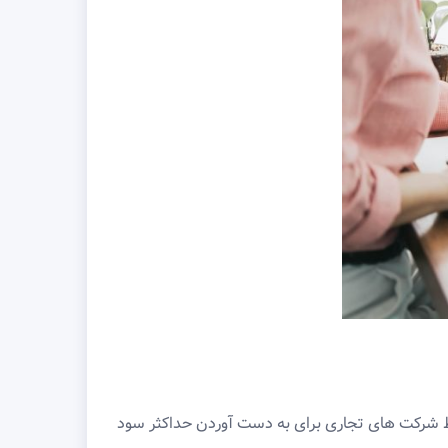
سط شرکت های تجاری برای به دست آوردن حداکثر سود