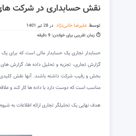
نقش حسابداری در شرکت های 
توسط
علیرضا خانی‌نژاد
در
28 تیر 1401
⏱ زمان تقریبی برای خواندن:
9 دقیقه
حسابدار تجاری یک حسابدار مالی است که برای یک ت
گزارش تجاری، تجزیه و تحلیل داده ها، گزارش های 
بخش و رقیب شرکت داشته باشند. آنها نقش کلیدی و 
مناسب است که دوست دارد با داده ها کار کند و علاقه
هدف نهایی یک تحلیلگر تجاری ارائه اطلاعات به شیوه 