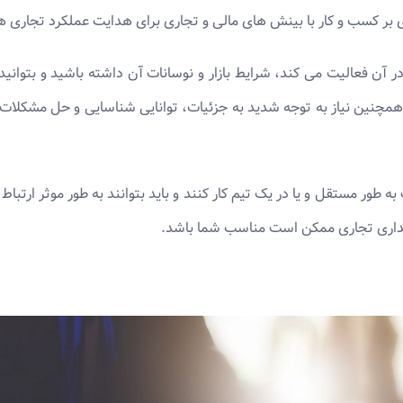
ی بر کسب و کار با بینش های مالی و تجاری برای هدایت عملکرد تجاری 
آن فعالیت می کند، شرایط بازار و نوسانات آن داشته باشید و بتوانید د
 همچنین نیاز به توجه شدید به جزئیات، توانایی شناسایی و حل مشکلات به
طور مستقل و یا در یک تیم کار کنند و باید بتوانند به طور موثر ارتباط بر
اری تجاری ممکن است مناسب شما باشد.