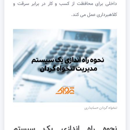
داخلی برای محافظت از کسب و کار در برابر سرقت و
کلاهبرداری عمل می کند.
تنخواه گردان حسابداری
نحوه راه اندازی یک سیستم