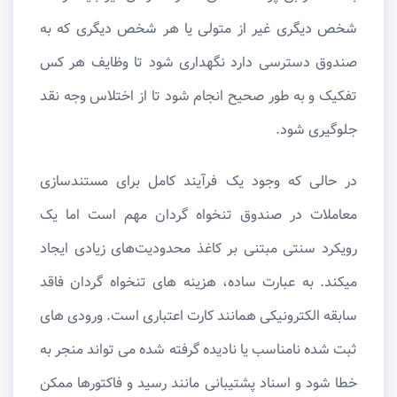
شخص دیگری غیر از متولی یا هر شخص دیگری که به
صندوق دسترسی دارد نگهداری شود تا وظایف هر کس
تفکیک و به طور صحیح انجام شود تا از اختلاس وجه نقد
جلوگیری شود.
در حالی که وجود یک فرآیند کامل برای مستندسازی
معاملات در صندوق تنخواه گردان مهم است اما یک
رویکرد سنتی مبتنی بر کاغذ محدودیت‌های زیادی ایجاد
میکند. به عبارت ساده، هزینه های تنخواه گردان فاقد
سابقه الکترونیکی همانند کارت اعتباری است. ورودی های
ثبت شده نامناسب یا نادیده گرفته شده می تواند منجر به
خطا شود و اسناد پشتیبانی مانند رسید و فاکتورها ممکن