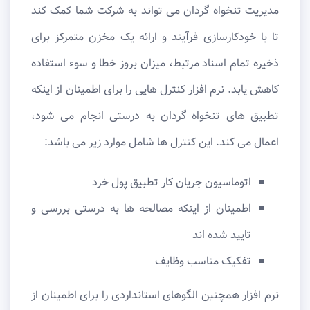
مدیریت تنخواه گردان می تواند به شرکت شما کمک کند
تا با خودکارسازی فرآیند و ارائه یک مخزن متمرکز برای
ذخیره تمام اسناد مرتبط، میزان بروز خطا و سوء استفاده
کاهش یابد. نرم افزار کنترل هایی را برای اطمینان از اینکه
تطبیق های تنخواه گردان به درستی انجام می شود،
اعمال می کند. این کنترل ها شامل موارد زیر می باشد:
اتوماسیون جریان کار تطبیق پول خرد
اطمینان از اینکه مصالحه ها به درستی بررسی و
تایید شده اند
تفکیک مناسب وظایف
نرم افزار همچنین الگوهای استانداردی را برای اطمینان از