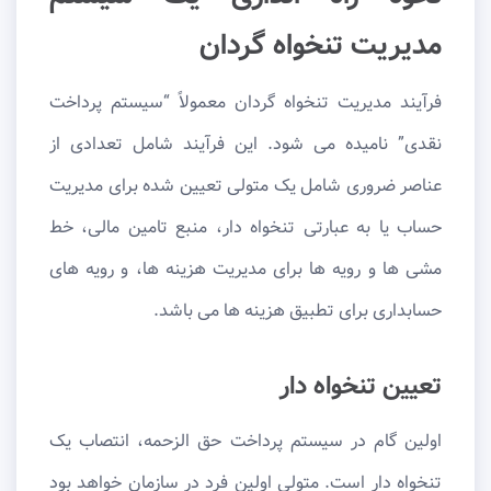
مدیریت تنخواه گردان
فرآیند مدیریت تنخواه گردان معمولاً “سیستم پرداخت
نقدی” نامیده می شود. این فرآیند شامل تعدادی از
عناصر ضروری شامل یک متولی تعیین شده برای مدیریت
حساب یا به عبارتی تنخواه دار، منبع تامین مالی، خط
مشی ها و رویه ها برای مدیریت هزینه ها، و رویه های
حسابداری برای تطبیق هزینه ها می باشد.
تعیین تنخواه دار
اولین گام در سیستم پرداخت حق الزحمه، انتصاب یک
تنخواه دار است. متولی اولین فرد در سازمان خواهد بود