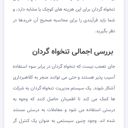
تنخواه گردان برای این هزینه های کوچک یا مشابه دارد، و
شما باید فرآیندی را برای محاسبه صحیح آن خریدها در
نظر بگیرید.
بررسی اجمالی تنخواه گردان
جای تعجب نیست که تنخواه گردان در برابر سوء استفاده
آسیب پذیر هستند و حتی می توانند منجر به کلاهبرداری
آشکار شوند. یک سیستم مدیریت تنخواه گردان به شرکت
ها کمک می کند تا اطمینان حاصل کنند که وجوه به
درستی استفاده می شود و معاملات به درستی مستند
شده اند. وجود چنین سیستمی به عنوان یک کنترل گر