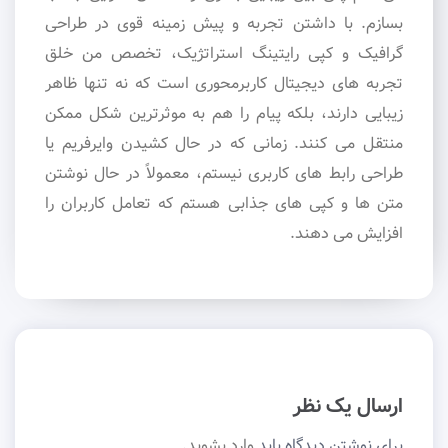
بسازم. با داشتن تجربه و پیش زمینه قوی در طراحی
گرافیک و کپی رایتینگ استراتژیک، تخصص من خلق
تجربه های دیجیتال کاربرمحوری است که نه تنها ظاهر
زیبایی دارند، بلکه پیام را هم به موثرترین شکل ممکن
منتقل می کنند. زمانی که در حال کشیدن وایرفریم یا
طراحی رابط های کاربری نیستم، معمولاً در حال نوشتن
متن ها و کپی های جذابی هستم که تعامل کاربران را
افزایش می دهند.
ارسال یک نظر
برای نوشتن دیدگاه باید
وارد بشوید
.