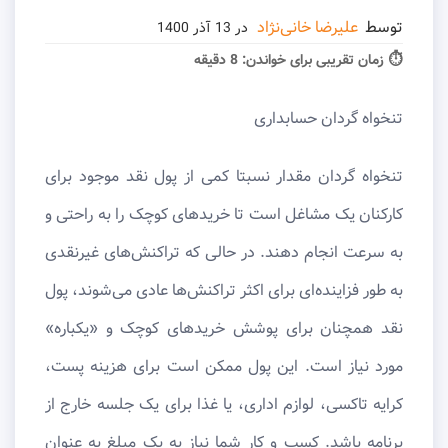
توسط
علیرضا خانی‌نژاد
در
13 آذر 1400
⏱ زمان تقریبی برای خواندن:
8 دقیقه
تنخواه گردان حسابداری
تنخواه گردان مقدار نسبتا کمی از پول نقد موجود برای
کارکنان یک مشاغل است تا خریدهای کوچک را به راحتی و
به سرعت انجام دهند. در حالی که تراکنش‌های غیرنقدی
به طور فزاینده‌ای برای اکثر تراکنش‌ها عادی می‌شوند، پول
نقد همچنان برای پوشش خریدهای کوچک و «یکباره»
مورد نیاز است. این پول ممکن است برای هزینه پست،
کرایه تاکسی، لوازم اداری، یا غذا برای یک جلسه خارج از
برنامه باشد. کسب و کار شما نیاز به یک مبلغ به عنوان