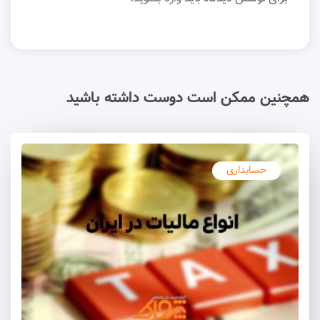
همچنین ممکن است دوست داشته باشید
حسابداری