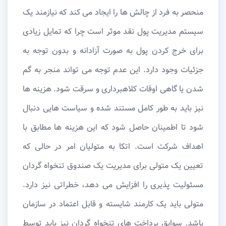
منحصر به فرد از چالش ها را ایجاد می کند که نیازمند یک
سیستم مدیریت پول نقد موثر است چرا که تمایل زیادی
برای خرج کردن پول به صورت آزادانه و بدون توجه به
جزئیات وجود دارد. این عدم توجه می تواند منجر به گم
شدن یا گاهی اوقات کلاهبرداری و سرقت شود. هزینه ها
نیز باید به طور کامل مستند شده و سیاست هایی دنبال
شود تا اطمینان حاصل شود که این هزینه ها مطابق با
اهداف شرکت است. اتکا به متولیان امر در حالی که
تعیین یک متولی برای مدیریت یک صندوق تنخواه گردان
مسئولیت پذیری را افزایش می دهد، خطراتی نیز دارد.
متولی باید یک کارمند شایسته و قابل اعتماد در سازمان
باشد. سوابق پرداخت های تنخواه گردان نیز باید توسط