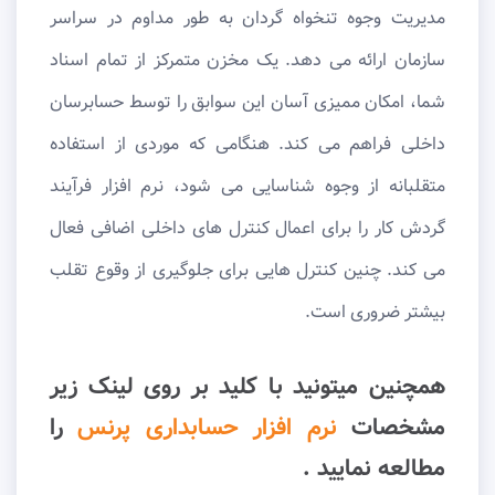
مدیریت وجوه تنخواه گردان به طور مداوم در سراسر
سازمان ارائه می دهد. یک مخزن متمرکز از تمام اسناد
شما، امکان ممیزی آسان این سوابق را توسط حسابرسان
داخلی فراهم می کند. هنگامی که موردی از استفاده
متقلبانه از وجوه شناسایی می شود، نرم افزار فرآیند
گردش کار را برای اعمال کنترل های داخلی اضافی فعال
می کند. چنین کنترل هایی برای جلوگیری از وقوع تقلب
بیشتر ضروری است.
همچنین میتونید با کلید بر روی لینک زیر
مشخصات
نرم افزار حسابداری پرنس
را
مطالعه نمایید .