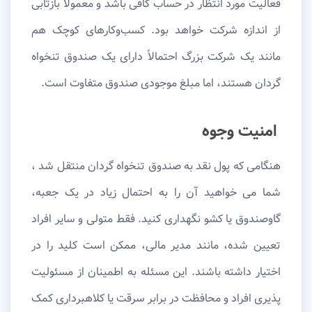
فعالیت مورد انتظار در حساب کافی باشد و معمولاً بازتابی
از اندازه شرکت خواهد بود. کسب‌وکارهای کوچک هم
مانند یک شرکت بزرگ احتمالاً دارای یک صندوق تنخواه
گردان هستند، اما مبلغ موجودی صندوق متفاوت است.
امنیت وجوه
هنگامی که پول نقد به صندوق تنخواه گردان منتقل شد ،
شما می خواهید آن را به احتمال زیاد در یک جعبه،
گاوصندوق یا کشو نگهداری کنید. فقط متولی و سایر افراد
تعیین شده، مانند مدیر مالی، ممکن است کلید را در
اختیار داشته باشند. این مسئله به اطمینان از مسئولیت
پذیری افراد و محافظت در برابر سرقت یا کلاهبرداری کمک