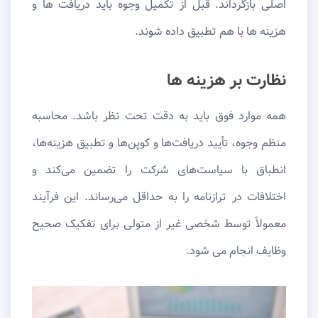
اصلی بازگرداند. قبل از تکمیل وجوه باید دریافت ها و
هزینه ها با هم تطبیق داده شوند.
نظارت بر هزینه ها
همه موارد فوق باید به دقت تحت نظر باشد. محاسبه
منظم وجوه، تأیید دریافت‌ها و کوپن‌ها و تطبیق هزینه‌ها،
انطباق با سیاست‌های شرکت را تضمین می‌کند و
اختلافات در ترازنامه را به حداقل می‌رساند. این فرآیند
معمولاً توسط شخصی غیر از متولی برای تفکیک صحیح
وظایف انجام می شود.