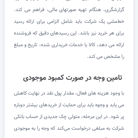
گزارشگری، هنگام تهیه صورتهای مالی، فراهم می کند.
خط‌مشی‌ یک شرکت باید شامل الزامی برای ارائه رسید
برای هر خرید نیز باشد. این رسیدهای دقیق که فروشنده
ارائه می دهد، کالا یا خدمات خریداری شده، تاریخ و مبلغ
را مشخص می کند.
تامین وجه در صورت کمبود موجودی
با وجود هزینه های فعال، مقدار پول نقد در نهایت کاهش
می یابد و وجوه باید برای حمایت از خریدهای بیشتر دوباره
پر شود. در این مرحله، متولی چک جدیدی از حساب بانکی
شرکت به مبلغی درخواست می‌کند که وجه را به موجودی