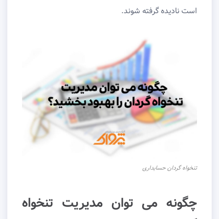
است نادیده گرفته شوند.
تنخواه گردان حسابداری
چگونه می توان مدیریت تنخواه