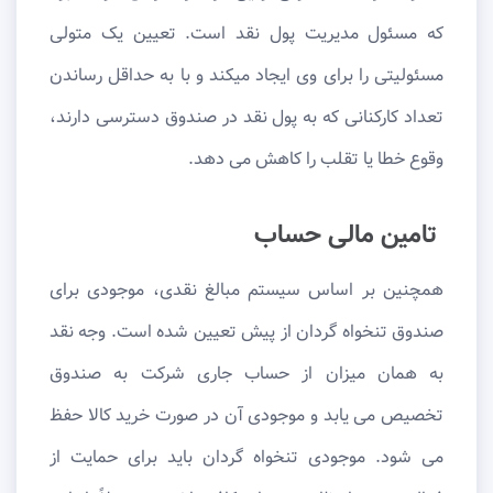
که مسئول مدیریت پول نقد است. تعیین یک متولی
مسئولیتی را برای وی ایجاد میکند و با به حداقل رساندن
تعداد کارکنانی که به پول نقد در صندوق دسترسی دارند،
وقوع خطا یا تقلب را کاهش می دهد.
تامین مالی حساب
همچنین بر اساس سیستم مبالغ نقدی، موجودی برای
صندوق تنخواه گردان از پیش تعیین شده است. وجه نقد
به همان میزان از حساب جاری شرکت به صندوق
تخصیص می یابد و موجودی آن در صورت خرید کالا حفظ
می شود. موجودی تنخواه گردان باید برای حمایت از