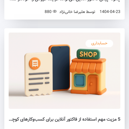
1404-04-23
توسط
علیرضا خانی‌نژاد
880
حسابداری
5 مزیت مهم استفاده از فاکتور آنلاین برای کسب‌وکارهای کوچک و بزرگ