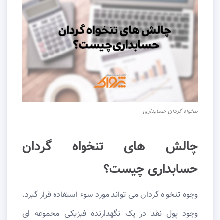
تنخواه گردان حسابداری
چالش های تنخواه گردان
حسابداری چیست؟
وجوه تنخواه گردان می تواند مورد سوء استفاده قرار گیرد.
وجود پول نقد در یک نگهدارنده فیزیکی مجموعه ای