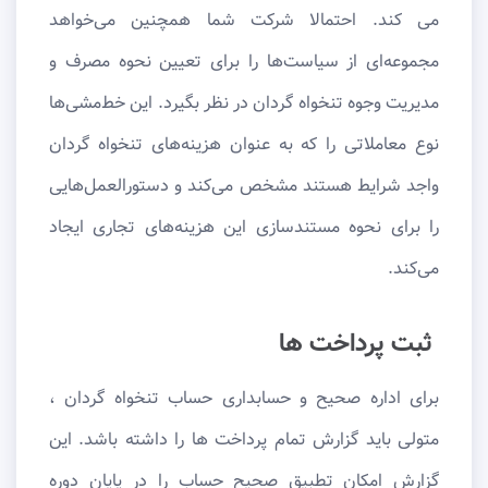
می کند. احتمالا شرکت شما همچنین می‌خواهد
مجموعه‌ای از سیاست‌ها را برای تعیین نحوه مصرف و
مدیریت وجوه تنخواه گردان در نظر بگیرد. این خط‌مشی‌ها
نوع معاملاتی را که به عنوان هزینه‌های تنخواه گردان
واجد شرایط هستند مشخص می‌کند و دستورالعمل‌هایی
را برای نحوه مستندسازی این هزینه‌های تجاری ایجاد
می‌کند.
ثبت پرداخت ها
برای اداره صحیح و حسابداری حساب تنخواه گردان ،
متولی باید گزارش تمام پرداخت ها را داشته باشد. این
گزارش امکان تطبیق صحیح حساب را در پایان دوره