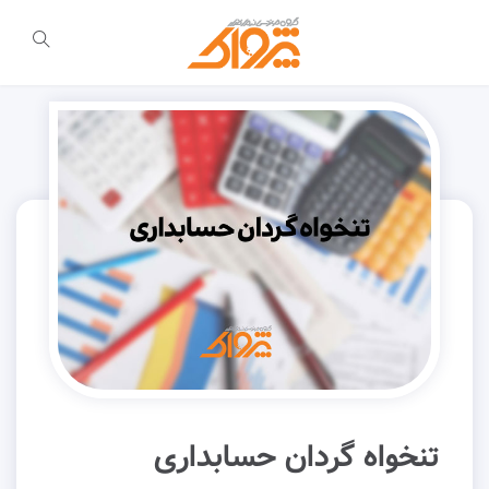
تنخواه گردان حسابداری