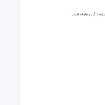
اه از آن معامله است.