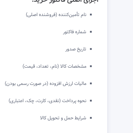
نام تأمین‌کننده (فروشنده اصلی)
شماره فاکتور
تاریخ صدور
مشخصات کالا (نام، تعداد، قیمت)
مالیات ارزش افزوده (در صورت رسمی بودن)
نحوه پرداخت (نقدی، کارت، چک، اعتباری)
شرایط حمل و تحویل کالا