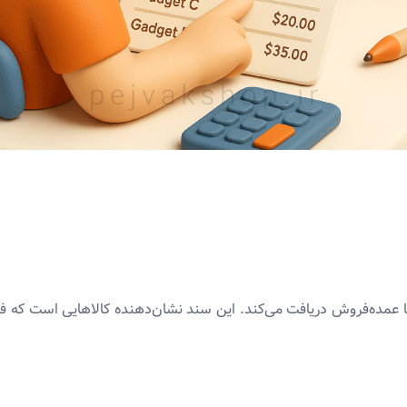
یا عمده‌فروش دریافت می‌کند. این سند نشان‌دهنده کالاهایی است که ف