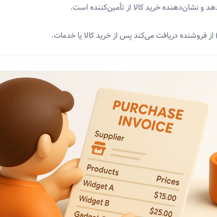
د و نشان‌دهنده خرید کالا از تأمین‌کننده است.
از فروشنده دریافت می‌کند پس از خرید کالا یا خدمات.