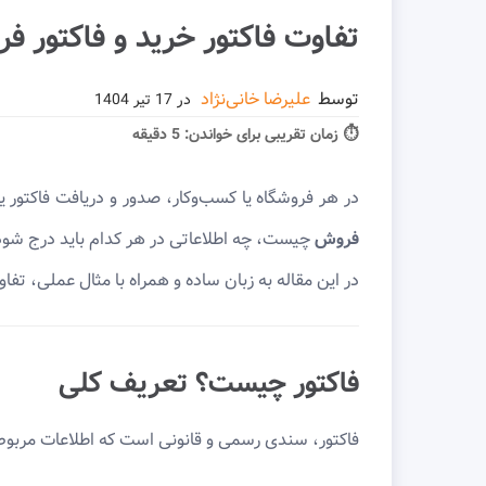
تفاوت فاکتور خرید و فاکتور ف
توسط
علیرضا خانی‌نژاد
در
17 تیر 1404
⏱ زمان تقریبی برای خواندن:
5 دقیقه
در هر فروشگاه یا کسب‌وکار، صدور و دریافت فاکتور 
فروش
چیست، چه اطلاعاتی در هر کدام باید درج شود،
در این مقاله به زبان ساده و همراه با مثال عملی، تفاو
فاکتور چیست؟ تعریف کلی
فاکتور، سندی رسمی و قانونی است که اطلاعات مربوط به 