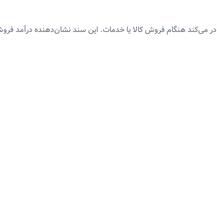
می‌کند هنگام فروش کالا یا خدمات. این سند نشان‌دهنده درآمد فروشگ