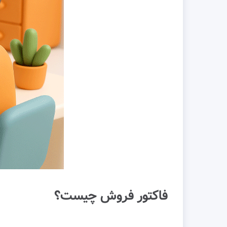
فاکتور فروش چیست؟