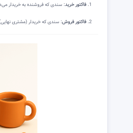
فاکتور خرید
: سندی که فروشنده به خریدار می‌ده
فاکتور فروش
: سندی که خریدار (مشتری نهایی) 