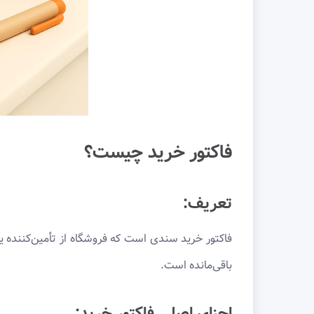
فاکتور خرید چیست؟
تعریف:
فاکتور خرید سندی است که فروشگاه از تأمین‌کننده 
باقی‌مانده است.
اجزای اصلی فاکتور خرید: