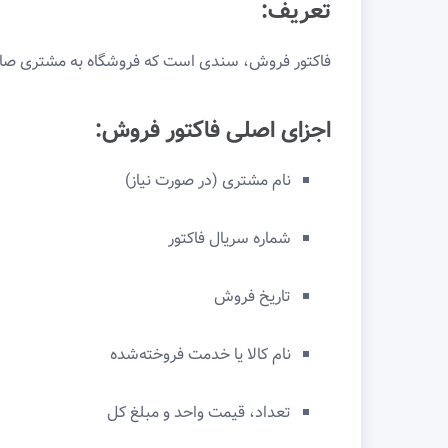
تعریف:
فاکتور فروش، سندی است که فروشگاه به مشتری صادر 
اجزای اصلی فاکتور فروش:
نام مشتری (در صورت نیاز)
شماره سریال فاکتور
تاریخ فروش
نام کالا یا خدمت فروخته‌شده
تعداد، قیمت واحد و مبلغ کل