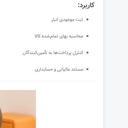
کاربرد:
ثبت موجودی انبار
محاسبه بهای تمام‌شده کالا
کنترل پرداخت‌ها به تأمین‌کنندگان
مستند مالیاتی و حسابداری