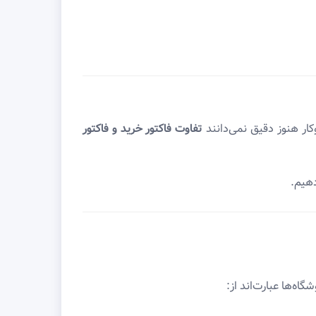
کار هنوز دقیق نمی‌دانند
تفاوت فاکتور خرید و فاکتور
هیم.
اه‌ها عبارت‌اند از: