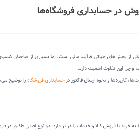
روش در حسابداری فروشگاه‌ها
یکی از بخش‌های حیاتی فرآیند مالی است. اما بسیاری از صاحبان کسب‌و
 و چرا این تفاوت اهمیت دارد.
ت‌ها، کاربردها و نحوه
ارسال فاکتور
در
حسابداری فروشگاه‌
را توضیح می‌د
خرید یا فروش کالا و خدمات را در بر دارد. دو نوع اصلی فاکتور در فروشگ