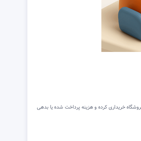
روشگاه خریداری کرده و هزینه پرداخت شده یا بدهی