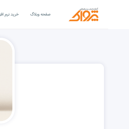
صفحه وبلاگ
خرید نرم اف