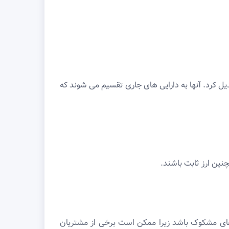
یل کرد. آنها به دارایی های جاری تقسیم می شوند که
نین ارز ثابت باشند.
ای مشکوک باشد زیرا ممکن است برخی از مشتریان