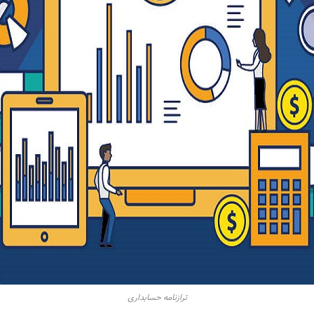
ترازنامه حسابداری