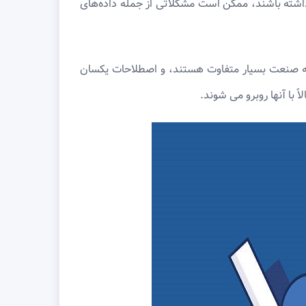
نداشته باشند، ممکن است مشکلاتی از جمله داده‌های
 صنعت بسیار متفاوت هستند، و اصطلاحات یکسان
 با آنها روبرو می شوند.