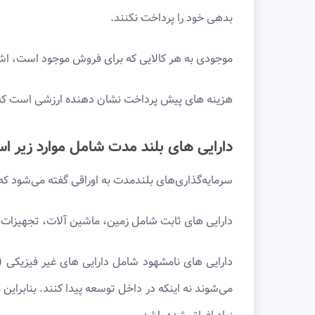
بدهی خود را پرداخت نکنند.
موجودی به هر کالایی که برای فروش موجود است، اشار
هزینه های پیش پرداخت نشان دهنده ارزشی است که قبل
دارایی های بلند مدت شامل موارد زیر ا
سرمایه‌گذاری‌های بلندمدت به اوراقی گفته می‌شود که د
دارایی های ثابت شامل زمین، ماشین آلات، تجهیزات، س
دارایی های نامشهود شامل دارایی های غیر فیزیکی (ا
می‌شوند نه اینکه در داخل توسعه پیدا کنند. بنابرای