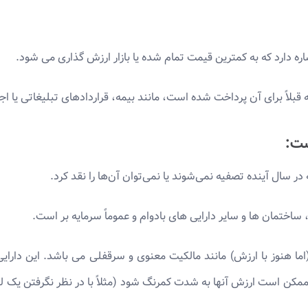
ه دارد که به کمترین قیمت تمام شده یا بازار ارزش گذاری می شود.
اً برای آن پرداخت شده است، مانند بیمه، قراردادهای تبلیغاتی یا اجا
ست:
ر سال آینده تصفیه نمی‌شوند یا نمی‌توان آن‌ها را نقد کرد.
اختمان ها و سایر دارایی های بادوام و عموماً سرمایه بر است.
ما هنوز با ارزش) مانند مالکیت معنوی و سرقفلی می باشد. این دارای
ن ممکن است ارزش آنها به شدت کمرنگ شود (مثلاً با در نظر نگرفتن یک 