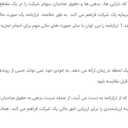
که دارایی ها، بدهی ها و حقوق صاحبان سهام شرکت را در یک مقطع زم
ر سرمایه یک شرکت فراهم می کند. به طور خلاصه، ترازنامه یک صورت 
همچنین میزان سرمایه گذاری سهامداران ارائه می دهد.1 ترازنامه را می توان با سایر صورت های ما
 لحظه در زمان ارائه می دهد. به خودی خود نمی تواند حسی از روندهایی
ی قبل مقایسه شود
ت که از ترازنامه به دست می آیند، از جمله نسبت بدهی به حقوق صاحب
ه ارزشمندی را برای ارزیابی امور مالی یک شرکت فراهم می کند، همان