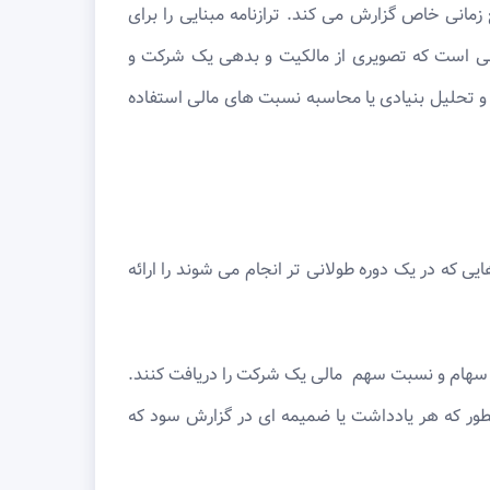
انی خاص گزارش می کند. ترازنامه مبنایی را برای
مالی است که تصویری از مالکیت و بدهی یک شرکت و
لی مهم برای انجام تجزیه و تحلیل بنیادی یا محاسبه نسبت های مالی استفاده
 که در یک دوره طولانی تر انجام می شوند را ارائه
ان سهام و نسبت سهم مالی یک شرکت را دریافت کنند.
طور که هر یادداشت یا ضمیمه ای در گزارش سود که