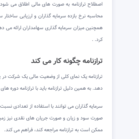
اصطلاح ترازنامه به صورت های مالی اطلاق می شود 
محاسبه نرخ بازده سرمایه گذاران و ارزیابی ساختا
کرد. .
ترازنامه چگونه کار می کند
ترازنامه یک نمای کلی از وضعیت مالی یک شرکت در یک
دهد. به همین دلیل ترازنامه باید با ترازنامه دوره ها
سرمایه گذاران می توانند با استفاده از تعدادی نسب
صورت سود و زیان و صورت جریان های نقدی نیز زمین
ممکن است به ترازنامه مراجعه کند، فراهم می کند.