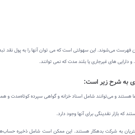
ن فهرست می‌شوند. این سهولتی است که می توان آنها را به پول نقد تبد
 و دارایی های غیرجاری یا بلند مدت که نمی توانند.
ی به شرح زیر است:
 هستند و می‌توانند شامل اسناد خزانه و گواهی سپرده کوتاه‌مدت و همچ
تند که بازار نقدینگی برای آنها وجود دارد.
تریان به شرکت بدهکار هستند. این ممکن است شامل ذخیره حساب‌ه