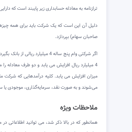
ترازنامه به معادله حسابداری زیر پایبند است که دارا
دلیل آن این است که یک شرکت باید برای همه چیزهایی 
صاحبان سهام) بپردازد.
میزان افزایش می یابد. کلیه درآمدهایی که شرکت م
می‌شوند و به صورت نقد، سرمایه‌گذاری، موجودی یا سا
ملاحظات ویژه
همانطور که در بالا ذکر شد، می توانید اطلاعاتی در 