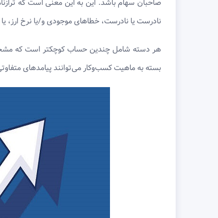
صاحبان سهام باشد. این به این معنی است که ترازنام
نادرست یا نادرست، خطاهای موجودی و/یا نرخ ارز، یا
هر دسته شامل چندین حساب کوچکتر است که مشخصا
بسته به ماهیت کسب‌وکار می‌توانند پیامدهای متفاوتی 