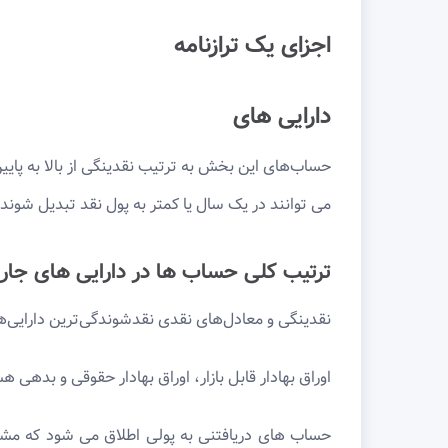
اجزای یک ترازنامه
دارایی های
حساب‌های این بخش به ترتیب نقدینگی از بالا به پایی
می توانند در یک سال یا کمتر به پول نقد تبدیل شوند.
ترتیب کلی حساب ها در دارایی های جار
نقدینگی و معادل‌های نقدی نقدشوندگی‌ترین دارایی‌ها
اوراق بهادار قابل بازار، اوراق بهادار حقوقی و بدهی هس
حساب های دریافتنی به پولی اطلاق می شود که مش