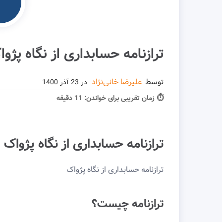
ترازنامه حسابداری از نگاه پژو
توسط
علیرضا خانی‌نژاد
در
23 آذر 1400
⏱ زمان تقریبی برای خواندن:
11 دقیقه
ترازنامه حسابداری از نگاه پژواک
ترازنامه حسابداری از نگاه پژواک
ترازنامه چیست؟