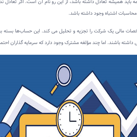
ه باید همیشه تعادل داشته باشد، از این رو نام آن است. اگر تعادل 
 محاسبات اشتباه وجود داشته باشد.
ت مالی یک شرکت را تجزیه و تحلیل می کند. این حساب‌ها بسته به
داشته باشند. اما چند مؤلفه مشترک وجود دارد که سرمایه گذاران احتمالاً