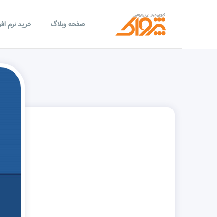
صفحه وبلاگ
خرید نرم اف