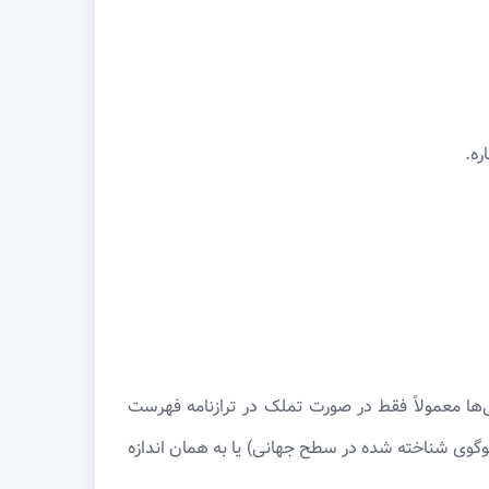
ره.
ی‌ها معمولاً فقط در صورت تملک در ترازنامه فهرست
لوگوی شناخته شده در سطح جهانی) یا به همان اندازه