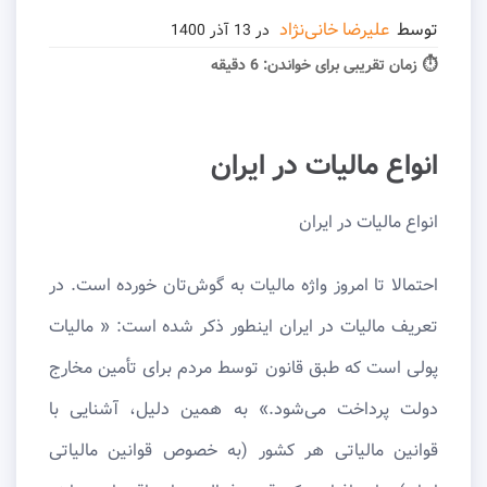
توسط
علیرضا خانی‌نژاد
در
13 آذر 1400
⏱ زمان تقریبی برای خواندن:
6 دقیقه
انواع مالیات در ایران
انواع مالیات در ایران
احتمالا تا امروز واژه مالیات به گوش‌تان خورده است. در
تعریف مالیات در ایران اینطور ذکر شده است: « مالیات
پولی است که طبق قانون توسط مردم برای تأمین مخارج
دولت پرداخت می‌شود.» به همین دلیل، آشنایی با
قوانین مالیاتی هر کشور (به خصوص قوانین مالیاتی