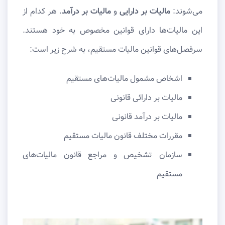
می‌شوند:
مالیات بر دارایی
و
مالیات بر درآمد
. هر کدام از
این مالیات‌ها دارای قوانین مخصوص به خود هستند.
سرفصل‌های قوانین مالیات مستقیم، به شرح زیر است:
اشخاص مشمول مالیات‌های مستقیم
مالیات بر دارائی قانونی
مالیات بر درآمد قانونی
مقررات مختلف قانون مالیات مستقیم
سازمان تشخیص و مراجع قانون مالیات‌های
مستقیم