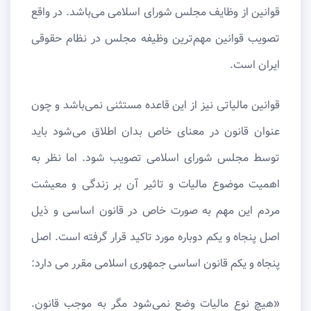
قوانین از وظایف مجلس شورای اسلامی می‌باشد. در واقع
تصویب قوانین مهم‌ترین وظیفه مجلس در نظام حقوقی
ایران است.
قوانین مالیاتی نیز از این قاعده مستثنی نمی‌باشد و چون
عنوان قانون در معنای خاص بدان اطلاق می‌شود باید
توسط مجلس شورای اسلامی تصویب شود. اما نظر به
اهمیت موضوع مالیات و تاثیر آن بر زندگی و معیشت
مردم این مهم به صورت خاص در قانون اساسی و ذیل
اصل پنجاه و یکم دوباره مورد تاکید قرار گرفته است. اصل
پنجاه و یکم قانون اساسی جمهوری اسلامی مقرر می دارد:
«هیچ نوع مالیات وضع نمی‌شود مگر به موجب قانون.