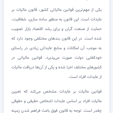
یکی از مهم‌ترین قوانین مالیاتی کشور، قانون مالیات بر
عایدات است. این قانون به منظور ساده سازی، شفافیت،
حمایت از صنعت گران و برای رشد اقتصاد بازار تصویب
شده است. در این قانون بندهای مختلفی وجود دارد که
به موجب آن امکانات و منابع عایداتی زیادی در راستای
خودکفایی دولت صورت می‌پذیرد. قوانین مالیاتی در
کشورهای مختلف اجرا شده و یکی از آن‌ها دریافت مالیات
از عایدات افراد است.
قوانین مالیات بر عایدات مشخص می‌کند که تعیین
مالیات افراد بر اساس عایدات اشخاص حقیقی و حقوقی
چقدر است. توجه به قانون فوق باعث فراهم شدن زمینه