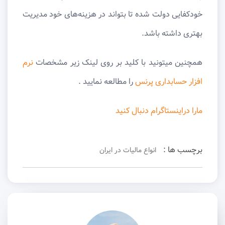
خودکفایی دولت شده تا بتواند در هزینه‌های خود مدیریت
بهتری داشته باشد.
همچنین میتونید با کلید بر روی لینک زیر مشخصات
نرم
افزار حسابداری پرنس
را مطالعه نمایید .
مارا دراینستاگرام دنبال کنید
برچسب ها :
انواع مالیات در ایران