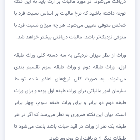
دریافت می‌شود. در مورد مالیات بر ارث باید به این نکته
توجه داشته باشید که نرخ مالیات بر اساس نسبت فرد با
شخص متوفی تعیین می‌شود. هر چه میزان نسبت فرد با
متوفی نزدیک‌تر باشد، مالیات دریافتی بیشتر خواهد شد.
وراث از نظر میزان نزدیکی به سه دسته کلی وراث طبقه
اول، وراث طبقه دوم و وراث طبقه سوم تقسیم بندی
می‌شوند. به صورت کلی نرخ‌های اعلام شده توسط
سازمان امور مالیاتی برای وراث طبقه اول بوده و برای وراث
طبقه دوم دو برابر و برای وراث طبقه سوم، چهار برابر
است. بیان این نکته ضروری به نظر می‌رسد که اگر در هر
طبقه یک نفر از وراث در قید حیات باشد باعث می‌شود تا
طبقات دیگر از دریافت ارث محروم شود.