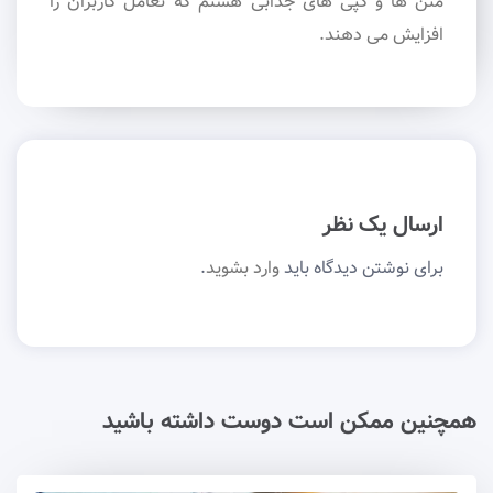
متن ها و کپی های جذابی هستم که تعامل کاربران را
افزایش می دهند.
ارسال یک نظر
برای نوشتن دیدگاه باید
وارد بشوید
.
همچنین ممکن است دوست داشته باشید