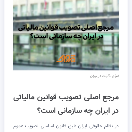
انواع مالیات در ایران
مرجع اصلی تصویب قوانین مالیاتی
در ایران چه سازمانی است؟
در نظام حقوقی ایران طبق قانون اساسی تصویب عموم