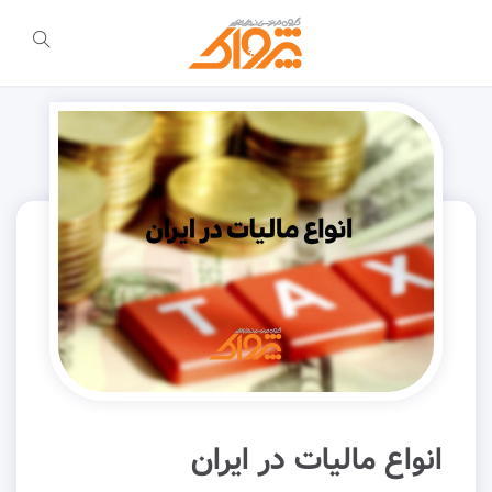
انواع مالیات در ایران