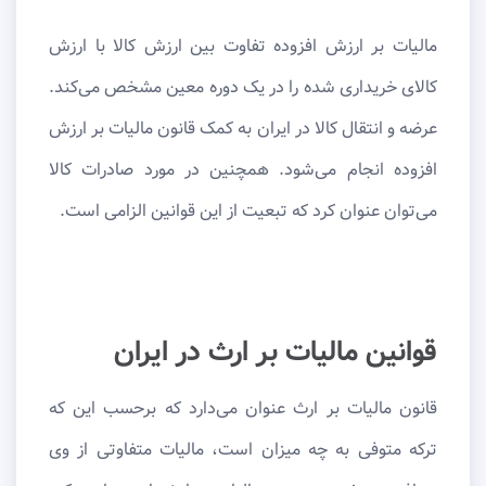
مالیات بر ارزش افزوده تفاوت بین ارزش کالا با ارزش
کالای خریداری شده را در یک دوره معین مشخص می‌کند.
عرضه و انتقال کالا در ایران به کمک قانون مالیات بر ارزش
افزوده انجام می‌شود. همچنین در مورد صادرات کالا
می‌توان عنوان کرد که تبعیت از این قوانین الزامی است.
قوانین مالیات بر ارث در ایران
قانون مالیات بر ارث عنوان می‌دارد که برحسب این که
ترکه متوفی به چه میزان است، مالیات متفاوتی از وی