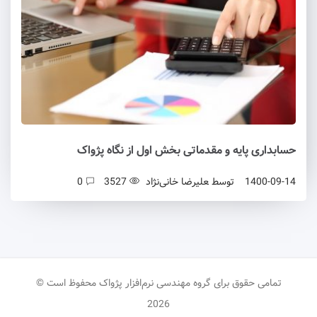
حسابداری پایه و مقدماتی بخش اول از نگاه پژواک
1400-09-14
توسط
علیرضا خانی‌نژاد
3527
0
تمامی حقوق برای گروه مهندسی نرم‌افزار پژواک محفوظ است ©
2026