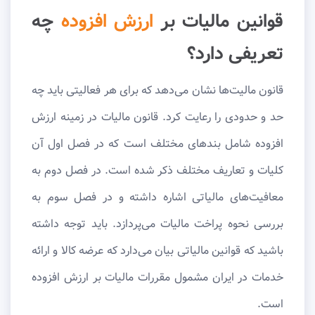
قوانین مالیات بر
ارزش افزوده
چه
تعریفی دارد؟
قانون مالیت‌ها نشان می‌دهد که برای هر فعالیتی باید چه
حد و حدودی را رعایت کرد. قانون مالیات در زمینه ارزش
افزوده شامل بندهای مختلف است که در فصل اول آن
کلیات و تعاریف مختلف ذکر شده است. در فصل دوم به
معافیت‌های مالیاتی اشاره داشته و در فصل سوم به
بررسی نحوه پراخت مالیات می‌پردازد. باید توجه داشته
باشید که قوانین مالیاتی بیان می‌دارد که عرضه کالا و ارائه
خدمات در ایران مشمول مقررات مالیات بر ارزش افزوده
است.