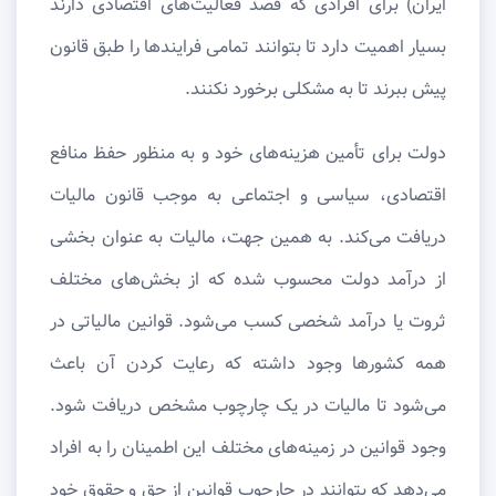
ایران) برای افرادی که قصد فعالیت‌های اقتصادی دارند
بسیار اهمیت دارد تا بتوانند تمامی فرایندها را طبق قانون
پیش ببرند تا به مشکلی برخورد نکنند.
دولت برای تأمین هزینه‌های خود و به منظور حفظ منافع
اقتصادی، سیاسی و اجتماعی به موجب قانون مالیات
دریافت می‌کند. به همین جهت، مالیات به عنوان بخشی
از درآمد دولت محسوب شده که از بخش‌های مختلف
ثروت یا درآمد شخصی کسب می‌شود. قوانین مالیاتی در
همه کشورها وجود داشته که رعایت کردن آن باعث
می‌شود تا مالیات در یک چارچوب مشخص دریافت شود.
وجود قوانین در زمینه‌های مختلف این اطمینان را به افراد
می‌دهد که بتوانند در چارچوب قوانین از حق و حقوق خود