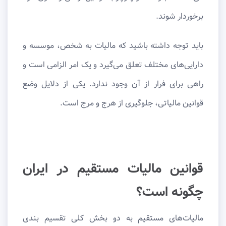
برخوردار شوند.
باید توجه داشته باشید که مالیات به شخص، موسسه و
دارایی‌های مختلف تعلق می‌گیرد و یک امر الزامی است و
راهی برای فرار از آن وجود ندارد. یکی از دلایل وضع
قوانین مالیاتی، جلوگیری از هرج و مرج است.
قوانین مالیات مستقیم در ایران
چگونه است؟
مالیات‌های مستقیم به دو بخش کلی تقسیم بندی