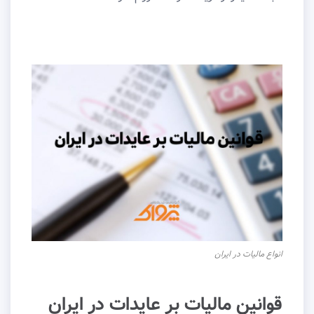
انواع مالیات در ایران
قوانین مالیات بر عایدات در ایران