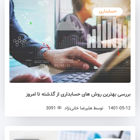
حسابداری
بررسی‌ بهترین روش‌ های حسابداری از گذشته تا امروز
1401-05-12
توسط
علیرضا خانی‌نژاد
3091