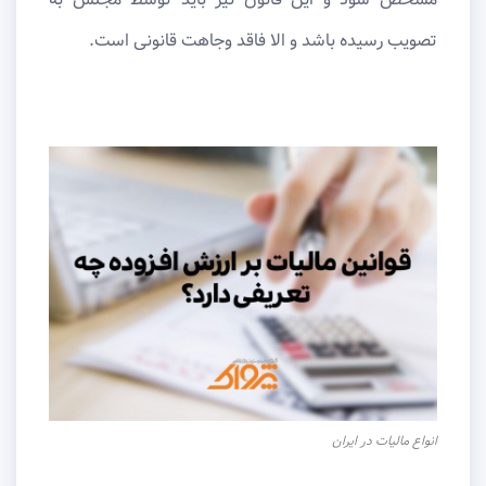
تصویب رسیده باشد و الا فاقد وجاهت قانونی است.
انواع مالیات در ایران