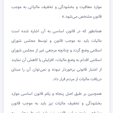
موارد معافیت و بخشودگی و تخفیف مالیاتی به موجب
قانون مشخص می‌شود.»
همانطور که در قانون اساسی به آن اشاره شده است
مالیات باید به موجب قانون و توسط مجلس شورای
اسلامی وضع گردد و چنانچه مرجعی غیر از مجلس شورای
اسلامی اقدام به وضع مالیات، افزایش یا کاهش آن نمایند
از اعتبار قانونی برخوردار نبوده و نمی‌توان آن را مبنای
دریافت مالیات از مردم قرار داد.
همچنین بر طبق اصل پنجاه و یکم قانون اساسی موارد
بخشودگی و تخفیف مالیات نیز باید به موجب قانون
مشخص شود و این قانون نیز باید توسط مجلس به