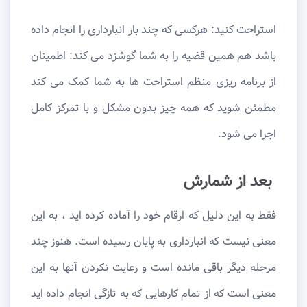
استراحت کنید: هرکسی که چند بار انبارداری را انجام داده
باشد هم همین قضیه را به شما گوشزد می کند: اطمینان
از برنامه ریزی منظم استراحت ها به شما کمک می کند
مطمئن شوید که همه چیز بدون مشکل و با تمرکز کامل
اجرا می شود.
بعد از شمارش
فقط به این دلیل که ارقام خود را آماده کرده اید ، به این
معنی نیست که انبارداری به پایان رسیده است. هنوز چند
مرحله دیگر باقی مانده است و رعایت نکردن آنها به این
معنی است که از تمام کارهایی که به تازگی انجام داده اید