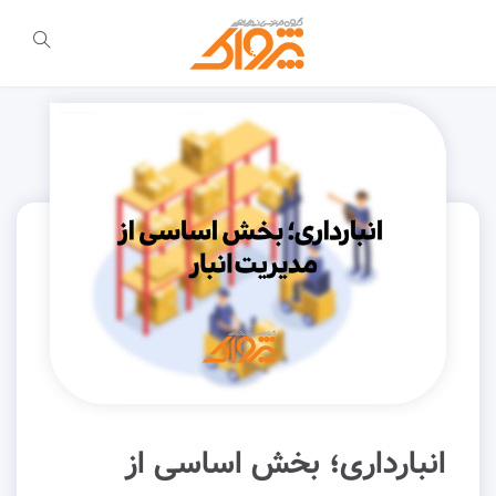
انبارداری؛ بخش اساسی از