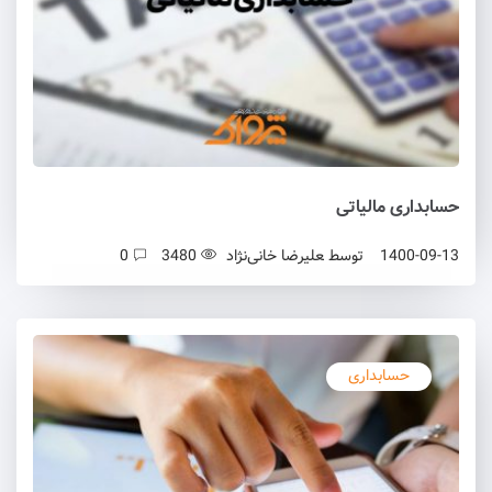
حسابداری مالیاتی
1400-09-13
توسط
علیرضا خانی‌نژاد
3480
0
حسابداری