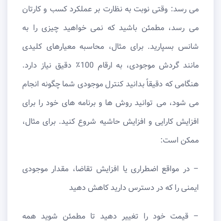
می رسد: وقتی نوبت به نظارت بر عملکرد کسب و کارتان
می رسد، مطمئن باشید که نمی خواهید چیزی را به
شانس بسپارید. برای مثال، محاسبه معیارهای کلیدی
مانند گردش موجودی، به ارقام 100٪ دقیق نیاز دارد.
هنگامی که دقیقاً بدانید کنترل موجودی شما چگونه انجام
می شود، می توانید روش ها و برنامه های خود را برای
افزایش کارایی و افزایش حاشیه شروع کنید. برای مثال،
ممکن است:
– در مواقع اضطراری یا افزایش تقاضا، مقدار موجودی
ایمنی را که در دسترس دارید کاهش دهید
– قیمت خود را تغییر دهید تا مطمئن شوید همه