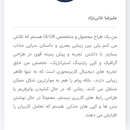
علیرضا خانی‌نژاد
من یک طراح محصول و متخصص UI/UX هستم که تلاش
می کنم پلی بین زیبایی بصری و داستان سرایی جذاب
بسازم. با داشتن تجربه و پیش زمینه قوی در طراحی
گرافیک و کپی رایتینگ استراتژیک، تخصص من خلق
تجربه های دیجیتال کاربرمحوری است که نه تنها ظاهر
زیبایی دارند، بلکه پیام را هم به موثرترین شکل ممکن
منتقل می کنند. زمانی که در حال کشیدن وایرفریم یا
طراحی رابط های کاربری نیستم، معمولاً در حال نوشتن
متن ها و کپی های جذابی هستم که تعامل کاربران را
افزایش می دهند.