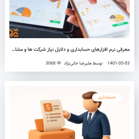
معرفی نرم ‌افزارهای حسابداری و دلایل نیاز شرکت ‌ها و مشاغل به آنها
1401-05-03
توسط
علیرضا خانی‌نژاد
3068
حسابداری