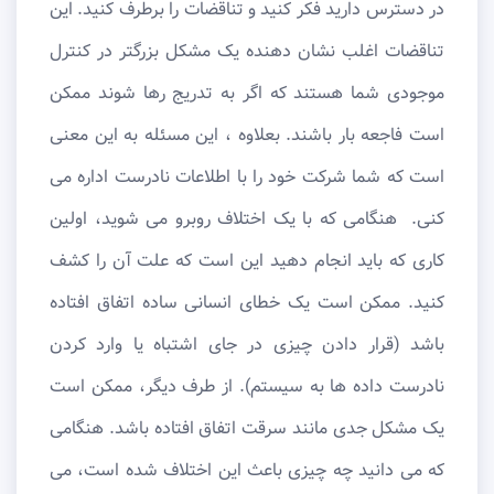
در دسترس دارید فکر کنید و تناقضات را برطرف کنید. این
تناقضات اغلب نشان دهنده یک مشکل بزرگتر در کنترل
موجودی شما هستند که اگر به تدریج رها شوند ممکن
است فاجعه بار باشند. بعلاوه ، این مسئله به این معنی
است که شما شرکت خود را با اطلاعات نادرست اداره می
کنی. هنگامی که با یک اختلاف روبرو می شوید، اولین
کاری که باید انجام دهید این است که علت آن را کشف
کنید. ممکن است یک خطای انسانی ساده اتفاق افتاده
باشد (قرار دادن چیزی در جای اشتباه یا وارد کردن
نادرست داده ها به سیستم). از طرف دیگر، ممکن است
یک مشکل جدی مانند سرقت اتفاق افتاده باشد. هنگامی
که می دانید چه چیزی باعث این اختلاف شده است، می