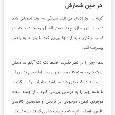
در حین شمارش
آنچه در روز اتفاق می افتد بستگی به روند انتخابی شما
دارد. با این حال، چند دستورالعمل وجود دارد که هر
کسب و کاری باید از آنها پیروی کند تا بتواند به راحتی
پیشرفت کند:
همه چیز را در نظر بگیرید: ضبط تک تک آیتم ها ممکن
است کاری خسته کننده به نظر برسد، اما انجام ندادن آن
می تواند عواقب بدی داشته باشد. بنابراین وقت بگذارید
تا همه چیز را به درستی بررسی کنید ، از جمله سطح
موجودی ایمن، موجودی در گردش و همچنین کالاهای
ناقص. فقط به آنچه که برچسب ها می گویند تکیه نکنید.