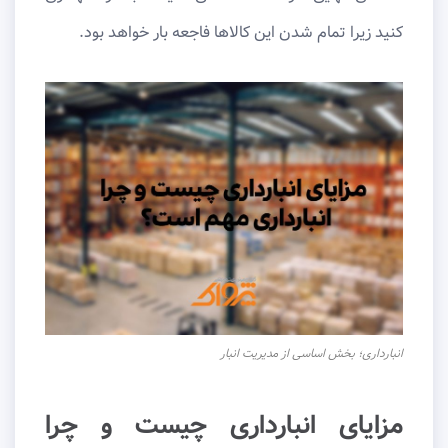
کنید زیرا تمام شدن این کالاها فاجعه بار خواهد بود.
انبارداری؛ بخش اساسی از مدیریت انبار
مزایای انبارداری چیست و چرا