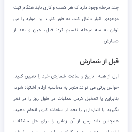
چند مرحله وجود دارد که هر کسب و کاری باید هنگام ثبت
موجودی انبار دنبال کند. به طور کلی، این موارد را می
توان به سه مرحله تقسیم کرد: قبل، حین و بعد از
شمارش.
قبل از شمارش
اول از همه، تاریخ و ساعت شمارش خود را تعیین کنید.
حواس پرتی می تواند منجر به محاسبه ارقام اشتباه شود،
بنابراین یا تعطیل کردن عملیات در طول روز را در نظر
بگیرید یا انبارداری را بعد از ساعات کاری انجام دهید.
همچنین باید پس از آن زمانی را برای حل مشکلات