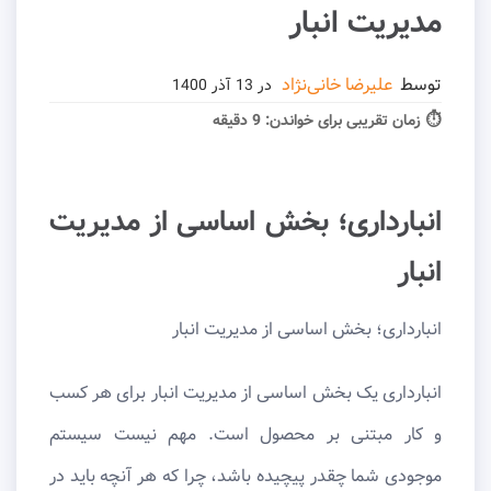
مدیریت انبار
توسط
علیرضا خانی‌نژاد
در
13 آذر 1400
⏱ زمان تقریبی برای خواندن:
9 دقیقه
انبارداری؛ بخش اساسی از مدیریت
انبار
انبارداری؛ بخش اساسی از مدیریت انبار
انبارداری یک بخش اساسی از مدیریت انبار برای هر کسب
و کار مبتنی بر محصول است. مهم نیست سیستم
موجودی شما چقدر پیچیده باشد، چرا که هر آنچه باید در