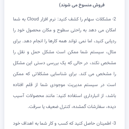
فروش منسوخ می شوند)
2- مشکلات سهام را کشف کنید: نرم افزار Cloud به شما
امکان می دهد به راحتی سطوح و مکان محصول خود را
ردیابی کنید، اما نمی تواند همه کارها را انجام دهد. برای
مثال، سیستم شما ممکن است مشکل حمل و نقل را
مشخص نکند، در حالی که یک بررسی دستی این مشکل
را مشخص می کند. برای شناسایی مشکلاتی که ممکن
است در سیستم مدیریت موجودی شما از قلم افتاده
باشد، از انبارداری استفاده کنید: مانند محصولات آسیب
دیده، سفارشات گمشده، کنترل ضعیف یا سرقت.
3- اطمینان حاصل کنید که کسب و کار شما به اهداف خود