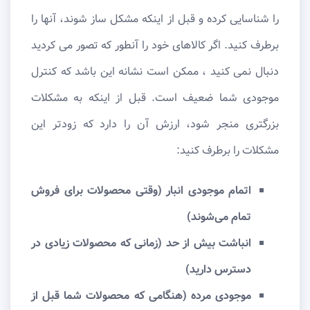
را شناسایی کرده و قبل از اینکه مشکل ساز شوند، آنها را
برطرف کنید. اگر کالاهای خود را آنطور که تصور می کردید
دنبال نمی کنید ، ممکن است نشانه این باشد که کنترل
موجودی شما ضعیف است. قبل از اینکه به مشکلات
بزرگتری منجر شود، ارزش آن را دارد که زودتر این
مشکلات را برطرف کنید:
اتمام موجودی انبار (وقتی محصولات برای فروش
تمام می‌شوند)
انباشت بیش از حد (زمانی که محصولات زیادی در
دسترس دارید)
موجودی مرده (هنگامی که محصولات شما قبل از