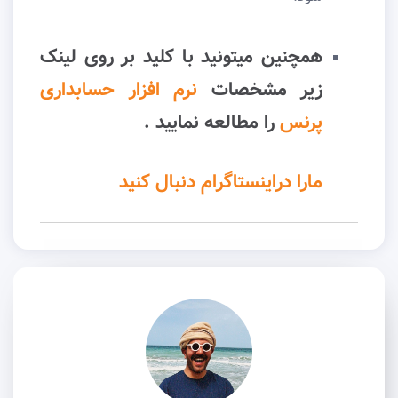
همچنین میتونید با کلید بر روی لینک
زیر مشخصات
نرم افزار حسابداری
پرنس
را مطالعه نمایید .
مارا دراینستاگرام دنبال کنید