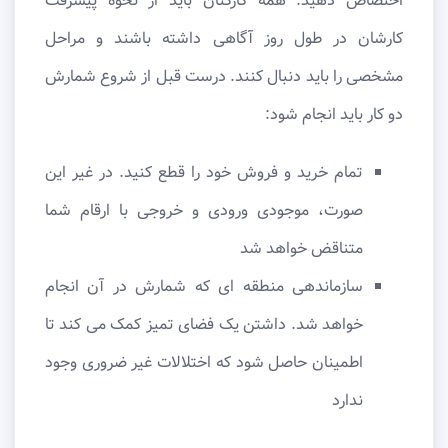
اختصاص دهید. همه کارکنان باید از نحوه پیشرفت
کارشان در طول روز آگاهی داشته باشند و مراحل
مشخصی را باید دنبال کنند. درست قبل از شروع شمارش
دو کار باید انجام شود:
تمام خرید و فروش خود را قطع کنید. در غیر این
صورت، موجودی ورودی و خروجی با ارقام شما
متناقض خواهد شد
سازماندهی منطقه ای که شمارش در آن انجام
خواهد شد. داشتن یک فضای تمیز کمک می کند تا
اطمینان حاصل شود که اختلالات غیر ضروری وجود
ندارد