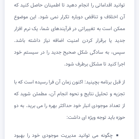
توانید اقداماتی را انجام دهید تا اطمینان حاصل کنید که
آن اختلاف و تناقض دوباره تکرار نمی شود. این موضوع
ممکن است به تغییراتی در فرآیندهای شما، یک نرم افزار
جدید یا برقرار کردن امنیت اضافه نیاز داشته باشد.
سپس، به سادگی شکل صحیح جدید را در سیستم خود
اجرا کنید تا مشکل برطرف شود.
از قبل برنامه بچینید: اکنون زمان آن فرا رسیده است که با
تجزیه و تحلیل نتایج و نحوه انجام آن، مطمئن شوید که
از تعداد موجودی انبار خود حداکثر بهره را می برید. به دو
حوزه باید توجه ویژه ای داشت:
چگونه می توانید مدیریت موجودی خود را بهبود