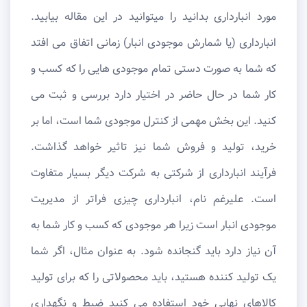
مورد انبارداری بدانید را میتوانید در این مقاله بیابید.
انبارداری (یا شمارش موجودی انبار) زمانی اتفاق می افتد
که شما به صورت دستی تمام موجودی هایی را که کسب و
کار شما در حال حاضر در اختیار دارد بررسی و ثبت می
کنید. این بخش مهمی از کنترل موجودی شما است، اما بر
خرید، تولید و فروش شما نیز تاثیر خواهد گذاشت.
فرآیند انبارداری از شرکتی به شرکت دیگر بسیار متفاوت
است. علیرغم نام، انبارداری چیزی فراتر از مدیریت
موجودی انبار است زیرا هر موجودی که کسب و کار شما به
آن نیاز دارد باید گنجانده شود. به عنوان مثال، اگر شما
یک تولید کننده هستید، باید محصولاتی را که برای تولید
کالاهای نهایی خود استفاده می کنید ضبط و نگهداری