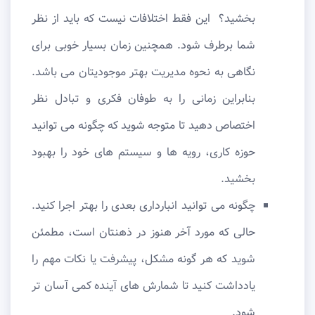
بخشید؟ این فقط اختلافات نیست که باید از نظر
شما برطرف شود. همچنین زمان بسیار خوبی برای
نگاهی به نحوه مدیریت بهتر موجودیتان می باشد.
بنابراین زمانی را به طوفان فکری و تبادل نظر
اختصاص دهید تا متوجه شوید که چگونه می توانید
حوزه کاری، رویه ها و سیستم های خود را بهبود
بخشید.
چگونه می توانید انبارداری بعدی را بهتر اجرا کنید.
حالی که مورد آخر هنوز در ذهنتان است، مطمئن
شوید که هر گونه مشکل، پیشرفت یا نکات مهم را
یادداشت کنید تا شمارش های آینده کمی آسان تر
شود.