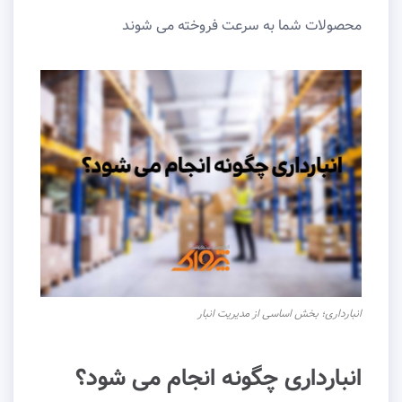
محصولات شما به سرعت فروخته می شوند
انبارداری؛ بخش اساسی از مدیریت انبار
انبارداری چگونه انجام می شود؟