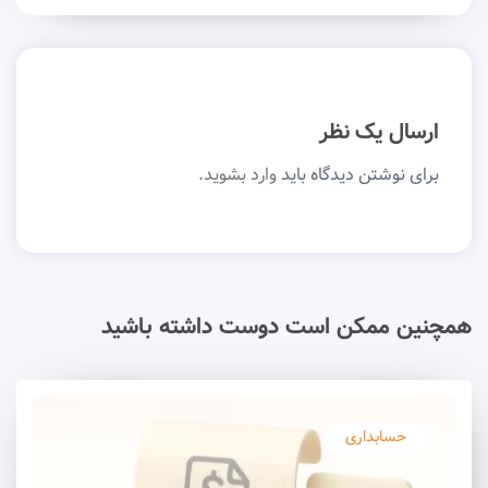
ارسال یک نظر
برای نوشتن دیدگاه باید
وارد بشوید
.
همچنین ممکن است دوست داشته باشید
حسابداری