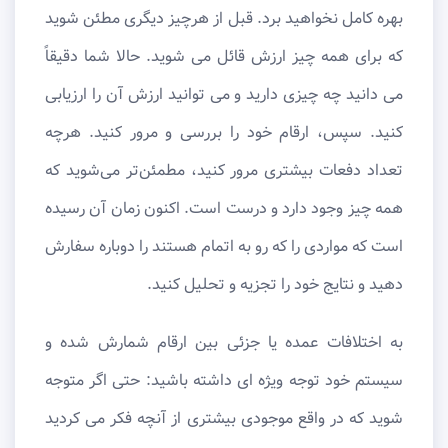
بهره کامل نخواهید برد. قبل از هرچیز دیگری مطئن شوید
که برای همه چیز ارزش قائل می شوید. حالا شما دقیقاً
می دانید چه چیزی دارید و می توانید ارزش آن را ارزیابی
کنید. سپس، ارقام خود را بررسی و مرور کنید. هرچه
تعداد دفعات بیشتری مرور کنید، مطمئن‌تر می‌شوید که
همه چیز وجود دارد و درست است. اکنون زمان آن رسیده
است که مواردی را که رو به اتمام هستند را دوباره سفارش
دهید و نتایج خود را تجزیه و تحلیل کنید.
به اختلافات عمده یا جزئی بین ارقام شمارش شده و
سیستم خود توجه ویژه ای داشته باشید: حتی اگر متوجه
شوید که در واقع موجودی بیشتری از آنچه فکر می کردید