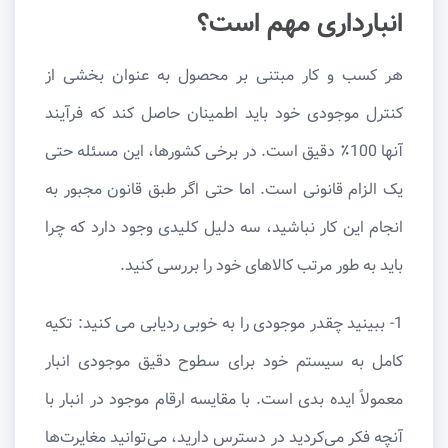
انبارداری مهم است؟
هر کسب و کار مبتنی بر محصول به عنوان بخشی از
کنترل موجودی خود باید اطمینان حاصل کند که فرآیند
آنها 100٪ دقیق است. در برخی کشورها، این مسئله حتی
یک الزام قانونی است. اما حتی اگر طبق قانون مجبور به
انجام این کار نباشید، سه ​​دلیل کلیدی وجود دارد که چرا
باید به طور مرتب کالاهای خود را بررسی کنید.
1- ببینید چقدر موجودی را به خوبی ردیابی می کنید: تکیه
کامل به سیستم خود برای سطوح دقیق موجودی انبار
معمولاً ایده بدی است. با مقایسه ارقام موجود در انبار با
آنچه فکر می‌کردید در دسترس دارید، می‌توانید مغایرت‌ها