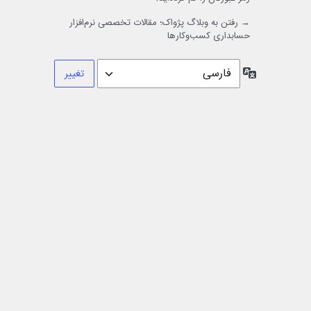
→ رفتن به وبلاگ پژواک؛ مقالات تخصصی نرم‌افزار
حسابداری کسب‌وکارها
زبان