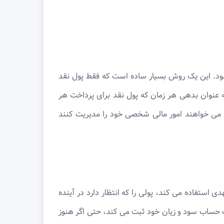
شود. این یک روش بسیار ساده است که فقط پول نقد
به عنوان بدهی هر زمان که پول نقد برای پرداخت هر
ی خواهند امور مالی شخصی خود را مدیریت کنند
ستفاده می کند، پولی را که انتظار دارد در آینده
ت حساب سود و زیان خود ثبت می کند، حتی اگر هنوز