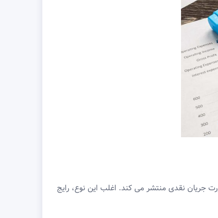
 صورت جریان نقدی منتشر می کند. اغلب این نوع، رایج