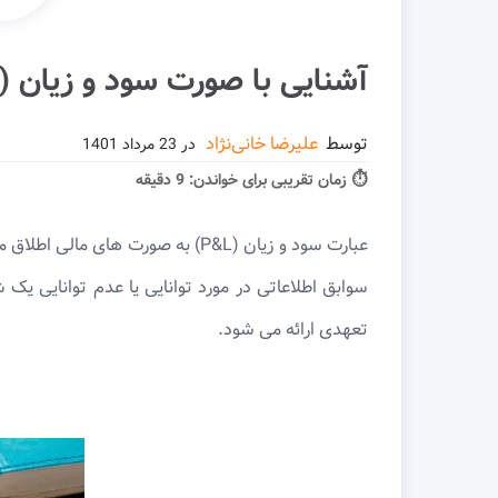
آشنایی با صورت سود و زیان (P&L) و انواع آن
توسط
علیرضا خانی‌نژاد
در
23 مرداد 1401
⏱ زمان تقریبی برای خواندن:
9 دقیقه
عبارت سود و زیان (P&L) به صورت
سوابق اطلاعاتی در مورد توانایی یا عدم توانایی یک
تعهدی ارائه می شود.