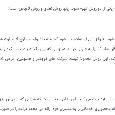
د، تنها زمانی استفاده می شود که وجه نقد وارد و خارج از تجارت 
ر معاملات را به عنوان درآمد هر زمان که پول نقد دریافت می کند و 
د. این روش معمولا توسط شرکت های کوچکتر و همچنین افرادی که م
ی آید ثبت می کند. این بدان معنی است که شرکتی که از روش تعهدی ا
ه محصول یا خدماتی را به مشتری خود ارائه می دهد، درآمد را در صور