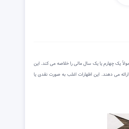
 معمولاً یک چهارم یا یک سال مالی را خلاصه می ‌کند. این
ارائه می دهند. این اظهارات اغلب به صورت نقدی یا