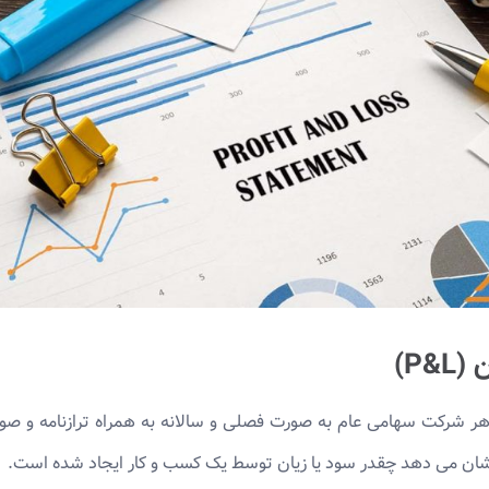
P)
ی است که هر شرکت سهامی عام به صورت فصلی و سالانه به همراه ترازنامه و
شان می ‌دهد چقدر سود یا زیان توسط یک کسب ‌و کار ایجاد شده است.