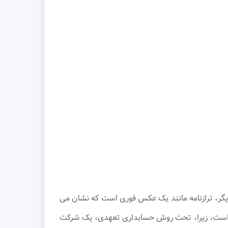
دیگر، ترازنامه مانند یک عکس فوری است که نشان می
م است، زیرا، تحت روش حسابداری تعهدی، یک شرکت