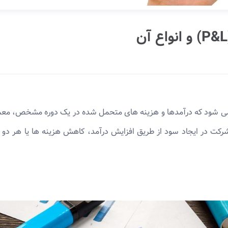
 ‌های مالی اطلاق می ‌شود که درآمدها و هزینه ‌های متحمل شده در یک دوره مشخص،
 شرکت در ایجاد سود از طریق افزایش درآمد، کاهش هزینه ها یا هر دو 