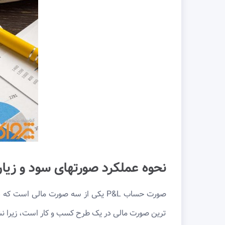
نحوه عملکرد صورتهای سود و زیان (&L
صورت حساب P&L یکی از سه صورت مال
ترین صورت مالی در یک طرح کسب ‌و کار است، زیرا ن