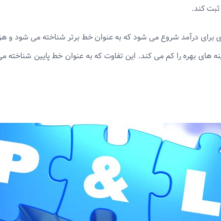
 ثبت کند.
ی برای درآمد شروع می شود که به عنوان خط برتر شناخته می شود و هزی
ه های بهره را کم می کند. این تفاوت که به عنوان خط پایین شناخته 