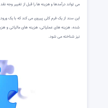
می تواند درآمدها و هزینه ها را قبل از تغییر وجه نقد
این سند از یک فرم کلی پیروی می کند که با یک ورود
شده، هزینه های عملیاتی، هزینه های مالیاتی و هزین
نیز شناخته می شود.