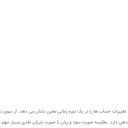
ی، تغییرات حساب ها را در یک دوره زمانی معین نشان می دهد. از سوی 
هی دارد. مقایسه صورت سود و زیان با صورت جریان نقدی بسیار مه