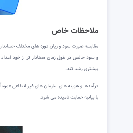
ملاحظات خاص
و سود خالص در طول زمان معنادار تر از خود اعدا
بیشتری رشد کند.
درآمدها و هزینه های سازمان های غیر انتفاعی عموما
یا بیانیه حمایت نامیده می شود.