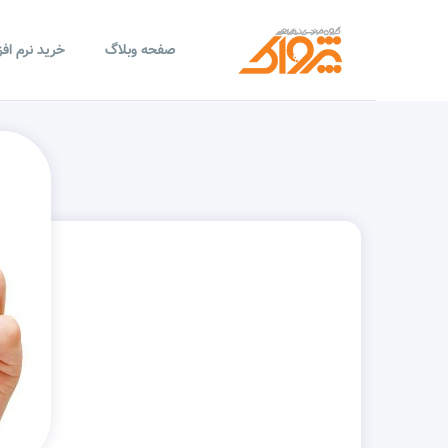
صفحه وبلاگ
خرید نرم اف