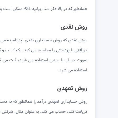
همانطور که در بالا ذکر شد، بیانیه P&L ممکن است به یکی از دو روش تهیه شود. اینها روش نقدی و روش تعهدی است:
روش نقدی
روش نقدی که روش حسابداری نقدی نیز نامیده می شو
دریافتی یا پرداختی را محاسبه می کند. یک کسب و کا
صورت حساب یا بدهی استفاده می شود، ثبت می کن
استفاده می شود.
روش تعهدی
روش حسابداری تعهدی درآمد را همانطور که به دست م
دریافت کند، حساب می کند. به عنوان مثال، شرکتی ک