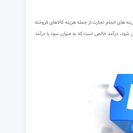
نه های انجام تجارت از جمله هزینه کالاهای فروخته
می شود، درآمد خالص است که به عنوان سود یا درآمد