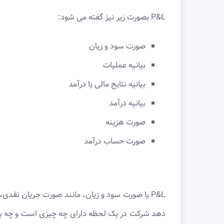
P&L بصورت زیر نیز گفته می شود:
صورت سود و زیان
بیانیه عملیات
بیانیه نتایج مالی یا درآمد
بیانیه درآمد
صورت هزینه
صورت حساب درآمد
P&L یا صورت سود و زیان، مانند صورت جریان نقد
دهد شرکت در یک لحظه دارای چه چیزی است و چه بد