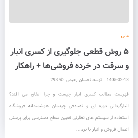
مالی
۵ روش قطعی جلوگیری از کسری انبار
و سرقت در خرده فروشی‌ها + راهکار
1405-02-13
توسط
احسان رحیمی
293
فهرست مطالب کسری انبار چیست و چرا اتفاق می افتد؟
انبارگردانی دوره ای و تصادفی چیدمان هوشمندانه فروشگاه
استفاده از سیستم های نظارتی تعیین سطح دسترسی برای پرسنل
اتصال فروش و انبار با نرم...