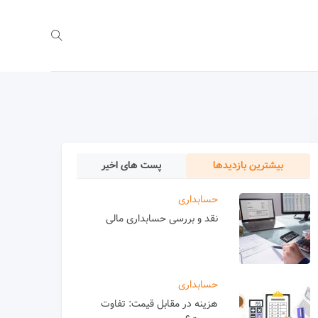
بیشترین بازدیدها
پست های اخیر
حسابداری
نقد و بررسی حسابداری مالی
حسابداری
هزینه در مقابل قیمت: تفاوت