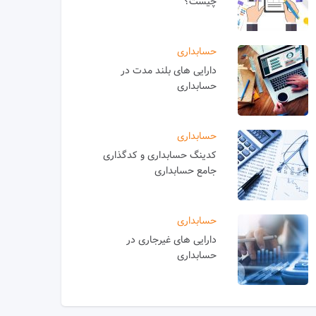
چیست؟
حسابداری
دارایی های بلند مدت در
حسابداری
حسابداری
کدینگ حسابداری و کدگذاری
جامع حسابداری
حسابداری
دارایی های غیرجاری در
حسابداری