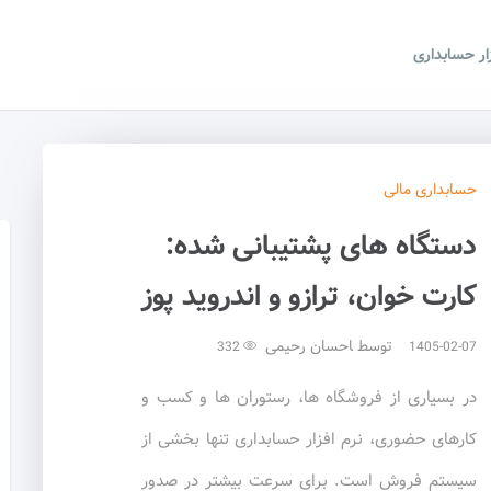
زار حسابداری
حسابداری
مالی
دستگاه های پشتیبانی شده:
کارت خوان، ترازو و اندروید پوز
توسط
احسان رحیمی
332
1405-02-07
در بسیاری از فروشگاه ها، رستوران ها و کسب و
کارهای حضوری، نرم افزار حسابداری تنها بخشی از
سیستم فروش است. برای سرعت بیشتر در صدور