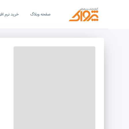
صفحه وبلاگ
خرید نرم اف