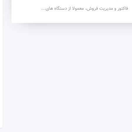
فاکتور و مدیریت فروش، معمولا از دستگاه های...