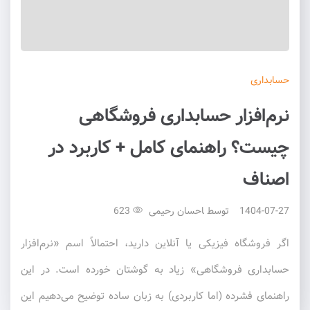
حسابداری
نرم‌افزار حسابداری فروشگاهی
چیست؟ راهنمای کامل + کاربرد در
اصناف
1404-07-27
توسط
احسان رحیمی
623
اگر فروشگاه فیزیکی یا آنلاین دارید، احتمالاً اسم «نرم‌افزار
حسابداری فروشگاهی» زیاد به گوشتان خورده است. در این
راهنمای فشرده (اما کاربردی) به زبان ساده توضیح می‌دهیم این