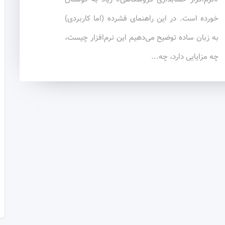
خورده است. در این راهنمای فشرده (اما کاربردی)
به زبان ساده توضیح می‌دهیم این نرم‌افزار چیست،
چه مزایایی دارد، چه...