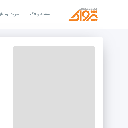
صفحه وبلاگ
خرید نرم اف