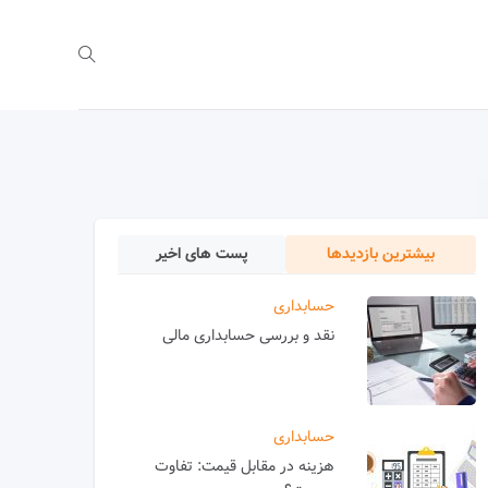
بیشترین بازدیدها
پست های اخیر
حسابداری
نقد و بررسی حسابداری مالی
حسابداری
هزینه در مقابل قیمت: تفاوت