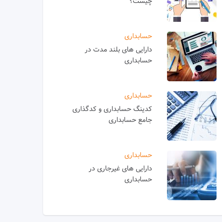
چیست؟
حسابداری
دارایی های بلند مدت در
حسابداری
حسابداری
کدینگ حسابداری و کدگذاری
جامع حسابداری
حسابداری
دارایی های غیرجاری در
حسابداری