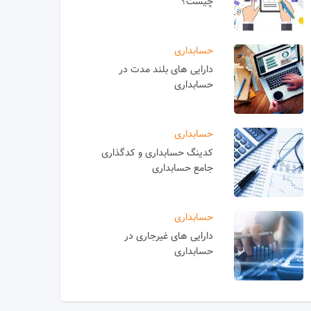
چیست؟
حسابداری
دارایی های بلند مدت در
حسابداری
حسابداری
کدینگ حسابداری و کدگذاری
جامع حسابداری
حسابداری
دارایی های غیرجاری در
حسابداری