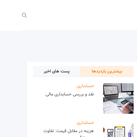
بیشترین بازدیدها
پست های اخیر
حسابداری
نقد و بررسی حسابداری مالی
حسابداری
هزینه در مقابل قیمت: تفاوت