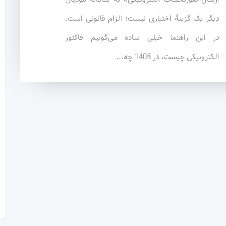
دیگر یک گزینهٔ اختیاری نیست؛ الزام قانونی است.
در این راهنما خیلی ساده می‌گوییم فاکتور
الکترونیکی چیست، در 1405 چه...