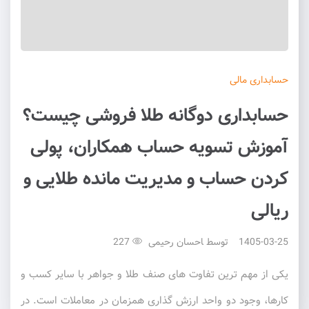
حسابداری
مالی
حسابداری دوگانه طلا فروشی چیست؟
آموزش تسویه حساب همکاران، پولی
کردن حساب و مدیریت مانده طلایی و
ریالی
1405-03-25
توسط
احسان رحیمی
227
یکی از مهم ترین تفاوت های صنف طلا و جواهر با سایر کسب و
کارها، وجود دو واحد ارزش گذاری همزمان در معاملات است. در