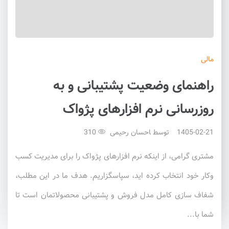
مالی
راهنمای وضعیت پشتیبانی و به
روزرسانی نرم افزارهای پژواک
1405-02-21
توسط
احسان رحیمی
310
مشتری گرامی، از اینکه نرم افزارهای پژواک را برای مدیریت کسب
وکار خود انتخاب کرده اید، سپاسگزاریم. هدف ما در این مطلب،
شفاف سازی کامل مدل فروش و پشتیبانی محصولاتمان است تا
شما با...