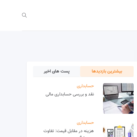
بیشترین بازدیدها
پست های اخیر
حسابداری
نقد و بررسی حسابداری مالی
حسابداری
هزینه در مقابل قیمت: تفاوت