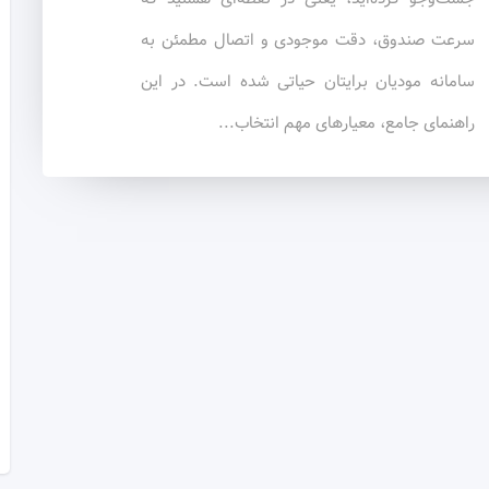
سرعت صندوق، دقت موجودی و اتصال مطمئن به
سامانه مودیان برایتان حیاتی شده است. در این
راهنمای جامع، معیارهای مهم انتخاب...