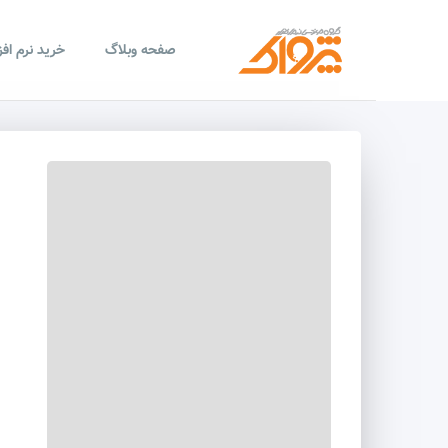
صفحه وبلاگ
خرید نرم اف