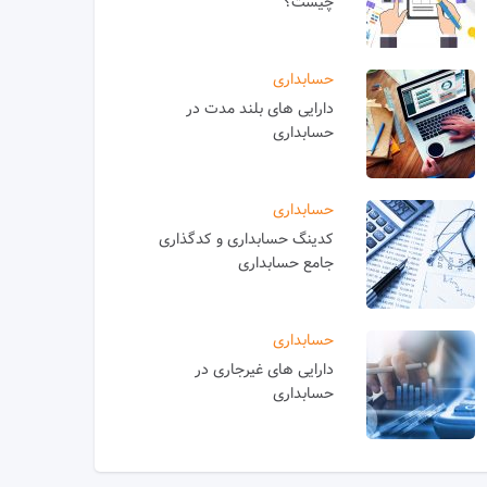
چیست؟
حسابداری
دارایی های بلند مدت در
حسابداری
حسابداری
کدینگ حسابداری و کدگذاری
جامع حسابداری
حسابداری
دارایی های غیرجاری در
حسابداری