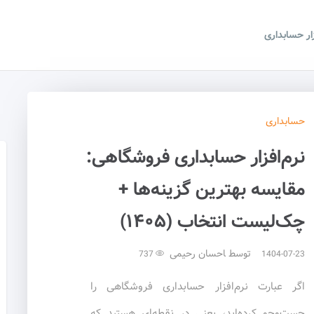
زار حسابداری
حسابداری
نرم‌افزار حسابداری فروشگاهی:
مقایسه بهترین گزینه‌ها +
چک‌لیست انتخاب (۱۴۰۵)
توسط
احسان رحیمی
737
1404-07-23
اگر عبارت نرم‌افزار حسابداری فروشگاهی را
جست‌وجو کرده‌اید، یعنی در نقطه‌ای هستید که