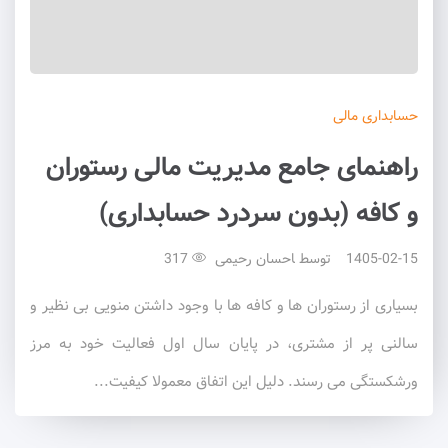
حسابداری
مالی
راهنمای جامع مدیریت مالی رستوران
و کافه (بدون سردرد حسابداری)
1405-02-15
توسط
احسان رحیمی
317
بسیاری از رستوران ها و کافه ها با وجود داشتن منویی بی نظیر و
سالنی پر از مشتری، در پایان سال اول فعالیت خود به مرز
ورشکستگی می رسند. دلیل این اتفاق معمولا کیفیت...