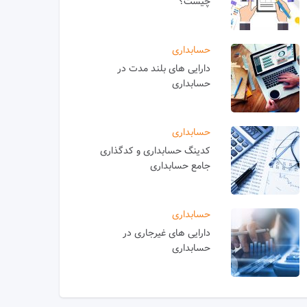
چیست؟
حسابداری
دارایی های بلند مدت در
حسابداری
حسابداری
کدینگ حسابداری و کدگذاری
جامع حسابداری
حسابداری
دارایی های غیرجاری در
حسابداری