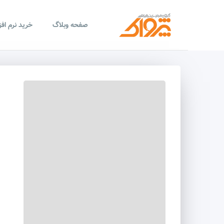
صفحه وبلاگ
خرید نرم اف