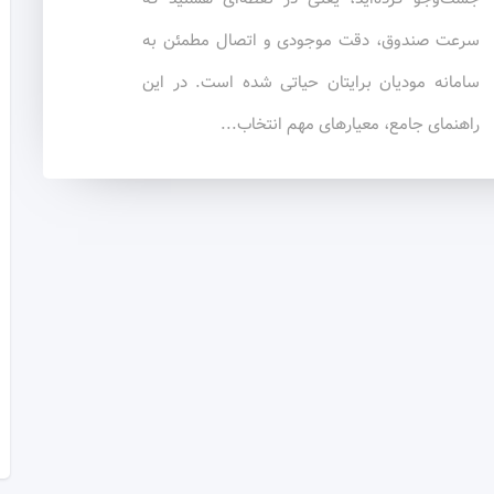
سرعت صندوق، دقت موجودی و اتصال مطمئن به
سامانه مودیان برایتان حیاتی شده است. در این
راهنمای جامع، معیارهای مهم انتخاب...