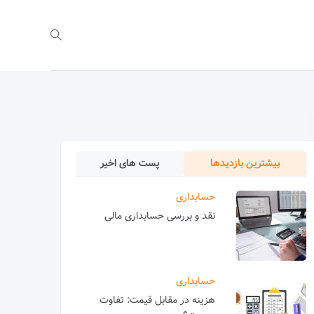
بیشترین بازدیدها
پست های اخیر
حسابداری
نقد و بررسی حسابداری مالی
حسابداری
هزینه در مقابل قیمت: تفاوت