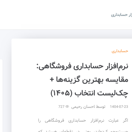
زار حسابداری
حسابداری
نرم‌افزار حسابداری فروشگاهی:
مقایسه بهترین گزینه‌ها +
چک‌لیست انتخاب (۱۴۰۵)
توسط
احسان رحیمی
727
1404-07-23
اگر عبارت نرم‌افزار حسابداری فروشگاهی را
جست‌وجو کرده‌اید، یعنی در نقطه‌ای هستید که