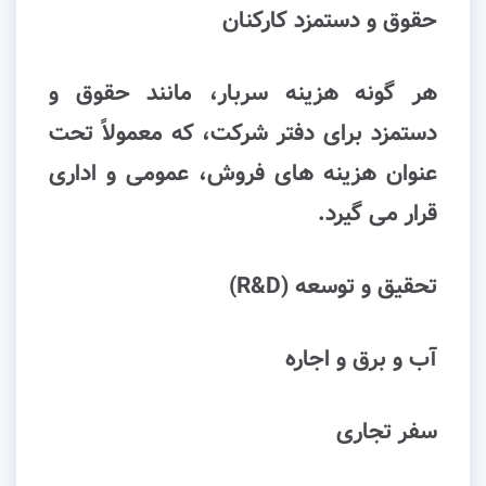
حقوق و دستمزد کارکنان
هر گونه هزینه سربار، مانند حقوق و
دستمزد برای دفتر شرکت، که معمولاً تحت
عنوان هزینه های فروش، عمومی و اداری
قرار می گیرد.
تحقیق و توسعه (R&D)
آب و برق و اجاره
سفر تجاری