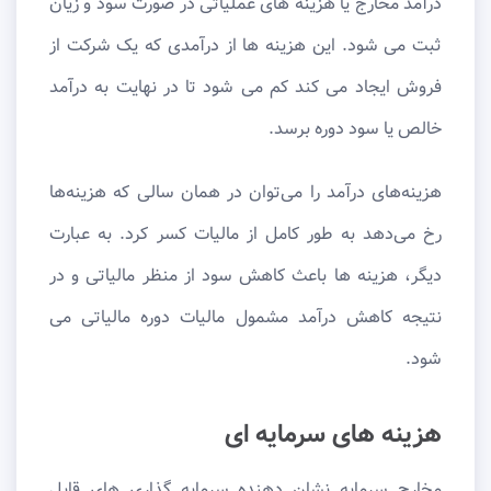
درآمد مخارج یا هزینه های عملیاتی در صورت سود و زیان
ثبت می شود. این هزینه ها از درآمدی که یک شرکت از
فروش ایجاد می کند کم می شود تا در نهایت به درآمد
خالص یا سود دوره برسد.
هزینه‌های درآمد را می‌توان در همان سالی که هزینه‌ها
رخ می‌دهد به طور کامل از مالیات کسر کرد. به عبارت
دیگر، هزینه ها باعث کاهش سود از منظر مالیاتی و در
نتیجه کاهش درآمد مشمول مالیات دوره مالیاتی می
شود.
هزینه های سرمایه ای
مخارج سرمایه نشان دهنده سرمایه گذاری های قابل