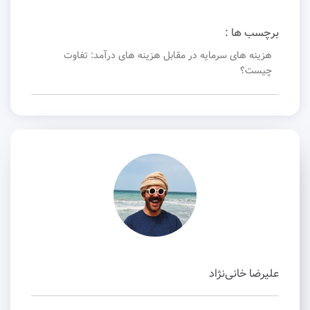
برچسب ها :
هزینه های سرمایه در مقابل هزینه های درآمد: تفاوت
چیست؟
علیرضا خانی‌نژاد