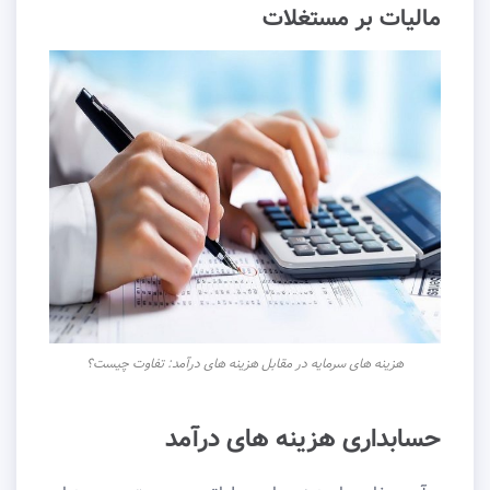
مالیات بر مستغلات
هزینه های سرمایه در مقابل هزینه های درآمد: تفاوت چیست؟
حسابداری هزینه های درآمد