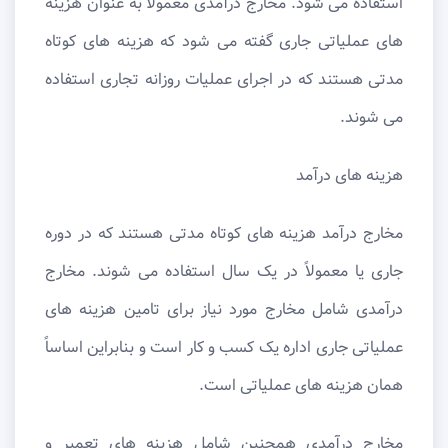
استفاده می شود. مخارج درآمدی معمولاً به عنوان هزینه
های عملیاتی جاری گفته می شود که هزینه های کوتاه
مدتی هستند که در اجرای عملیات روزانه تجاری استفاده
می شوند.
هزینه های درآمد
مخارج درآمد هزینه های کوتاه مدتی هستند که در دوره
جاری یا معمولاً در یک سال استفاده می شوند. مخارج
درآمدی شامل مخارج مورد نیاز برای تامین هزینه های
عملیاتی جاری اداره یک کسب و کار است و بنابراین اساساً
همان هزینه های عملیاتی است.
مخارج درآمدی همچنین شامل هزینه های تعمیر و