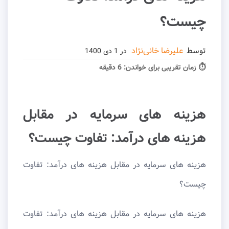
چیست؟
توسط
علیرضا خانی‌نژاد
در
1 دی 1400
⏱ زمان تقریبی برای خواندن:
6 دقیقه
هزینه های سرمایه در مقابل
هزینه های درآمد: تفاوت چیست؟
هزینه های سرمایه در مقابل هزینه های درآمد: تفاوت
چیست؟
هزینه های سرمایه در مقابل هزینه های درآمد: تفاوت