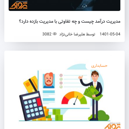
مدیریت درآمد چیست و چه تفاوتی با مدیریت بازده دارد؟
1401-05-04
توسط
علیرضا خانی‌نژاد
3082
حسابداری