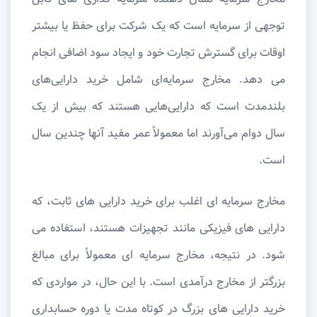
توجهی از سرمایه است که یک شرکت برای حفظ یا بیشتر
اوقات برای گسترش تجارت خود و ایجاد سود اضافی انجام
می دهد. مخارج سرمایه‌ای شامل خرید دارایی‌های
بلندمدت است که دارایی‌هایی هستند که بیش از یک
سال دوام می‌آورند اما معمولاً عمر مفید آنها چندین سال
است.
مخارج سرمایه ای اغلب برای خرید دارایی های ثابت، که
دارایی های فیزیکی مانند تجهیزات هستند، استفاده می
شود. در نتیجه، مخارج سرمایه ای معمولاً برای مبالغ
بزرگتر از مخارج درآمدی است. با این حال، در مواردی که
خرید دارایی های بزرگ در کوتاه مدت یا دوره حسابداری