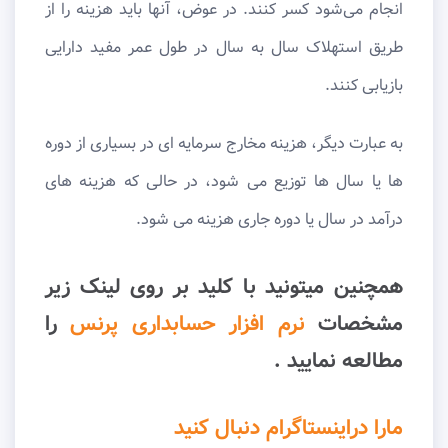
انجام می‌شود کسر کنند. در عوض، آنها باید هزینه را از
طریق استهلاک سال به سال در طول عمر مفید دارایی
بازیابی کنند.
به عبارت دیگر، هزینه مخارج سرمایه ای در بسیاری از دوره
ها یا سال ها توزیع می شود، در حالی که هزینه های
درآمد در سال یا دوره جاری هزینه می شود.
همچنین میتونید با کلید بر روی لینک زیر
مشخصات
نرم افزار حسابداری پرنس
را
مطالعه نمایید .
مارا دراینستاگرام دنبال کنید