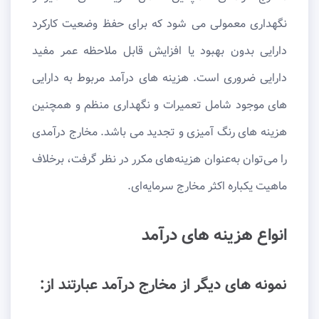
نگهداری معمولی می شود که برای حفظ وضعیت کارکرد
دارایی بدون بهبود یا افزایش قابل ملاحظه عمر مفید
دارایی ضروری است. هزینه های درآمد مربوط به دارایی
های موجود شامل تعمیرات و نگهداری منظم و همچنین
هزینه های رنگ آمیزی و تجدید می باشد. مخارج درآمدی
را می‌توان به‌عنوان هزینه‌های مکرر در نظر گرفت، برخلاف
ماهیت یکباره اکثر مخارج سرمایه‌ای.
انواع هزینه های درآمد
نمونه های دیگر از مخارج درآمد عبارتند از: