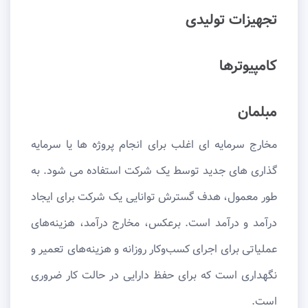
تجهیزات تولیدی
کامپیوترها
مبلمان
مخارج سرمایه ای اغلب برای انجام پروژه ها یا سرمایه
گذاری های جدید توسط یک شرکت استفاده می شود. به
طور معمول، هدف گسترش توانایی یک شرکت برای ایجاد
درآمد و درآمد است. برعکس، مخارج درآمد، هزینه‌های
عملیاتی برای اجرای کسب‌وکار روزانه و هزینه‌های تعمیر و
نگهداری است که برای حفظ دارایی در حالت کار ضروری
است.