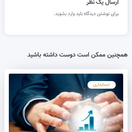
ارسال یک نظر
برای نوشتن دیدگاه باید
وارد بشوید
.
همچنین ممکن است دوست داشته باشید
حسابداری