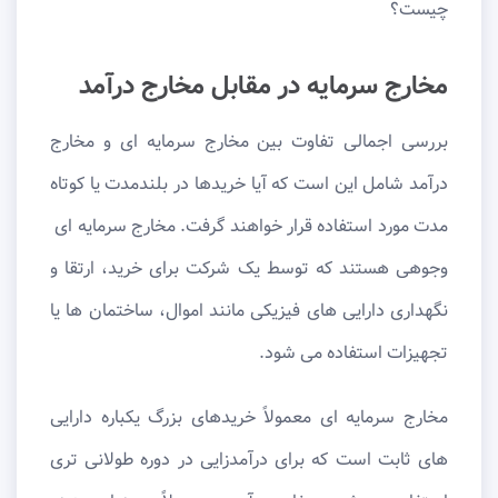
چیست؟
مخارج سرمایه در مقابل مخارج درآمد
بررسی اجمالی تفاوت بین مخارج سرمایه ای و مخارج
درآمد شامل این است که آیا خریدها در بلندمدت یا کوتاه
مدت مورد استفاده قرار خواهند گرفت. مخارج سرمایه ای
وجوهی هستند که توسط یک شرکت برای خرید، ارتقا و
نگهداری دارایی های فیزیکی مانند اموال، ساختمان ها یا
تجهیزات استفاده می شود.
مخارج سرمایه ای معمولاً خریدهای بزرگ یکباره دارایی
های ثابت است که برای درآمدزایی در دوره طولانی تری