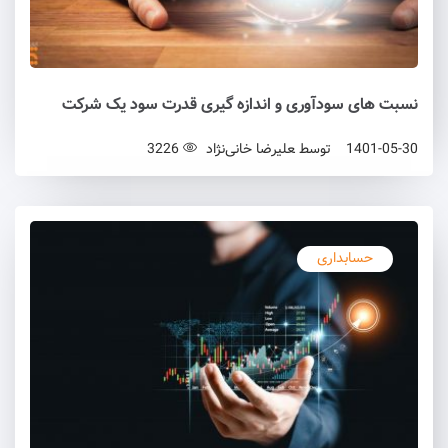
نسبت های سودآوری و اندازه گیری قدرت سود یک شرکت
1401-05-30
توسط
علیرضا خانی‌نژاد
3226
حسابداری