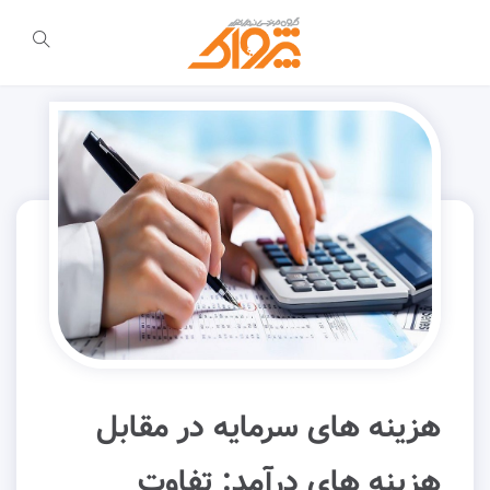
هزینه های سرمایه در مقابل
هزینه های درآمد: تفاوت