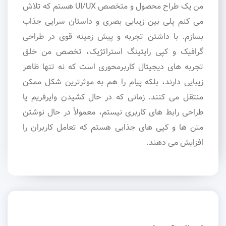
من یک طراح محصول و متخصص UI/UX هستم که تلاش
می کنم پلی بین زیبایی بصری و داستان سرایی جذاب
بسازم. با داشتن تجربه و پیش زمینه قوی در طراحی
گرافیک و کپی رایتینگ استراتژیک، تخصص من خلق
تجربه های دیجیتال کاربرمحوری است که نه تنها ظاهر
زیبایی دارند، بلکه پیام را هم به موثرترین شکل ممکن
منتقل می کنند. زمانی که در حال کشیدن وایرفریم یا
طراحی رابط های کاربری نیستم، معمولاً در حال نوشتن
متن ها و کپی های جذابی هستم که تعامل کاربران را
افزایش می دهند.