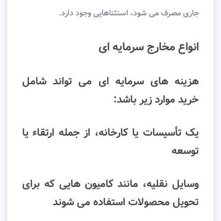
جاری مصرف می شود، استثناهایی وجود دارد.
انواع مخارج سرمایه ای
هزینه های سرمایه ای می تواند شامل
خرید موارد زیر باشد:
یک تأسیسات یا کارخانه، از جمله ارتقاء یا
توسعه
وسایل نقلیه، مانند کامیون هایی که برای
تحویل محصولات استفاده می شوند