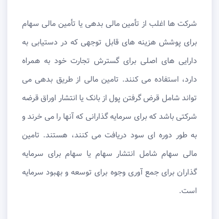
شرکت ها اغلب از تأمین مالی بدهی یا تأمین مالی سهام
برای پوشش هزینه های قابل توجهی که در دستیابی به
دارایی های اصلی برای گسترش تجارت خود به همراه
دارد، استفاده می کنند. تامین مالی از طریق بدهی می
تواند شامل قرض گرفتن پول از بانک یا انتشار اوراق قرضه
شرکتی باشد که برای سرمایه گذارانی که آنها را می خرند و
به طور دوره ای سود دریافت می کنند، هستند. تامین
مالی سهام شامل انتشار سهام یا سهام برای سرمایه
گذاران برای جمع آوری وجوه برای توسعه و بهبود سرمایه
است.