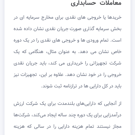
معاملات حسابداری
خریدها یا خروجی های نقدی برای مخارج سرمایه ای در
بخش سرمایه گذاری صورت جریان نقدی نشان داده شده
است. تمام ورودی ها و خروجی های نقدی را در یک دوره
خاص نشان می دهد. به عنوان مثال، هنگامی که یک
شرکت تجهیزاتی را خریداری می کند، باید جریان نقدی
خروجی را در خود نشان دهد. علاوه بر این، تجهیزات نیز
باید در کل دارایی ها در ترازنامه ثبت شوند.
از آنجایی که دارایی‌های بلندمدت برای یک شرکت ارزش
درآمدزایی برای یک دوره چند ساله ایجاد می‌کند، شرکت‌ها
مجاز نیستند تمام هزینه دارایی را در سالی که هزینه