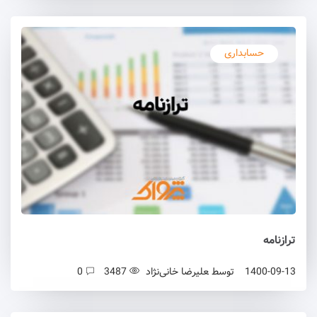
حسابداری
ترازنامه
1400-09-13
توسط
علیرضا خانی‌نژاد
3487
0