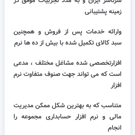
سرتاسر ایران و به مدد تجربیات موفق در
زمینه پشتیبانی
وارائه خدمات پس از فروش و همچنین
سبد کالای تکمیل شده با بیش از ده ها نرم
افزارتخصصی شده مشاغل مختلف ، مدعی
است که می تواند جهت صنوف متفاوت نرم
افزار
متناسب که به بهترین شکل ممکن مدیریت
مالی و نرم افزار حسابداری مجموعه را
انجام