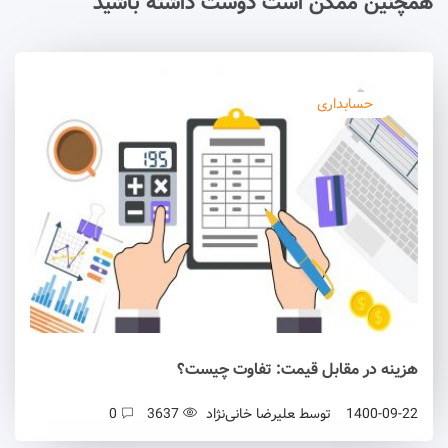
همچنین ممکن است دوست داشته باشید
حسابداری
هزینه در مقابل قیمت: تفاوت چیست؟
1400-09-22
توسط
علیرضا خانی‌نژاد
3637
0