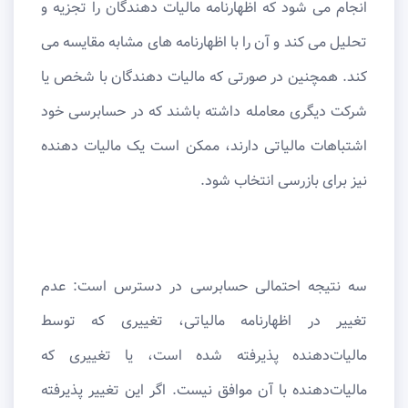
انجام می شود که اظهارنامه مالیات دهندگان را تجزیه و
تحلیل می کند و آن را با اظهارنامه های مشابه مقایسه می
کند. همچنین در صورتی که مالیات دهندگان با شخص یا
شرکت دیگری معامله داشته باشند که در حسابرسی خود
اشتباهات مالیاتی دارند، ممکن است یک مالیات دهنده
نیز برای بازرسی انتخاب شود.
سه نتیجه احتمالی حسابرسی در دسترس است: عدم
تغییر در اظهارنامه مالیاتی، تغییری که توسط
مالیات‌دهنده پذیرفته شده است، یا تغییری که
مالیات‌دهنده با آن موافق نیست. اگر این تغییر پذیرفته