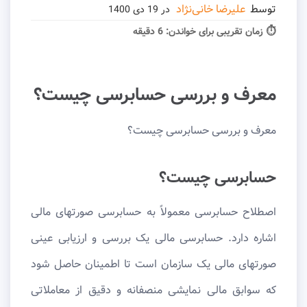
توسط
علیرضا خانی‌نژاد
در
19 دی 1400
⏱ زمان تقریبی برای خواندن:
6 دقیقه
معرف و بررسی حسابرسی چیست؟
معرف و بررسی حسابرسی چیست؟
حسابرسی چیست؟
اصطلاح حسابرسی معمولاً به حسابرسی صورتهای مالی
اشاره دارد. حسابرسی مالی یک بررسی و ارزیابی عینی
صورتهای مالی یک سازمان است تا اطمینان حاصل شود
که سوابق مالی نمایشی منصفانه و دقیق از معاملاتی