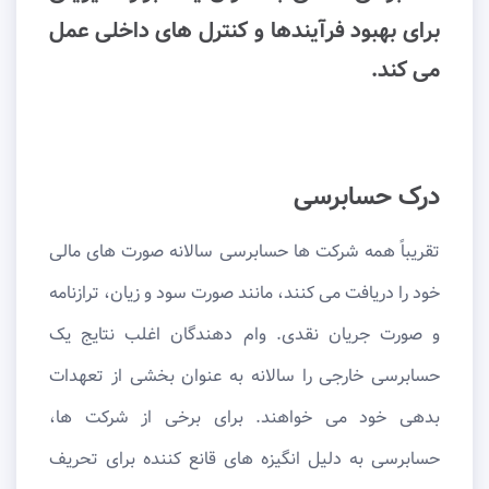
برای بهبود فرآیندها و کنترل های داخلی عمل
می کند.
درک حسابرسی
تقریباً همه شرکت ها حسابرسی سالانه صورت های مالی
خود را دریافت می کنند، مانند صورت سود و زیان، ترازنامه
و صورت جریان نقدی. وام دهندگان اغلب نتایج یک
حسابرسی خارجی را سالانه به عنوان بخشی از تعهدات
بدهی خود می خواهند. برای برخی از شرکت ها،
حسابرسی به دلیل انگیزه های قانع کننده برای تحریف