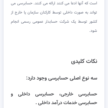
است که آنها ادعا می کنند ارائه می کنند. حسابرسی می
تواند به صورت داخلی توسط کارکنان سازمان یا خارج از
کشور توسط یک شرکت حسابدار عمومی رسمی انجام
شود.
نکات کلیدی
سه نوع اصلی حسابرسی وجود دارد:
حسابرسی خارجی، حسابرسی داخلی و
حسابرسی خدمات درآمد داخلی .