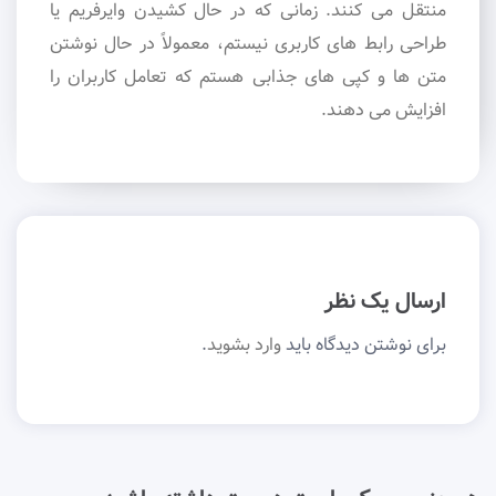
منتقل می کنند. زمانی که در حال کشیدن وایرفریم یا
طراحی رابط های کاربری نیستم، معمولاً در حال نوشتن
متن ها و کپی های جذابی هستم که تعامل کاربران را
افزایش می دهند.
ارسال یک نظر
برای نوشتن دیدگاه باید
وارد بشوید
.