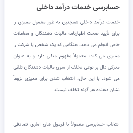
حسابرسی خدمات درآمد داخلی
خدمات درآمد داخلی همچنین به طور معمول ممیزی را
برای تأیید صحت اظهارنامه مالیات دهندگان و معاملات
خاص انجام می دهد. هنگامی که یک شخص یا شرکت را
ممیزی می کند، معمولاً مفهوم منفی دارد و به عنوان
مدرکی دال بر نوعی تخلف از سوی مالیات دهندگان تلقی
می شود. با این حال، انتخاب شدن برای ممیزی لزوماً
نشان دهنده هر گونه تخلف نیست.
انتخاب حسابرسی معمولاً با فرمول های آماری تصادفی