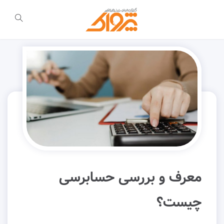
معرف و بررسی حسابرسی
چیست؟