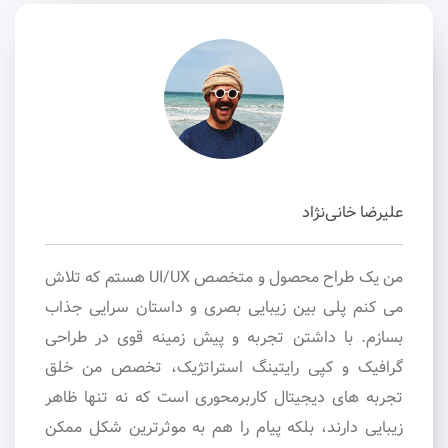
علیرضا خانی‌نژاد
من یک طراح محصول و متخصص UI/UX هستم که تلاش
می کنم پلی بین زیبایی بصری و داستان سرایی جذاب
بسازم. با داشتن تجربه و پیش زمینه قوی در طراحی
گرافیک و کپی رایتینگ استراتژیک، تخصص من خلق
تجربه های دیجیتال کاربرمحوری است که نه تنها ظاهر
زیبایی دارند، بلکه پیام را هم به موثرترین شکل ممکن