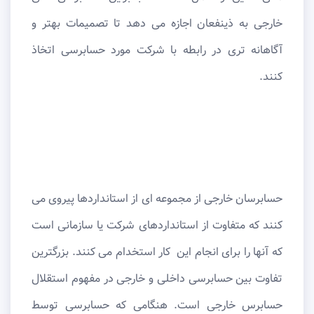
خارجی به ذینفعان اجازه می دهد تا تصمیمات بهتر و
آگاهانه تری در رابطه با شرکت مورد حسابرسی اتخاذ
کنند.
حسابرسان خارجی از مجموعه ای از استانداردها پیروی می
کنند که متفاوت از استانداردهای شرکت یا سازمانی است
که آنها را برای انجام این کار استخدام می کنند. بزرگترین
تفاوت بین حسابرسی داخلی و خارجی در مفهوم استقلال
حسابرس خارجی است. هنگامی که حسابرسی توسط