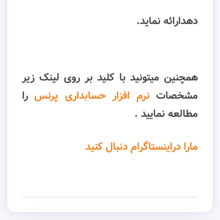
دهدارائه نماید.
همچنین میتونید با کلید بر روی لینک زیر
مشخصات
نرم افزار حسابداری پرنس
را
مطالعه نمایید .
مارا دراینستاگرام دنبال کنید