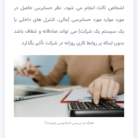
اشخاص ثالث انجام می شود، نظر حسابرس حاصل در
مورد موارد مورد حسابرسی (مالی، کنترل های داخلی یا
یک سیستم یک شرکت) می تواند صادقانه و شفاف باشد
بدون اینکه بر روابط کاری روزانه در شرکت تأثیر بگذارد.
معرف و بررسی حسابرسی چیست؟