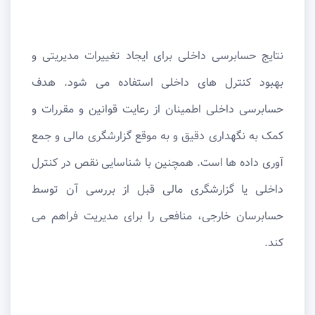
نتایج حسابرسی داخلی برای ایجاد تغییرات مدیریتی و
بهبود کنترل های داخلی استفاده می شود. هدف
حسابرسی داخلی اطمینان از رعایت قوانین و مقررات و
کمک به نگهداری دقیق و به موقع گزارشگری مالی و جمع
آوری داده ها است. همچنین با شناسایی نقص در کنترل
داخلی یا گزارشگری مالی قبل از بررسی آن توسط
حسابرسان خارجی، منافعی را برای مدیریت فراهم می
کند.