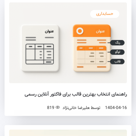
حسابداری
راهنمای انتخاب بهترین قالب برای فاکتور آنلاین رسمی
1404-04-16
توسط
علیرضا خانی‌نژاد
819