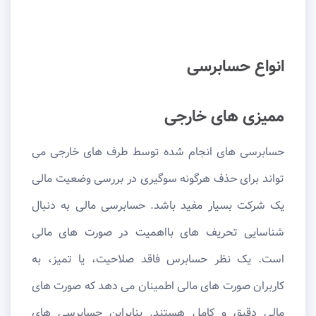
انواع حسابرسی
ممیزی های خارجی
حسابرسی های انجام شده توسط طرف های خارجی می
تواند برای حذف هرگونه سوگیری در بررسی وضعیت مالی
یک شرکت بسیار مفید باشد. حسابرسی مالی به دنبال
شناسایی تحریف های بااهمیت در صورت های مالی
است. یک نظر حسابرس فاقد صلاحیت، یا تمیز، به
کاربران صورت های مالی اطمینان می دهد که صورت های
مالی دقیق و کامل هستند. بنابراین حسابرسی های