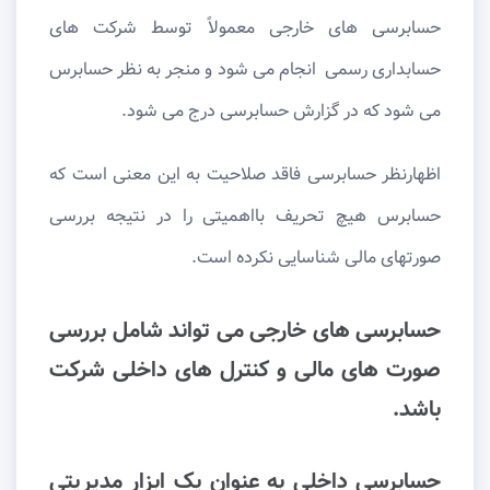
حسابرسی های خارجی معمولاً توسط شرکت های
حسابداری رسمی انجام می شود و منجر به نظر حسابرس
می شود که در گزارش حسابرسی درج می شود.
اظهارنظر حسابرسی فاقد صلاحیت به این معنی است که
حسابرس هیچ تحریف بااهمیتی را در نتیجه بررسی
صورتهای مالی شناسایی نکرده است.
حسابرسی های خارجی می تواند شامل بررسی
صورت های مالی و کنترل های داخلی شرکت
باشد.
حسابرسی داخلی به عنوان یک ابزار مدیریتی