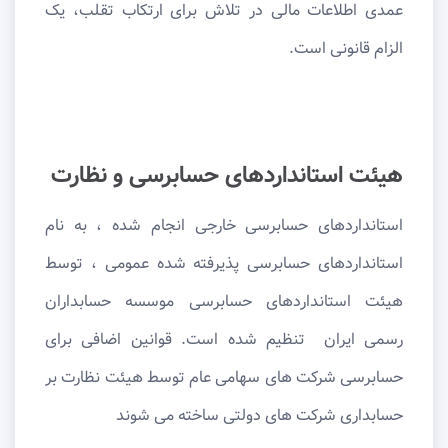
عمدی اطلاعات مالی در تلاش برای ارتکاب تقلب، یک
الزام قانونی است.
هیئت استانداردهای حسابرسی و نظارت
استانداردهای حسابرسی خارجی انجام شده ، به نام
استانداردهای حسابرسی پذیرفته شده عمومی ، توسط
هیئت استانداردهای حسابرسی موسسه حسابداران
رسمی ایران تنظیم شده است. قوانین اضافی برای
حسابرسی شرکت های سهامی عام توسط هیئت نظارت بر
حسابداری شرکت های دولتی ساخته می شوند