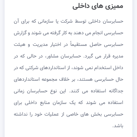
ممیزی های داخلی
حسابرسان داخلی توسط شرکت یا سازمانی که برای آن
حسابرسی انجام می دهند به کار گرفته می شوند و گزارش
حسابرسی حاصل مستقیماً در اختیار مدیریت و هیئت
مدیره قرار می گیرد. حسابرسان مشاور، در حالی که در
داخل استخدام نمی شوند، از استانداردهای شرکتی که در
حال حسابرسی هستند، بر خلاف مجموعه استانداردهای
جداگانه استفاده می کنند. این نوع حسابرسان زمانی
استفاده می شوند که یک سازمان منابع داخلی برای
حسابرسی بخش های خاصی از عملیات خود را نداشته
باشد.