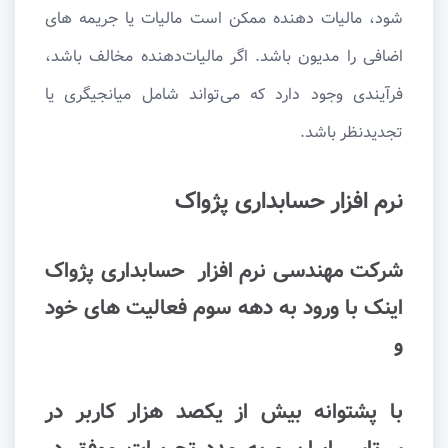
شود، مالیات دهنده ممکن است مالیات یا جریمه های
اضافی را مدیون باشد. اگر مالیات‌دهنده مخالف باشد،
فرآیندی وجود دارد که می‌تواند شامل میانجیگری یا
تجدیدنظر باشد.
نرم افزار حسابداری پژواک
شرکت مهندسی نرم افزار حسابداری پژواک
اینک با ورود به دهه سوم فعالیت های خود
و
با پشتوانه بیش از یکصد هزار کاربر در