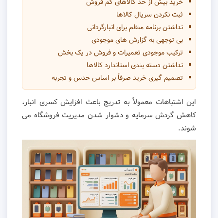
خرید بیش از حد کالاهای کم فروش
ثبت نکردن سریال کالاها
نداشتن برنامه منظم برای انبارگردانی
بی توجهی به گزارش های موجودی
ترکیب موجودی تعمیرات و فروش در یک بخش
نداشتن دسته بندی استاندارد کالاها
تصمیم گیری خرید صرفاً بر اساس حدس و تجربه
این اشتباهات معمولاً به تدریج باعث افزایش کسری انبار،
کاهش گردش سرمایه و دشوار شدن مدیریت فروشگاه می
شوند.