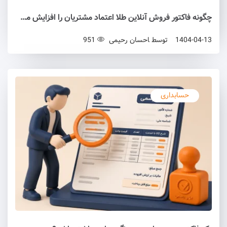
چگونه فاکتور فروش آنلاین طلا اعتماد مشتریان را افزایش می‌دهد؟
1404-04-13
توسط
احسان رحیمی
951
حسابداری