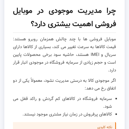
چرا مدیریت موجودی در موبایل
فروشی اهمیت بیشتری دارد؟
موبایل فروشی ها با چند چالش همزمان روبرو هستند:
قیمت کالاها به سرعت تغییر می کند، بسیاری از کالاها دارای
سریال و IMEI هستند، حاشیه سود برخی محصولات پایین
است و حجم زیادی از سرمایه فروشگاه در موجودی انبار قرار
دارد.
اگر موجودی کالا به درستی مدیریت نشود، معمولاً یکی از دو
اتفاق رخ می دهد:
سرمایه فروشگاه در کالاهای کم گردش و راکد قفل می
شود.
کالاهای پرفروش در زمان نیاز مشتری موجود نیستند.
نکته کلیدی