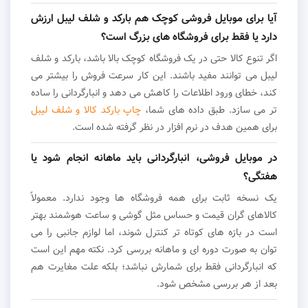
آیا برای موبایل فروشی کوچک هم بارکد و شلف لیبل ارزش
دارد یا فقط برای فروشگاه های بزرگ است؟
اگر تنوع کالا حتی در یک فروشگاه کوچک بالا باشد، بارکد و شلف
لیبل می توانند مفید باشند. این کار سرعت فروش را بیشتر می
کند، خطای ورود اطلاعات را کاهش می دهد و انبارگردانی را ساده
تر می سازد. طبق داده های شما،
چاپ بارکد کالا و شلف لیبل
برای همین هدف در نرم افزار در نظر گرفته شده است.
در موبایل فروشی، انبارگردانی باید ماهانه انجام شود یا
هفتگی؟
یک نسخه ثابت برای همه فروشگاه ها وجود ندارد. معمولاً
کالاهای گران قیمت و حساس مثل گوشی و ساعت هوشمند بهتر
است در بازه های کوتاه تر کنترل شوند، اما لوازم جانبی را می
توان به صورت دوره ای و ماهانه بررسی کرد. نکته مهم این است
که انبارگردانی فقط برای شمارش نباشد؛ بلکه علت مغایرت هم
بعد از هر بررسی مشخص شود.