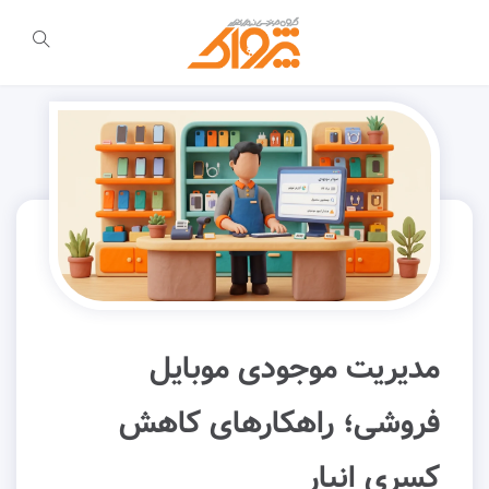
مدیریت موجودی موبایل
فروشی؛ راهکارهای کاهش
کسری انبار