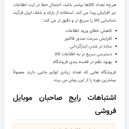
هرچه تعداد کالاها بیشتر باشد، احتمال خطا در ثبت اطلاعات
نیز افزایش پیدا می کند. استفاده از بارکد و شلف لیبل فرآیند
شناسایی کالا را سریع تر و دقیق تر می کند:
کاهش خطای ورود اطلاعات
افزایش سرعت صدور فاکتور
ساده تر شدن انبارگردانی
دسترسی سریع تر به اطلاعات کالا
بهبود نظم در قفسه بندی فروشگاه
فروشگاه هایی که تعداد زیادی لوازم جانبی دارند معمولاً
بیشترین بهره را از این روش می برند.
اشتباهات رایج صاحبان موبایل
فروشی