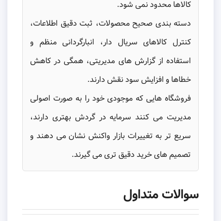
کالاها محدود نمی شود.
دسته بندی صحیح محصولات، ثبت دقیق اطلاعات،
کنترل کالاهای سریال دار، انبارگردانی منظم و
استفاده از گزارش های مدیریتی، همگی در کاهش
خطاها و افزایش سود نقش دارند.
فروشگاه هایی که موجودی خود را به صورت اصولی
مدیریت می کنند سرمایه در گردش بهتری دارند،
سریع تر به تغییرات بازار واکنش نشان می دهند و
تصمیم های خرید دقیق تری می گیرند.
سوالات متداول