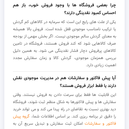
چرا بعضی فروشگاه ها با وجود فروش خوب، باز هم
احساس کمبود نقدینگی دارند؟
یکی از علت های رایج این است که سرمایه در کالاهای کم گردش
یا ترکیب نامناسب موجودی قفل شده است. فروش بالا همیشه
به معنای گردش سالم موجودی نیست. اگر بخش مهمی از بودجه
صرف کالاهایی شود که کند فروش هستند، فروشگاه در تامین
کالاهای پرفروش دچار فشار نقدینگی می شود. به همین دلیل
بررسی همزمان موجودی، گردش کالا و زمان سفارش مجدد
اهمیت زیادی دارد.
آیا پیش فاکتور و سفارشات هم در مدیریت موجودی نقش
دارند یا فقط ابزار فروش هستند؟
این قابلیت ها فقط برای سرعت دادن به فروش نیستند. وقتی
سفارش ها و پیش فاکتورها به شکل منظم ثبت شوند، فروشگاه
دید بهتری نسبت به تقاضای در راه پیدا می کند و می تواند خرید
را دقیق تر برنامه ریزی کند. بر اساس اطلاعات شما،
گروه پیش
فاکتور و سفارشات
امکان ثبت سفارش و تبدیل سریع آن به