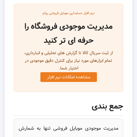
نرم افزار حسابداری موبایل فروشی پیام
مدیریت موجودی فروشگاه را
حرفه ای تر کنید
از ثبت سریال کالا تا گزارش های تحلیلی و انبارداری،
تمام ابزارهای مورد نیاز برای کنترل دقیق موجودی در
اختیار شما.
مشاهده امکانات نرم افزار
جمع بندی
مدیریت موجودی موبایل فروشی تنها به شمارش