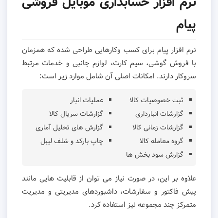
نرم افزار حسابداری موبایل فروشی
پیام
نرم افزار پیام برای کسب وکارهایی طراحی شده که همزمان
با فروش گوشی، سیم کارت، لوازم جانبی و خدمات مرتبط
سروکار دارند. امکانات اصلی آن شامل موارد زیر است:
ثبت خصوصیات کالا
عملیات انبار
گزارشات انبارداری
گزارشات سریال کالا
گزارشات زمانی کالا
گزارش های تحلیل آماری
گروه معامله کالا
چاپ بارکد و شلف لیبل
گزارش سود بخش ها
علاوه بر این، در صورت نیاز می توان از قابلیت هایی مانند
پیش فاکتور و سفارشات، داشبوردهای مدیریتی و مدیریت
متمرکز چند مجموعه نیز استفاده کرد.