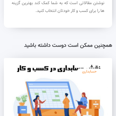
نوشتن مقالاتی است که به شما کمک کند بهترین گزینه
ها را برای کسب و کار خودتان انتخاب کنید.
همچنین ممکن است دوست داشته باشید
حسابداری