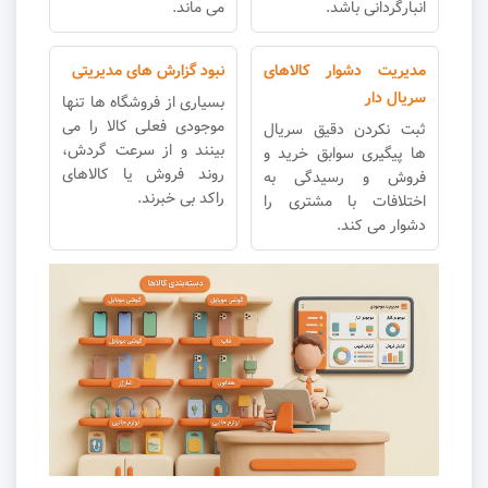
انبارگردانی باشد.
می ماند.
مدیریت دشوار کالاهای
نبود گزارش های مدیریتی
سریال دار
بسیاری از فروشگاه ها تنها
موجودی فعلی کالا را می
ثبت نکردن دقیق سریال
بینند و از سرعت گردش،
ها پیگیری سوابق خرید و
روند فروش یا کالاهای
فروش و رسیدگی به
راکد بی خبرند.
اختلافات با مشتری را
دشوار می کند.