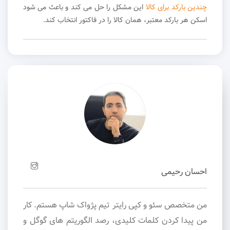
چندین بارکد برای کالا
این مشکل را حل می کند و باعث می شود
اسکن هر بارکد معتبر، همان کالا را در فاکتور انتخاب کند.
احسان رحیمی
من متخصص سئو و کپی رایتر تیم پژواک شاپ هستم. کار
من پیدا کردن کلمات کلیدی، رصد الگوریتم های گوگل و