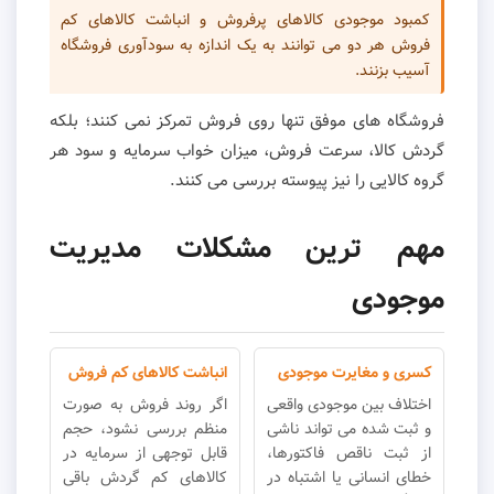
کمبود موجودی کالاهای پرفروش و انباشت کالاهای کم
فروش هر دو می توانند به یک اندازه به سودآوری فروشگاه
آسیب بزنند.
فروشگاه های موفق تنها روی فروش تمرکز نمی کنند؛ بلکه
گردش کالا، سرعت فروش، میزان خواب سرمایه و سود هر
گروه کالایی را نیز پیوسته بررسی می کنند.
مهم ترین مشکلات مدیریت
موجودی
کسری و مغایرت موجودی
انباشت کالاهای کم فروش
اختلاف بین موجودی واقعی
اگر روند فروش به صورت
و ثبت شده می تواند ناشی
منظم بررسی نشود، حجم
از ثبت ناقص فاکتورها،
قابل توجهی از سرمایه در
خطای انسانی یا اشتباه در
کالاهای کم گردش باقی