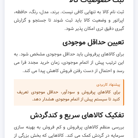
ثبت خصوصیات کالا
ثبت نام کالا به تنهایی کافی نیست. برند، مدل، رنگ، حافظه،
اپراتور و وضعیت کالا باید ثبت شوند تا جستجو و گزارش
گیری دقیق تری امکان پذیر شود.
تعیین حداقل موجودی
برای کالاهای پرفروش باید حداقل موجودی مشخص شود. به
این ترتیب پیش از اتمام موجودی، زمان خرید مجدد فرا می
رسد و احتمال از دست رفتن فروش کاهش پیدا می کند.
پیشنهاد کاربردی
برای کالاهای پرفروش و سودآور، حداقل موجودی تعریف
کنید تا سیستم پیش از اتمام موجودی هشدار دهد.
تفکیک کالاهای سریع و کندگردش
بررسی منظم کالاهای پرفروش و کم فروش به بهینه سازی
سرمایه در گردش کمک می کند. کالاهایی که بخش بزرگی از