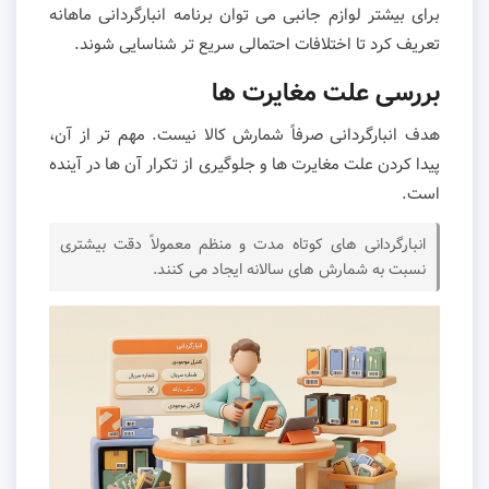
برای بیشتر لوازم جانبی می توان برنامه انبارگردانی ماهانه
تعریف کرد تا اختلافات احتمالی سریع تر شناسایی شوند.
بررسی علت مغایرت ها
هدف انبارگردانی صرفاً شمارش کالا نیست. مهم تر از آن،
پیدا کردن علت مغایرت ها و جلوگیری از تکرار آن ها در آینده
است.
انبارگردانی های کوتاه مدت و منظم معمولاً دقت بیشتری
نسبت به شمارش های سالانه ایجاد می کنند.