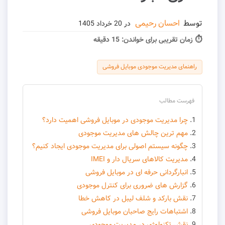
توسط
احسان رحیمی
در
20 خرداد 1405
⏱ زمان تقریبی برای خواندن:
15 دقیقه
راهنمای مدیریت موجودی موبایل فروشی
فهرست مطالب
چرا مدیریت موجودی در موبایل فروشی اهمیت دارد؟
مهم ترین چالش های مدیریت موجودی
چگونه سیستم اصولی برای مدیریت موجودی ایجاد کنیم؟
مدیریت کالاهای سریال دار و IMEI
انبارگردانی حرفه ای در موبایل فروشی
گزارش های ضروری برای کنترل موجودی
نقش بارکد و شلف لیبل در کاهش خطا
اشتباهات رایج صاحبان موبایل فروشی
نقش تکنولوژی در مدیریت موجودی