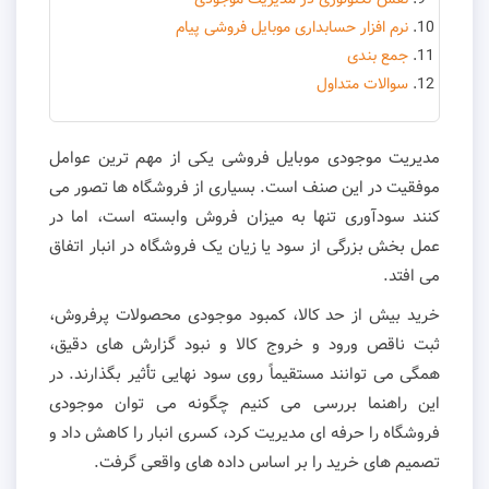
نرم افزار حسابداری موبایل فروشی پیام
جمع بندی
سوالات متداول
مدیریت موجودی موبایل فروشی یکی از مهم ترین عوامل
موفقیت در این صنف است. بسیاری از فروشگاه ها تصور می
کنند سودآوری تنها به میزان فروش وابسته است، اما در
عمل بخش بزرگی از سود یا زیان یک فروشگاه در انبار اتفاق
می افتد.
خرید بیش از حد کالا، کمبود موجودی محصولات پرفروش،
ثبت ناقص ورود و خروج کالا و نبود گزارش های دقیق،
همگی می توانند مستقیماً روی سود نهایی تأثیر بگذارند. در
این راهنما بررسی می کنیم چگونه می توان موجودی
فروشگاه را حرفه ای مدیریت کرد، کسری انبار را کاهش داد و
تصمیم های خرید را بر اساس داده های واقعی گرفت.