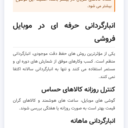
بیشتر می شود.
انبارگردانی حرفه ای در موبایل
فروشی
یکی از مؤثرترین روش های حفظ دقت موجودی، انبارگردانی
منظم است. کسب وکارهای موفق از شمارش های دوره ای و
مستمر استفاده می کنند و تنها به انبارگردانی سالانه اکتفا
نمی کنند.
کنترل روزانه کالاهای حساس
گوشی های موبایل، ساعت های هوشمند و کالاهای گران
قیمت بهتر است به صورت روزانه یا هفتگی بررسی شوند.
انبارگردانی ماهانه