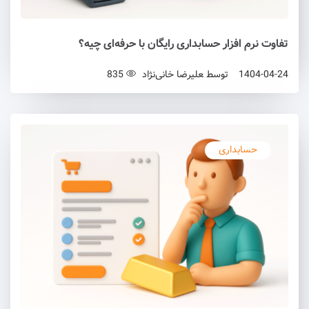
تفاوت نرم افزار حسابداری رایگان با حرفه‌ای چیه؟
1404-04-24
توسط
علیرضا خانی‌نژاد
835
حسابداری