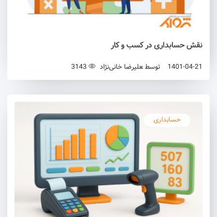
نقش حسابداری در کسب و کار
1401-04-21
توسط
علیرضا خانی‌نژاد
3143
حسابداری