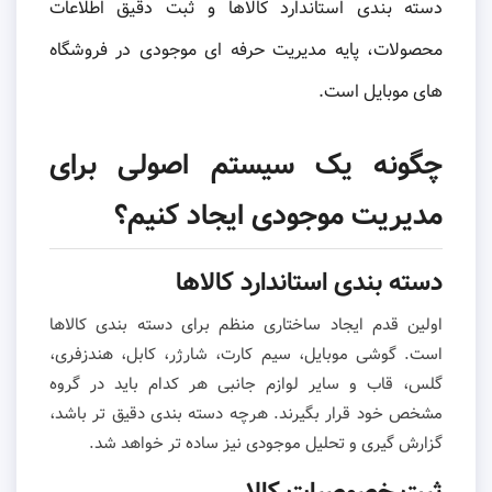
دسته بندی استاندارد کالاها و ثبت دقیق اطلاعات
محصولات، پایه مدیریت حرفه ای موجودی در فروشگاه
های موبایل است.
چگونه یک سیستم اصولی برای
مدیریت موجودی ایجاد کنیم؟
دسته بندی استاندارد کالاها
اولین قدم ایجاد ساختاری منظم برای دسته بندی کالاها
است. گوشی موبایل، سیم کارت، شارژر، کابل، هندزفری،
گلس، قاب و سایر لوازم جانبی هر کدام باید در گروه
مشخص خود قرار بگیرند. هرچه دسته بندی دقیق تر باشد،
گزارش گیری و تحلیل موجودی نیز ساده تر خواهد شد.