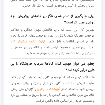
سریال بخشی از کنترل موجودی است، نه یک کار جانبی.
برای جلوگیری از تمام شدن ناگهانی کالاهای پرفروش، چه
روشی عملی تر است؟
بهترین کار این است که برای کالاهای مهم، حداقل و حداکثر
موجودی تعریف شود تا قبل از اتمام موجودی بتوان خرید را انجام
داد. بر اساس اطلاعات فایل شما،
گزارش نقطه سفارش کالا
دقیقاً برای همین موضوع طراحی شده و کالاهای زیر حداقل را
نمایش می دهد تا سفارش مجدد به موقع انجام شود.
چطور می توان فهمید کدام کالاها سرمایه فروشگاه را بی
دلیل درگیر کرده اند؟
فقط نگاه کردن به تعداد موجودی کافی نیست. باید گردش کالا،
سابقه فروش، مدت ماندگاری در انبار و ارزش ریالی موجودی
بررسی شود. با استفاده از
گزارشات انبارداری
و گزارش های زمانی
کالا، می توان کالاهای کم گردش یا راکد را سریع تر شناسایی کرد
و تصمیم خرید را بر اساس داده واقعی گرفت.