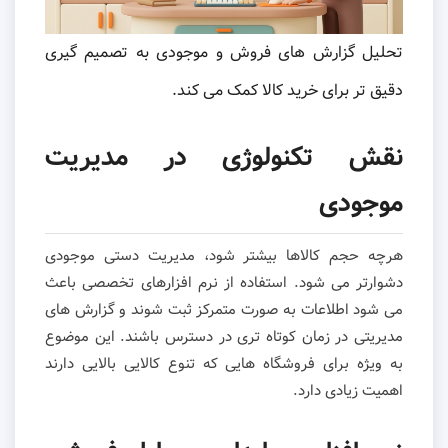
تحلیل گزارش های فروش و موجودی به تصمیم گیری
دقیق تر برای خرید کالا کمک می کند.
نقش تکنولوژی در مدیریت
موجودی
هرچه حجم کالاها بیشتر شود، مدیریت دستی موجودی
دشوارتر می شود. استفاده از نرم افزارهای تخصصی باعث
می شود اطلاعات به صورت متمرکز ثبت شوند و گزارش های
مدیریتی در زمان کوتاه تری در دسترس باشند. این موضوع
به ویژه برای فروشگاه هایی که تنوع کالایی بالایی دارند
اهمیت زیادی دارد.