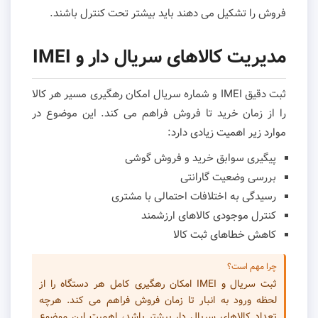
فروش را تشکیل می دهند باید بیشتر تحت کنترل باشند.
مدیریت کالاهای سریال دار و IMEI
ثبت دقیق IMEI و شماره سریال امکان رهگیری مسیر هر کالا
را از زمان خرید تا فروش فراهم می کند. این موضوع در
موارد زیر اهمیت زیادی دارد:
پیگیری سوابق خرید و فروش گوشی
بررسی وضعیت گارانتی
رسیدگی به اختلافات احتمالی با مشتری
کنترل موجودی کالاهای ارزشمند
کاهش خطاهای ثبت کالا
چرا مهم است؟
ثبت سریال و IMEI امکان رهگیری کامل هر دستگاه را از
لحظه ورود به انبار تا زمان فروش فراهم می کند. هرچه
تعداد کالاهای سریال دار بیشتر باشد، اهمیت این موضوع