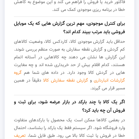
فاکتور خرید یا فروش را فراهم می کند و این موضوع به کاهش
خطا در برنامه ریزی موجودی کمک می کند.
برای کنترل موجودی، مهم ترین گزارش هایی که یک موبایل
فروشی باید مرتب ببیند کدام اند؟
حداقل باید گزارش موجودی کالا، کاردکس کالا، وضعیت کالاهای
کم گردش و گزارش نقطه سفارش به صورت منظم بررسی شوند.
این گزارش ها نشان می دهند چه کالاهایی در آستانه اتمام
هستند، کدام اقلام بیش از حد خریداری شده اند و چه مغایرت
هایی در گردش کالا وجود دارد. در داده های شما هم
گروه
گزارشات انبارداری
و
گزارش نقطه سفارش کالا
دقیقاً در همین
مسیر قرار می گیرند.
اگر یک کالا با چند بارکد در بازار عرضه شود، برای ثبت و
فروش آن چه باید کرد؟
در بعضی کالاها ممکن است یک محصول با بارکدهای متفاوت
وارد فروشگاه شود. اگر سیستم فقط یک بارکد را بشناسد، احتمال
خطا در فروش یا ثبت کالا بالا می رود. طبق فایل شما،
تعریف