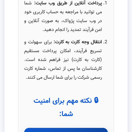
پرداخت آنلاین از طریق وب سایت:
شما
می توانید با مراجعه به حساب کاربری خود
در وب سایت پژواک، به صورت آنلاین و
امن فرآیند تمدید را انجام دهید.
انتقال وجه کارت به کارت:
برای سهولت و
تسریع فرآیند، امکان پرداخت مستقیم
(کارت به کارت) نیز فراهم شده است.
کارشناسان ما پس از تماس، شماره کارت
رسمی شرکت را برای شما ارسال می کنند.
🔒 نکته مهم برای امنیت
شما: