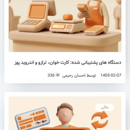
دستگاه های پشتیبانی شده: کارت خوان، ترازو و اندروید پوز
1405-02-07
توسط
احسان رحیمی
336
مالی