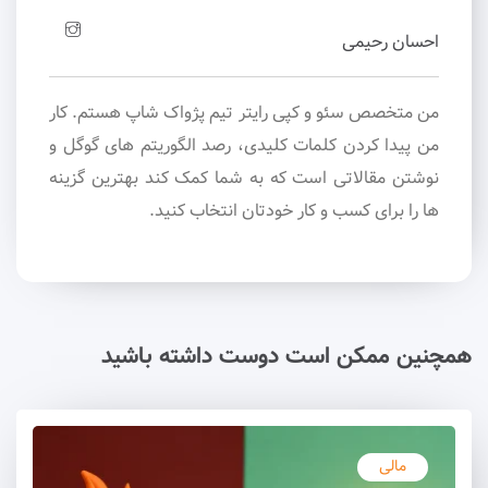
احسان رحیمی
من متخصص سئو و کپی رایتر تیم پژواک شاپ هستم. کار
من پیدا کردن کلمات کلیدی، رصد الگوریتم های گوگل و
نوشتن مقالاتی است که به شما کمک کند بهترین گزینه
ها را برای کسب و کار خودتان انتخاب کنید.
همچنین ممکن است دوست داشته باشید
مالی