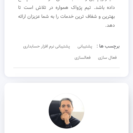
داده باشد. تیم پژواک همواره در تلاش است تا
بهترین و شفاف ترین خدمات را به شما عزیزان ارائه
دهد.
برچسب ها :
پشتیبانی
پشتیبانی نرم افزار حسابداری
فعال سازی
فعالسازی