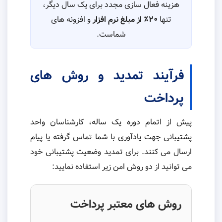
هزینه فعال سازی مجدد برای یک سال دیگر،
تنها
۲۰٪ از مبلغ نرم افزار
و افزونه های
شماست.
فرآیند تمدید و روش های
پرداخت
پیش از اتمام دوره یک ساله، کارشناسان واحد
پشتیبانی جهت یادآوری با شما تماس گرفته یا پیام
ارسال می کنند. برای تمدید وضعیت پشتیبانی خود
می توانید از دو روش امن زیر استفاده نمایید:
روش های معتبر پرداخت