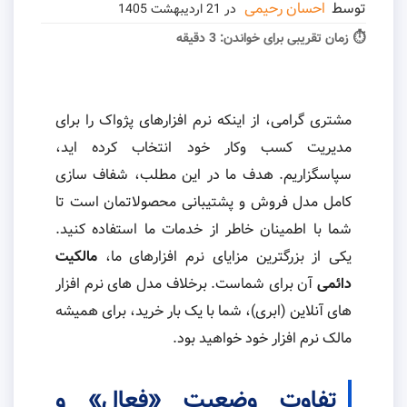
توسط
احسان رحیمی
در
21 اردیبهشت 1405
⏱ زمان تقریبی برای خواندن:
3 دقیقه
مشتری گرامی، از اینکه نرم افزارهای پژواک را برای
مدیریت کسب وکار خود انتخاب کرده اید،
سپاسگزاریم. هدف ما در این مطلب، شفاف سازی
کامل مدل فروش و پشتیبانی محصولاتمان است تا
شما با اطمینان خاطر از خدمات ما استفاده کنید.
یکی از بزرگترین مزایای نرم افزارهای ما،
مالکیت
دائمی
آن برای شماست. برخلاف مدل های نرم افزار
های آنلاین (ابری)، شما با یک بار خرید، برای همیشه
مالک نرم افزار خود خواهید بود.
تفاوت وضعیت «فعال» و