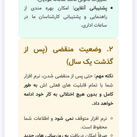
پشتیبانی آنلاین:
امکان بهره مندی از
راهنمایی و پشتیبانی کارشناسان ما در
ساعات اداری.
۲. وضعیت منقضی (پس از
گذشت یک سال)
نکته مهم:
حتی پس از منقضی شدن، نرم افزار
شما با تمام قابلیت های فعلی اش
به طور
کامل و بدون هیچ اختلالی به کار خود ادامه
خواهد داد.
نرم افزار متوقف
نمی شود
و اطلاعات شما
محفوظ است.
صرفاً امکان دریافت
به روزرسانی های جدید