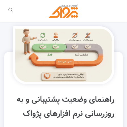
راهنمای وضعیت پشتیبانی و به
روزرسانی نرم افزارهای پژواک