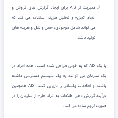
مدیریت از AIS برای ایجاد گزارش های فروش و
انجام تجزیه و تحلیل هزینه استفاده می کند که
می تواند شامل موجودی، حمل و نقل و هزینه های
تولید باشد.
با یک AIS که به خوبی طراحی شده است، همه افراد در
یک سازمان می توانند به یک سیستم دسترسی داشته
باشند و اطلاعات یکسانی را بازیابی کنند. AIS همچنین
فرآیند گزارش دهی اطلاعات به افراد خارج از سازمان را در
صورت لزوم ساده می کند.