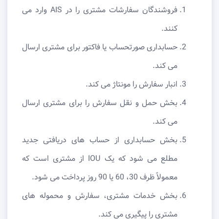
فروشندگان سفارشات مشتری را در AIS وارد می
کنند.
حسابداری صورتحساب یا فاکتور برای مشتری ارسال
می کند.
انبار سفارش را مونتاژ می کند.
بخش حمل و نقل سفارش را برای مشتری ارسال
می کند.
بخش حسابداری از حساب های دریافتی جدید
مطلع می شود که یک IOU از مشتری است که
معمولاً ظرف 30، 60 یا 90 روز پرداخت می شود.
بخش خدمات مشتری، سفارش و محموله های
مشتری را پیگیری می کند.