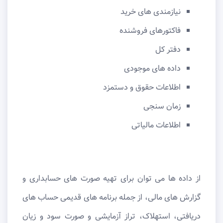
نیازمندی های خرید
فاکتورهای فروشنده
دفتر کل
داده های موجودی
اطلاعات حقوق و دستمزد
زمان سنجی
اطلاعات مالیاتی
از داده ها می توان برای تهیه صورت های حسابداری و
گزارش های مالی، از جمله برنامه های قدیمی حساب های
دریافتی، استهلاک، تراز آزمایشی و صورت سود و زیان