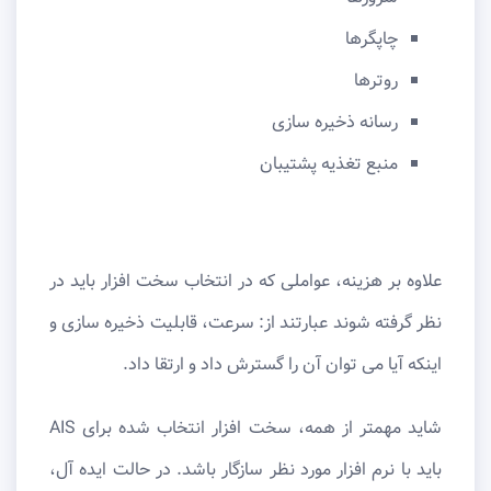
چاپگرها
روترها
رسانه ذخیره سازی
منبع تغذیه پشتیبان
علاوه بر هزینه، عواملی که در انتخاب سخت افزار باید در
نظر گرفته شوند عبارتند از: سرعت، قابلیت ذخیره سازی و
اینکه آیا می توان آن را گسترش داد و ارتقا داد.
شاید مهمتر از همه، سخت افزار انتخاب شده برای AIS
باید با نرم افزار مورد نظر سازگار باشد. در حالت ایده ‌آل،