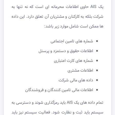
یک AIS حاوی اطلاعات محرمانه ای است که نه تنها به
شرکت بلکه به کارکنان و مشتریان آن تعلق دارد. این داده
ها ممکن است شامل موارد زیر باشد:
شماره های تامین اجتماعی
اطلاعات حقوق و دستمزد و پرسنل
شماره های کارت اعتباری
اطلاعات مشتری
داده های مالی شرکت
اطلاعات مالی تامین کنندگان و فروشندگان
تمام داده های یک AIS باید رمزگذاری شوند و دسترسی به
سیستم باید ثبت و نظارت شود. فعالیت سیستم نیز باید