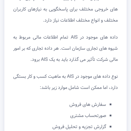
های خروجی مختلف برای پاسخگویی به نیازهای کاربران
مختلف و انواع مختلف اطلاعات نیاز دارد.
داده های موجود در AIS تمام اطلاعات مالی مربوط به
شیوه های تجاری سازمان است. هر داده تجاری که بر امور
مالی شرکت تأثیر می گذارد باید به یک AIS برود.
نوع داده های موجود در AIS به ماهیت کسب و کار بستگی
دارد، اما ممکن است شامل موارد زیر باشد:
سفارش های فروش
صورتحساب مشتری
گزارش تجزیه و تحلیل فروش