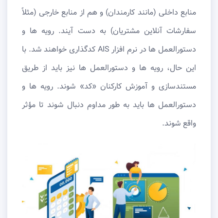
منابع داخلی (مانند کارمندان) و هم از منابع خارجی (مثلاً
سفارشات آنلاین مشتریان) به دست آیند. رویه ها و
دستورالعمل ها در نرم افزار AIS کدگذاری خواهند شد. با
این حال، رویه‌ ها و دستورالعمل ‌ها نیز باید از طریق
مستندسازی و آموزش کارکنان «کد» شوند. رویه ها و
دستورالعمل ها باید به طور مداوم دنبال شوند تا مؤثر
واقع شوند.