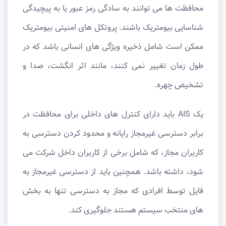
محافظت ها می توانند به سادگی رمز عبور یا به پیچیدگی
شناسایی بیومتریک باشند. پروتکل ‌های امنیتی بیومتریک
ممکن است شامل ذخیره ویژگی ‌های انسانی باشد که در
طول زمان تغییر نمی ‌کنند، مانند اثر انگشت، صدا و
تشخیص چهره.
یک AIS باید دارای کنترل‌ های داخلی برای محافظت در
برابر دسترسی غیرمجاز رایانه و محدود کردن دسترسی به
کاربران مجاز، که شامل برخی از کاربران داخل شرکت می
‌شود، داشته باشد. همچنین باید از دسترسی غیرمجاز به
فایل توسط افرادی که مجاز به دسترسی تنها به بخش‌
های منتخب سیستم هستند جلوگیری کند.