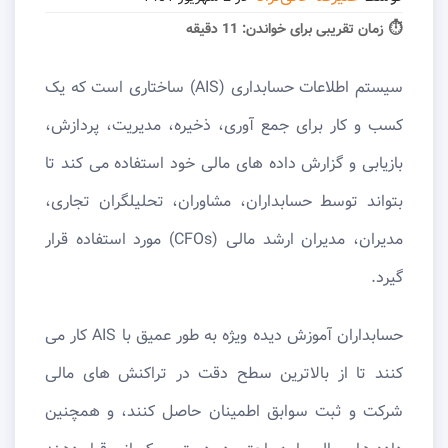
⏱ زمان تقریبی برای خواندن:
11 دقیقه
سیستم اطلاعات حسابداری (AIS) ساختاری است که یک
کسب ‌و کار برای جمع ‌آوری، ذخیره، مدیریت، پردازش،
بازیابی و گزارش داده ‌های مالی خود استفاده می ‌کند تا
بتواند توسط حسابداران، مشاوران، تحلیلگران تجاری،
مدیران، مدیران ارشد مالی (CFOs) مورد استفاده قرار
گیرد.
حسابداران آموزش دیده ویژه به طور عمیق با AIS کار می
کنند تا از بالاترین سطح دقت در تراکنش های مالی
شرکت و ثبت سوابق اطمینان حاصل کنند، و همچنین