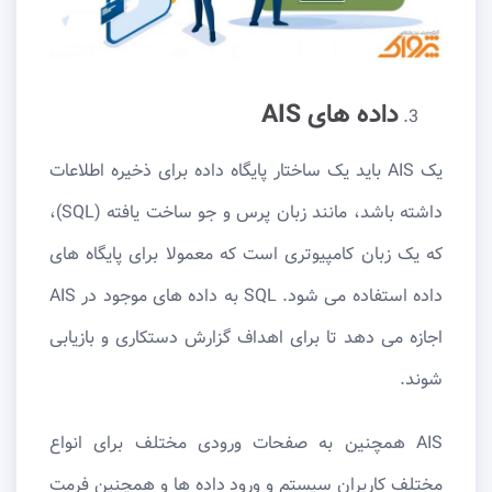
داده های AIS
یک AIS باید یک ساختار پایگاه داده برای ذخیره اطلاعات
داشته باشد، مانند زبان پرس و جو ساخت یافته (SQL)،
که یک زبان کامپیوتری است که معمولا برای پایگاه های
داده استفاده می شود. SQL به داده های موجود در AIS
اجازه می دهد تا برای اهداف گزارش دستکاری و بازیابی
شوند.
AIS همچنین به صفحات ورودی مختلف برای انواع
مختلف کاربران سیستم و ورود داده ها و همچنین فرمت