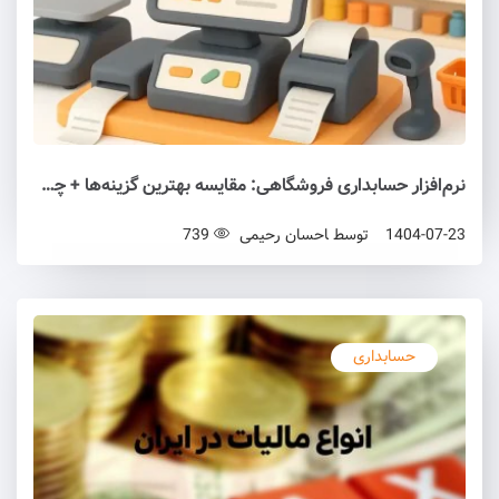
نرم‌افزار حسابداری فروشگاهی: مقایسه بهترین گزینه‌ها + چک‌لیست انتخاب (۱۴۰۵)
1404-07-23
توسط
احسان رحیمی
739
حسابداری