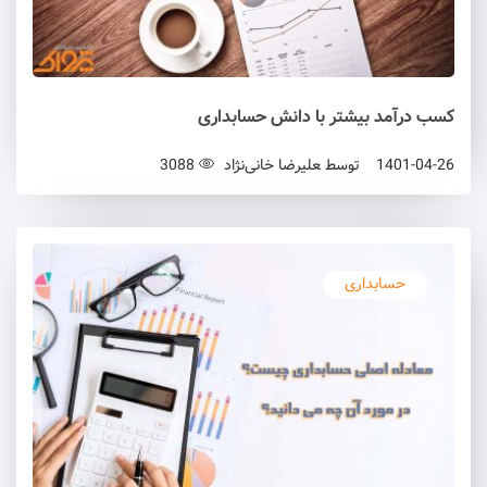
کسب درآمد بیشتر با دانش حسابداری
1401-04-26
توسط
علیرضا خانی‌نژاد
3088
حسابداری