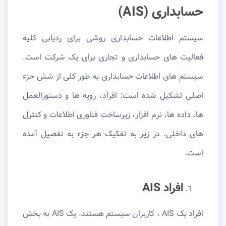
حسابداری (AIS)
سیستم اطلاعات حسابداری روشی برای ردیابی کلیه
فعالیت های حسابداری و تجاری برای یک شرکت است.
سیستم های اطلاعات حسابداری به طور کلی از شش جزء
اصلی تشکیل شده است: افراد، رویه ها و دستورالعمل
ها، داده ها، نرم افزار، زیرساخت فناوری اطلاعات و کنترل
های داخلی. در زیر به تفکیک هر جزء به تفصیل آمده
است.
افراد AIS
افراد یک AIS ، کاربران سیستم هستند. یک AIS به بخش