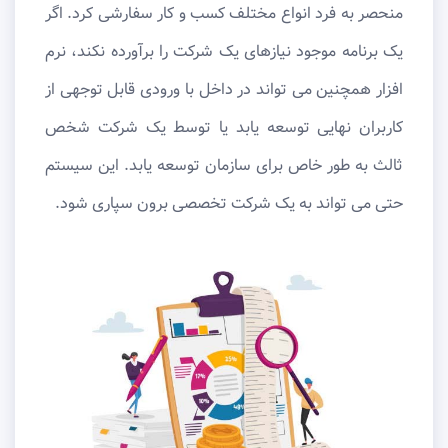
منحصر به فرد انواع مختلف کسب و کار سفارشی کرد. اگر
یک برنامه موجود نیازهای یک شرکت را برآورده نکند، نرم
افزار همچنین می تواند در داخل با ورودی قابل توجهی از
کاربران نهایی توسعه یابد یا توسط یک شرکت شخص
ثالث به طور خاص برای سازمان توسعه یابد. این سیستم
حتی می تواند به یک شرکت تخصصی برون سپاری شود.