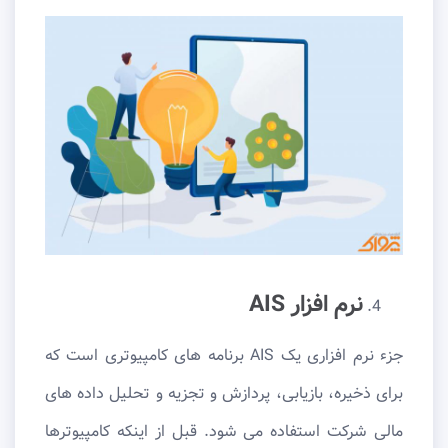
نرم افزار AIS
جزء نرم افزاری یک AIS برنامه های کامپیوتری است که
برای ذخیره، بازیابی، پردازش و تجزیه و تحلیل داده های
مالی شرکت استفاده می شود. قبل از اینکه کامپیوترها