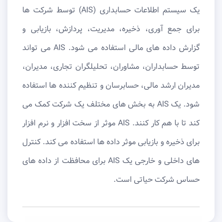
یک سیستم اطلاعات حسابداری (AIS) توسط شرکت ها
برای جمع آوری، ذخیره، مدیریت، پردازش، بازیابی و
گزارش داده های مالی استفاده می شود. AIS می تواند
توسط حسابداران، مشاوران، تحلیلگران تجاری، مدیران،
مدیران ارشد مالی، حسابرسان و تنظیم کننده ها استفاده
شود. یک AIS به بخش های مختلف یک شرکت کمک می
کند تا با هم کار کنند. AIS موثر از سخت افزار و نرم افزار
برای ذخیره و بازیابی موثر داده ها استفاده می کند. کنترل
‌های داخلی و خارجی یک AIS برای محافظت از داده ‌های
حساس شرکت حیاتی است.