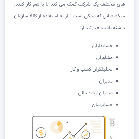
های مختلف یک شرکت کمک می کند تا با هم کار کنند.
متخصصانی که ممکن است نیاز به استفاده از AIS سازمان
داشته باشند عبارتند از:
حسابداران
مشاوران
تحلیلگران کسب و کار
مدیران
مدیران ارشد مالی
حسابرسان