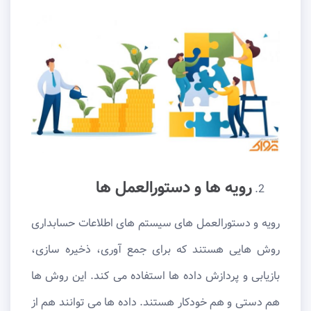
رویه ها و دستورالعمل ها
رویه و دستورالعمل های سیستم های اطلاعات حسابداری
روش هایی هستند که برای جمع آوری، ذخیره سازی،
بازیابی و پردازش داده ها استفاده می کند. این روش ها
هم دستی و هم خودکار هستند. داده ها می توانند هم از