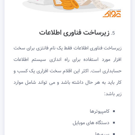
زیرساخت فناوری اطلاعات
زیرساخت فناوری اطلاعات فقط یک نام فانتزی برای سخت
افزار مورد استفاده برای راه اندازی سیستم اطلاعات
حسابداری است. اکثر این اقلام سخت افزاری یک کسب و
کار باید به هر حال داشته باشد و می تواند شامل موارد
زیر باشد:
کامپیوترها
دستگاه های موبایل
سرورها