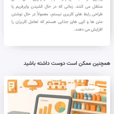
منتقل می کنند. زمانی که در حال کشیدن وایرفریم یا
طراحی رابط های کاربری نیستم، معمولاً در حال نوشتن
متن ها و کپی های جذابی هستم که تعامل کاربران را
افزایش می دهند.
همچنین ممکن است دوست داشته باشید
حسابداری