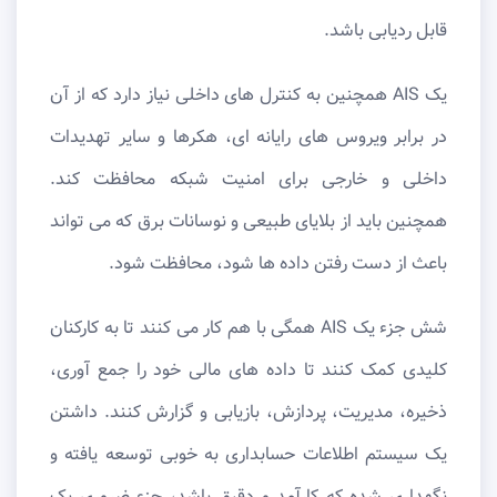
قابل ردیابی باشد.
یک AIS همچنین به کنترل های داخلی نیاز دارد که از آن
در برابر ویروس های رایانه ای، هکرها و سایر تهدیدات
داخلی و خارجی برای امنیت شبکه محافظت کند.
همچنین باید از بلایای طبیعی و نوسانات برق که می تواند
باعث از دست رفتن داده ها شود، محافظت شود.
شش جزء یک AIS همگی با هم کار می کنند تا به کارکنان
کلیدی کمک کنند تا داده های مالی خود را جمع آوری،
ذخیره، مدیریت، پردازش، بازیابی و گزارش کنند. داشتن
یک سیستم اطلاعات حسابداری به خوبی توسعه یافته و
نگهداری شده که کارآمد و دقیق باشد، جزء ضروری یک