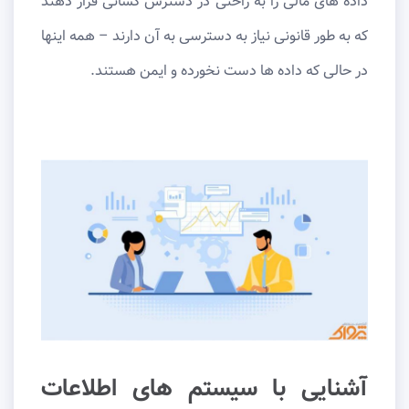
داده های مالی را به راحتی در دسترس کسانی قرار دهند
که به طور قانونی نیاز به دسترسی به آن دارند – همه اینها
در حالی که داده ها دست نخورده و ایمن هستند.
آشنایی با سیستم های اطلاعات