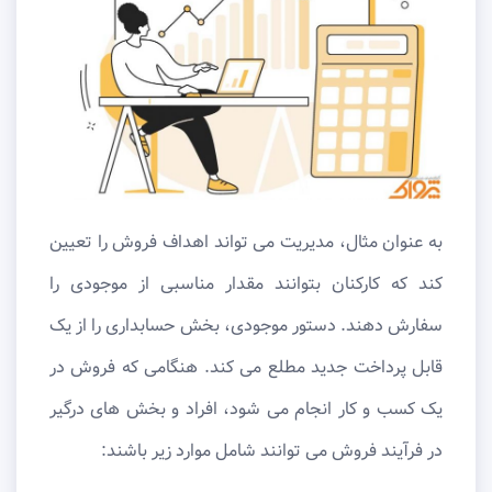
به عنوان مثال، مدیریت می تواند اهداف فروش را تعیین
کند که کارکنان بتوانند مقدار مناسبی از موجودی را
سفارش دهند. دستور موجودی، بخش حسابداری را از یک
قابل پرداخت جدید مطلع می کند. هنگامی که فروش در
یک کسب و کار انجام می شود، افراد و بخش های درگیر
در فرآیند فروش می توانند شامل موارد زیر باشند: