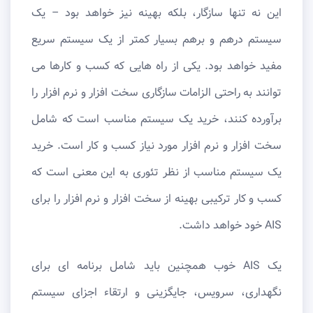
این نه تنها سازگار، بلکه بهینه نیز خواهد بود – یک
سیستم درهم و برهم بسیار کمتر از یک سیستم سریع
مفید خواهد بود. یکی از راه ‌هایی که کسب ‌و کارها می
‌توانند به راحتی الزامات سازگاری سخت ‌افزار و نرم ‌افزار را
برآورده کنند، خرید یک سیستم مناسب است که شامل
سخت ‌افزار و نرم ‌افزار مورد نیاز کسب‌ و کار است. خرید
یک سیستم مناسب از نظر تئوری به این معنی است که
کسب و کار ترکیبی بهینه از سخت افزار و نرم افزار را برای
AIS خود خواهد داشت.
یک AIS خوب همچنین باید شامل برنامه ای برای
نگهداری، سرویس، جایگزینی و ارتقاء اجزای سیستم