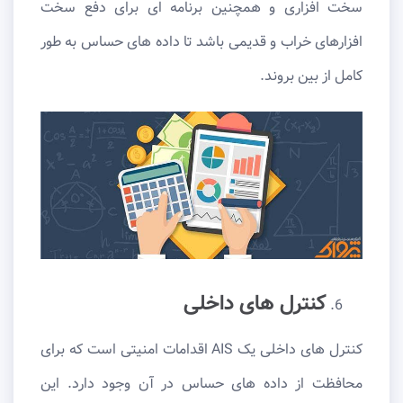
سخت افزاری و همچنین برنامه ای برای دفع سخت
افزارهای خراب و قدیمی باشد تا داده های حساس به طور
کامل از بین بروند.
کنترل های داخلی
کنترل‌ های داخلی یک AIS اقدامات امنیتی است که برای
محافظت از داده‌ های حساس در آن وجود دارد. این