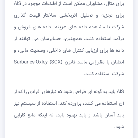
برای مثال، مشاوران ممکن است از اطلاعات موجود در AIS
برای تجزیه و تحلیل اثربخشی ساختار قیمت‌ گذاری
شرکت با مشاهده داده ‌های هزینه، داده ‌های فروش و
درآمد استفاده کنند. همچنین، حسابرسان می ‌توانند از
داده ‌ها برای ارزیابی کنترل ‌های داخلی، وضعیت مالی، و
انطباق با مقرراتی مانند قانون Sarbanes-Oxley (SOX)
شرکت استفاده کنند.
AIS باید به گونه ای طراحی شود که نیازهای افرادی را که از
آن استفاده می کنند، برآورده کند. استفاده از سیستم نیز
باید آسان باشد و باید بهبود یابد، نه اینکه مانع کارایی
شود.