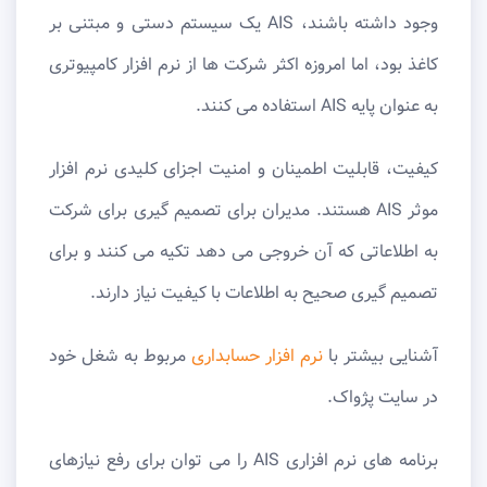
وجود داشته باشند، AIS یک سیستم دستی و مبتنی بر
کاغذ بود، اما امروزه اکثر شرکت ها از نرم افزار کامپیوتری
به عنوان پایه AIS استفاده می کنند.
کیفیت، قابلیت اطمینان و امنیت اجزای کلیدی نرم افزار
موثر AIS هستند. مدیران برای تصمیم گیری برای شرکت
به اطلاعاتی که آن خروجی می دهد تکیه می کنند و برای
تصمیم گیری صحیح به اطلاعات با کیفیت نیاز دارند.
آشنایی بیشتر با
نرم افزار حسابداری
مربوط به شغل خود
در سایت پژواک.
برنامه های نرم افزاری AIS را می توان برای رفع نیازهای