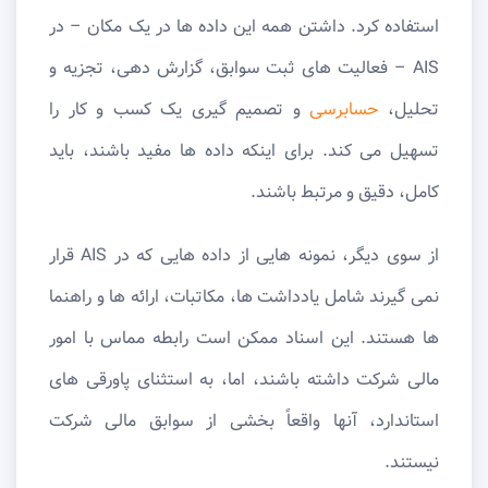
استفاده کرد. داشتن همه این داده ها در یک مکان – در
AIS – فعالیت های ثبت سوابق، گزارش دهی، تجزیه و
تحلیل،
حسابرسی
و تصمیم گیری یک کسب و کار را
تسهیل می کند. برای اینکه داده ها مفید باشند، باید
کامل، دقیق و مرتبط باشند.
از سوی دیگر، نمونه ‌هایی از داده‌ هایی که در AIS قرار
نمی‌ گیرند شامل یادداشت ‌ها، مکاتبات، ارائه ‌ها و راهنما
ها هستند. این اسناد ممکن است رابطه مماس با امور
مالی شرکت داشته باشند، اما، به استثنای پاورقی های
استاندارد، آنها واقعاً بخشی از سوابق مالی شرکت
نیستند.