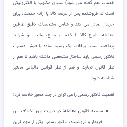
خدمات هم گفته می شود) سندی مکتوب یا الکترونیکی
است که فروشنده پس از عرضه کالا یا ارائه خدمت، برای
خریدار صادر می کند و شامل مشخصات دقیق طرفین
معامله، شرح کالا یا خدمت، مبلغ، مالیات و شرایط
پرداخت است. برخلاف یک رسید ساده یا فیش دستی،
فاکتور رسمی باید ساختار مشخصی داشته باشد تا هم از
نظر قانون تجارت و هم از نظر قوانین مالیاتی معتبر
شناخته شود.
اهمیت فاکتور رسمی را می توان در چند محور خلاصه کرد:
مستند قانونی معامله:
در صورت بروز اختلاف بین
خریدار و فروشنده، فاکتور رسمی یکی از مهم ترین