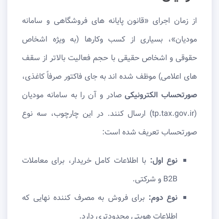
از زمان اجرای «قانون پایانه های فروشگاهی و سامانه
مودیان»، بسیاری از کسب وکارها (به ویژه اشخاص
حقوقی و اشخاص حقیقی با حجم فعالیت بالاتر از سقف
های اعلامی) موظف شده اند به جای فاکتور صرفاً کاغذی،
صورتحساب الکترونیکی
صادر و آن را به سامانه مودیان
(tp.tax.gov.ir) ارسال کنند. در این چارچوب، سه نوع
صورتحساب تعریف شده است:
نوع اول:
با اطلاعات کامل خریدار، برای معاملات
B2B و شرکتی.
نوع دوم:
برای فروش به مصرف کننده نهایی که
اطلاعات هویتی محدودتری دارد.