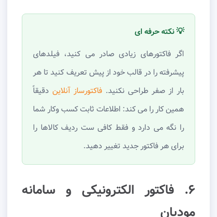
💡 نکته حرفه ای
اگر فاکتورهای زیادی صادر می کنید، فیلدهای
پیشرفته را در قالب خود از پیش تعریف کنید تا هر
بار از صفر طراحی نکنید.
فاکتورساز آنلاین
دقیقاً
همین کار را می کند: اطلاعات ثابت کسب وکار شما
را نگه می دارد و فقط کافی ست ردیف کالاها را
برای هر فاکتور جدید تغییر دهید.
۶. فاکتور الکترونیکی و سامانه
مودیان