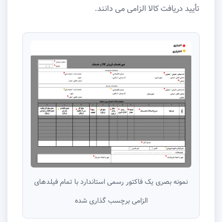
تأیید دریافت کالا الزامی می دانند.
نمونه بصری یک فاکتور رسمی استاندارد با تمام فیلدهای
الزامی برچسب گذاری شده