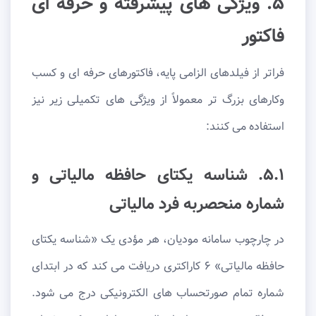
۵. ویژگی های پیشرفته و حرفه ای
فاکتور
فراتر از فیلدهای الزامی پایه، فاکتورهای حرفه ای و کسب
وکارهای بزرگ تر معمولاً از ویژگی های تکمیلی زیر نیز
استفاده می کنند:
۵.۱. شناسه یکتای حافظه مالیاتی و
شماره منحصربه فرد مالیاتی
در چارچوب سامانه مودیان، هر مؤدی یک «شناسه یکتای
حافظه مالیاتی» ۶ کاراکتری دریافت می کند که در ابتدای
شماره تمام صورتحساب های الکترونیکی درج می شود.