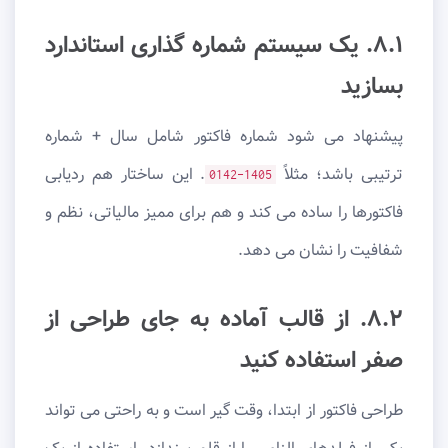
۸.۱. یک سیستم شماره گذاری استاندارد
بسازید
پیشنهاد می شود شماره فاکتور شامل سال + شماره
ترتیبی باشد؛ مثلاً
. این ساختار هم ردیابی
1405-0142
فاکتورها را ساده می کند و هم برای ممیز مالیاتی، نظم و
شفافیت را نشان می دهد.
۸.۲. از قالب آماده به جای طراحی از
صفر استفاده کنید
طراحی فاکتور از ابتدا، وقت گیر است و به راحتی می تواند