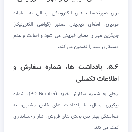
برای صورتحساب های الکترونیکی ارسالی به سامانه
مودیان، امضای دیجیتال معتبر (گواهی الکترونیک)
جایگزین مهر و امضای فیزیکی می شود و اصالت و عدم
دستکاری سند را تضمین می کند.
۵.۶. یادداشت ها، شماره سفارش و
اطلاعات تکمیلی
ارجاع به شماره سفارش خرید (PO Number)، شماره
پیگیری ارسال، یا یادداشت های خاص مشتری، به
هماهنگی بهتر بین بخش های فروش، انبار و حسابداری
کمک می کند.