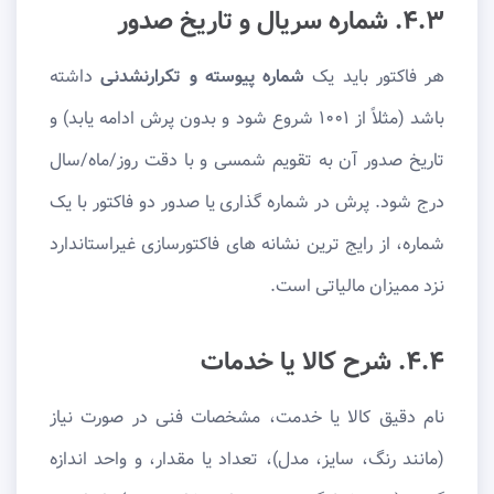
۴.۳. شماره سریال و تاریخ صدور
هر فاکتور باید یک
شماره پیوسته و تکرارنشدنی
داشته
باشد (مثلاً از ۱۰۰۱ شروع شود و بدون پرش ادامه یابد) و
تاریخ صدور آن به تقویم شمسی و با دقت روز/ماه/سال
درج شود. پرش در شماره گذاری یا صدور دو فاکتور با یک
شماره، از رایج ترین نشانه های فاکتورسازی غیراستاندارد
نزد ممیزان مالیاتی است.
۴.۴. شرح کالا یا خدمات
نام دقیق کالا یا خدمت، مشخصات فنی در صورت نیاز
(مانند رنگ، سایز، مدل)، تعداد یا مقدار، و واحد اندازه