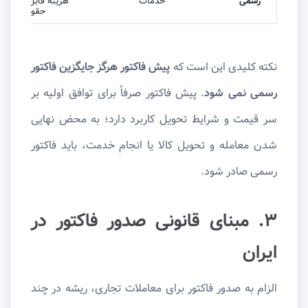
رسمی
خدمات
هزینه قابل قبول و
حقوقی معتبر
نکته کلیدی این است که
پیش فاکتور هرگز جایگزین فاکتور
رسمی نمی شود
. پیش فاکتور صرفاً برای توافق اولیه بر
سر قیمت و شرایط تحویل کاربرد دارد؛ به محض نهایی
شدن معامله و تحویل کالا یا انجام خدمت، باید فاکتور
رسمی صادر شود.
۳. مبنای قانونی صدور فاکتور در
ایران
الزام به صدور فاکتور برای معاملات تجاری، ریشه در چند