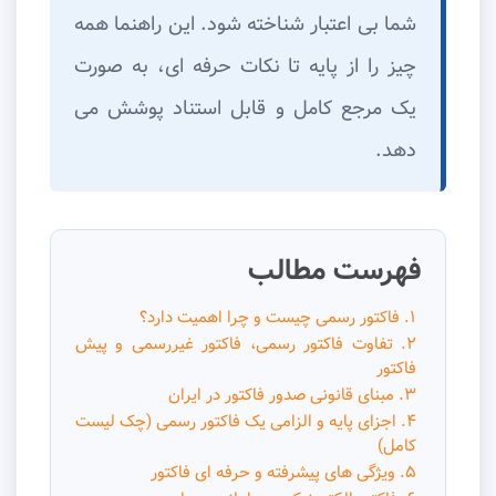
شما بی اعتبار شناخته شود. این راهنما همه
چیز را از پایه تا نکات حرفه ای، به صورت
یک مرجع کامل و قابل استناد پوشش می
دهد.
فهرست مطالب
۱. فاکتور رسمی چیست و چرا اهمیت دارد؟
۲. تفاوت فاکتور رسمی، فاکتور غیررسمی و پیش
فاکتور
۳. مبنای قانونی صدور فاکتور در ایران
۴. اجزای پایه و الزامی یک فاکتور رسمی (چک لیست
کامل)
۵. ویژگی های پیشرفته و حرفه ای فاکتور