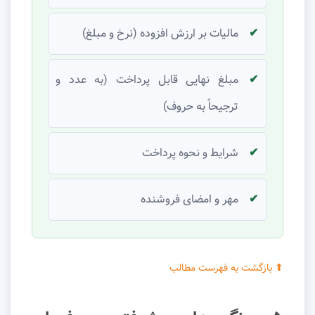
مالیات بر ارزش افزوده (نرخ و مبلغ)
مبلغ نهایی قابل پرداخت (به عدد و
ترجیحاً به حروف)
شرایط و نحوه پرداخت
مهر و امضای فروشنده
⬆ بازگشت به فهرست مطالب