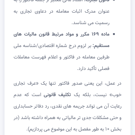
عنوان مدرک اثبات معامله در دعاوی تجاری به
رسمیت می شناسد.
ماده ۱۶۹ مکرر و مواد مرتبط قانون مالیات های
مستقیم:
بر لزوم درج شماره اقتصادی/شناسه ملی
طرفین معامله در فاکتور و اعلام فهرست معاملات
فصلی تأکید دارد.
در عمل، این یعنی صدور فاکتور تنها یک «عرف تجاری
خوب» نیست، بلکه یک
تکلیف قانونی
است که عدم
رعایت آن می تواند جریمه های نقدی، رد دفاتر حسابداری
و حتی مشکلات جدی تر مالیاتی به همراه داشته باشد (در
بخش ۱۰ به طور مفصل به این موضوع می پردازیم).