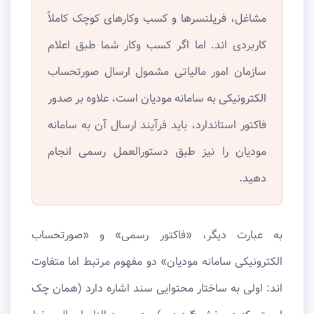
مشاغل، فریلنسرها و کسب وکارهای کوچک کاملاً
کاربردی اند. اما اگر کسب وکار شما طبق اعلام
سازمان امور مالیاتی مشمول ارسال صورتحساب
الکترونیکی به سامانه مودیان است، علاوه بر صدور
فاکتور استاندارد، باید فرآیند ارسال آن به سامانه
مودیان را نیز طبق دستورالعمل رسمی انجام
دهید.
به عبارت دیگر، «فاکتور رسمی» و «صورتحساب
الکترونیکی سامانه مودیان» دو مفهوم مرتبط اما متفاوت
اند: اولی به ساختار محتوایی سند اشاره دارد (همان چک