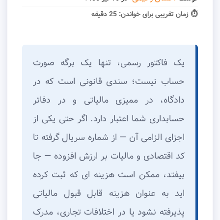
⏱ زمان تقریبی برای خواندن:
25 دقیقه
یک فاکتور رسمی، تنها یک برگه صورت
حساب نیست؛ سندی قانونی است که در
دادگاه، در ممیزی مالیاتی و در دفاتر
حسابداری شما اعتبار دارد. اگر حتی یکی از
اجزای الزامی آن — از شماره سریال گرفته تا
کد اقتصادی و مالیات بر ارزش افزوده — جا
بیفتد، ممکن است هزینه ای که ثبت کرده
اید به عنوان هزینه قابل قبول مالیاتی
پذیرفته نشود یا در اختلافات تجاری، مدرک