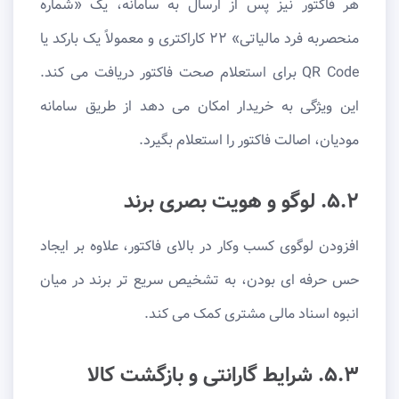
هر فاکتور نیز پس از ارسال به سامانه، یک «شماره
منحصربه فرد مالیاتی» ۲۲ کاراکتری و معمولاً یک بارکد یا
QR Code برای استعلام صحت فاکتور دریافت می کند.
این ویژگی به خریدار امکان می دهد از طریق سامانه
مودیان، اصالت فاکتور را استعلام بگیرد.
۵.۲. لوگو و هویت بصری برند
افزودن لوگوی کسب وکار در بالای فاکتور، علاوه بر ایجاد
حس حرفه ای بودن، به تشخیص سریع تر برند در میان
انبوه اسناد مالی مشتری کمک می کند.
۵.۳. شرایط گارانتی و بازگشت کالا