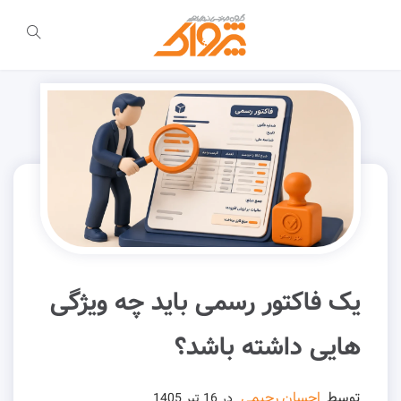
یک فاکتور رسمی باید چه ویژگی
هایی داشته باشد؟
توسط
احسان رحیمی
در
16 تیر 1405