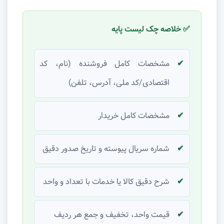
✅ خلاصه چک لیست پایه
مشخصات کامل فروشنده (نام، کد
اقتصادی/کد ملی، آدرس، تلفن)
مشخصات کامل خریدار
شماره سریال پیوسته و تاریخ صدور دقیق
شرح دقیق کالا یا خدمات با تعداد و واحد
قیمت واحد، تخفیف و جمع هر ردیف