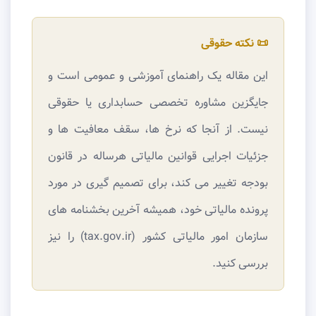
📜 نکته حقوقی
این مقاله یک راهنمای آموزشی و عمومی است و
جایگزین مشاوره تخصصی حسابداری یا حقوقی
نیست. از آنجا که نرخ ها، سقف معافیت ها و
جزئیات اجرایی قوانین مالیاتی هرساله در قانون
بودجه تغییر می کند، برای تصمیم گیری در مورد
پرونده مالیاتی خود، همیشه آخرین بخشنامه های
سازمان امور مالیاتی کشور (tax.gov.ir) را نیز
بررسی کنید.