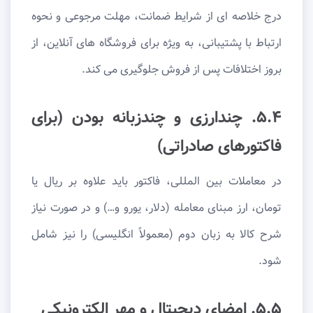
درج خلاصه ای از شرایط ضمانت، مهلت مرجوعی و نحوه
ارتباط با پشتیبانی، به ویژه برای فروشگاه های آنلاین، از
بروز اختلافات پس از فروش جلوگیری می کند.
۵.۴. چندارزی و چندزبانه بودن (برای
فاکتورهای صادراتی)
در معاملات بین المللی، فاکتور باید علاوه بر ریال یا
تومان، ارز مبنای معامله (دلار، یورو و…) و در صورت نیاز
شرح کالا به زبان دوم (معمولاً انگلیسی) را نیز شامل
شود.
۵.۵. امضای دیجیتال و مهر الکترونیکی