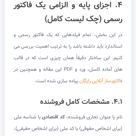
۴. اجزای پایه و الزامی یک فاکتور
رسمی (چک لیست کامل)
در این بخش، تمام فیلدهایی که یک فاکتور رسمی و
استاندارد باید داشته باشد را به ترتیب اهمیت بررسی می
کنیم. این ساختار دقیقاً همان چیزی است که در قالب
های آماده اکسل، ورد و PDF این مقاله و همچنین در
فاکتورساز آنلاین رایگان
پیاده سازی شده است.
۴.۱. مشخصات کامل فروشنده
نام یا عنوان تجاری فروشنده،
کد اقتصادی
یا شناسه ملی
(برای اشخاص حقوقی) یا کد ملی (برای اشخاص حقیقی)،