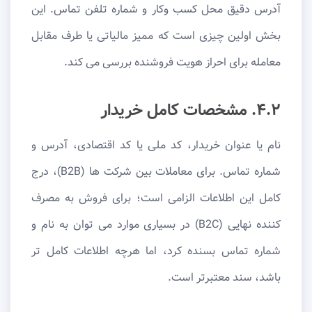
آدرس دقیق محل کسب وکار و شماره تلفن تماس. این
بخش اولین چیزی است که ممیز مالیاتی یا طرف مقابل
معامله برای احراز هویت فروشنده بررسی می کند.
۴.۲. مشخصات کامل خریدار
نام یا عنوان خریدار، کد ملی یا کد اقتصادی، آدرس و
شماره تماس. برای معاملات بین شرکت ها (B2B)، درج
کامل این اطلاعات الزامی است؛ برای فروش به مصرف
کننده نهایی (B2C) در بسیاری موارد می توان به نام و
شماره تماس بسنده کرد، اما هرچه اطلاعات کامل تر
باشد، سند معتبرتر است.