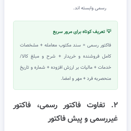
رسمی وابسته اند.
💡 تعریف کوتاه برای مرور سریع
فاکتور رسمی = سند مکتوب معامله + مشخصات
کامل فروشنده و خریدار + شرح و مبلغ کالا/
خدمات + مالیات بر ارزش افزوده + شماره و تاریخ
منحصربه فرد + مهر و امضا.
۲. تفاوت فاکتور رسمی، فاکتور
غیررسمی و پیش فاکتور