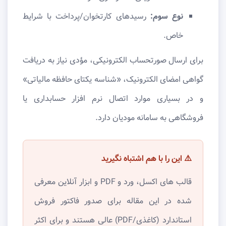
نوع سوم:
رسیدهای کارتخوان/پرداخت با شرایط
خاص.
برای ارسال صورتحساب الکترونیکی، مؤدی نیاز به دریافت
گواهی امضای الکترونیک، «شناسه یکتای حافظه مالیاتی»
و در بسیاری موارد اتصال نرم افزار حسابداری یا
فروشگاهی به سامانه مودیان دارد.
⚠️ این را با هم اشتباه نگیرید
قالب های اکسل، ورد و PDF و ابزار آنلاین معرفی
شده در این مقاله برای صدور فاکتور فروش
استاندارد (کاغذی/PDF) عالی هستند و برای اکثر