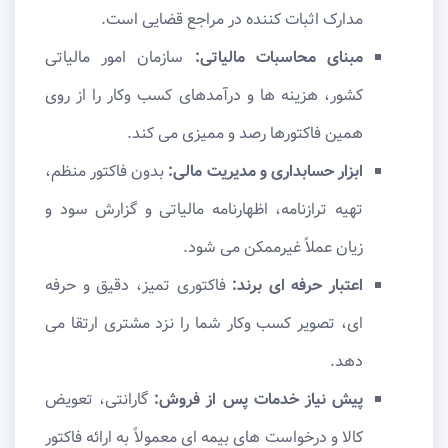
مدارک اثبات کننده در مراجع قضایی است.
مبنای محاسبات مالیاتی:
سازمان امور مالیاتی
کشور، هزینه ها و درآمدهای کسب وکار را از روی
همین فاکتورها رصد و ممیزی می کند.
ابزار حسابداری و مدیریت مالی:
بدون فاکتور منظم،
تهیه ترازنامه، اظهارنامه مالیاتی و گزارش سود و
زیان عملاً غیرممکن می شود.
اعتبار حرفه ای برند:
فاکتوری تمیز، دقیق و حرفه
ای، تصویر کسب وکار شما را نزد مشتری ارتقا می
دهد.
پیش نیاز خدمات پس از فروش:
گارانتی، تعویض
کالا و درخواست های بیمه ای معمولاً به ارائه فاکتور