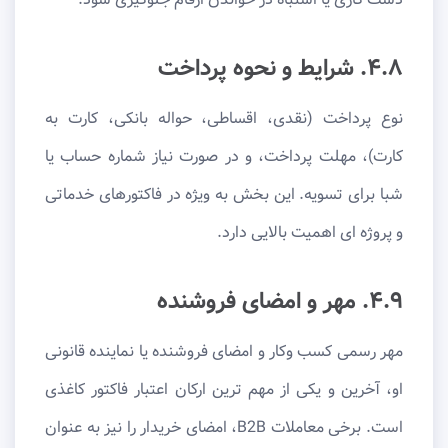
۴.۸. شرایط و نحوه پرداخت
نوع پرداخت (نقدی، اقساطی، حواله بانکی، کارت به
کارت)، مهلت پرداخت، و در صورت نیاز شماره حساب یا
شبا برای تسویه. این بخش به ویژه در فاکتورهای خدماتی
و پروژه ای اهمیت بالایی دارد.
۴.۹. مهر و امضای فروشنده
مهر رسمی کسب وکار و امضای فروشنده یا نماینده قانونی
او، آخرین و یکی از مهم ترین ارکان اعتبار فاکتور کاغذی
است. برخی معاملات B2B، امضای خریدار را نیز به عنوان