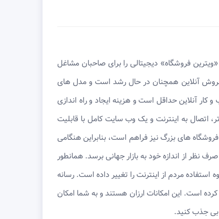
ا «ویترین فروشگاه» دیجیتالی را برای صاحبان مشاغل
. فروش آنلاین همچنان در حال رشد است و مدل های
 کار آنلاین حداقل است و هزینه ایجاد و راه اندازی
تر، اتصال به اینترنت و یک وب سایت کامل با قابلیت
ا فروشگاه های بزرگ نیز فراهم است، بنابراین هنگامی
رف نظر از اندازه خود به بازار جهانی برسد. همانطور
 استفاده مردم از اینترنت را تغییر داده است. رسانه
ر کرده است. این امکانات ارزان هستند و به شما امکان
ابی جذب کنید.