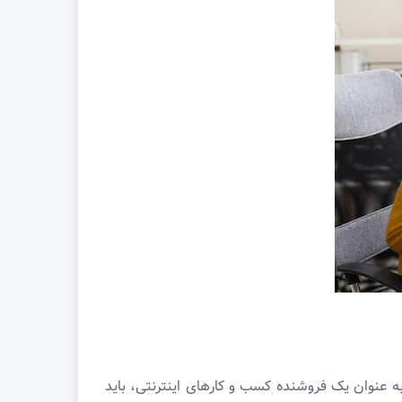
ه عنوان یک فروشنده کسب و کارهای اینترنتی، باید