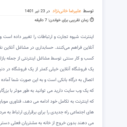
توسط
علیرضا خانی‌نژاد
در
23 تیر 1401
⏱ زمان تقریبی برای خواندن:
7 دقیقه
اینترنت شیوه تجارت و ارتباطات را تغییر داده است و
آنلاین فراهم می‌کنند. حسابداری در مشاغل آنلاین
کسب و کار سنتی توسط مشاغل اینترنتی از جمله بازاری
یک فروشگاه آنلاین خیلی کمتر از یک فروشگاه در دنیا
اتصال به درگاه بانکی است و به این صورت شما آماده ر
که یک وب سایت دارید می توانید به طور موثر با بزرگا
که اینترنت به تکامل خود ادامه می دهد، فناوری موبای
های اجتماعی راه جدیدی را برای برقراری ارتباط به مرد
می دهند بدون خروج از خانه به مشتریان فعلی دسترسی