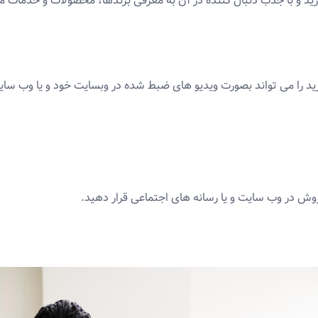
د و با جذب دنبال کننده در آن به معرفی برندها، محصولات و خدمات می 
را می تواند بصورت ویدیو های ضبط شده در وبسایت خود و یا وب سایتها
وش در وب سایت و یا رسانه های اجتماعی قرار دهید.