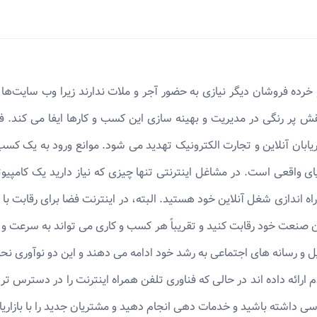
 خرده‌ فروشان دیگر نیازی به حضور آجر و ملات ندارند زیرا وب ‌سایت‌ه
 نقش پر رنگی در مدیریت و بهینه سازی این کسب و کارها ایفا می کند
ابان آنلاین و تجارت الکترونیک تهدید می شود. موانع ورود به یک کسب و
ی واقعی است. در مشاغل اینترنتی تنها چیزی که نیاز دارید یک کامپیو
اه اندازی شغل آنلاین خود هستید. البته، در اینترنت فضا برای رقابت ب
ن صنعت خود رقابت کنید و تقریباً هر کسب و کاری می تواند به سرعت و ص
ل و رسانه های اجتماعی به رشد خود ادامه می دهند و این دو نوآوری نحوه
م ارائه داده اند در حالی که فناوری تلفن همراه اینترنت را در دسترس ت
 داشته باشید و خدمات دهی انجام دهید و مشتریان جدید را با بازاری