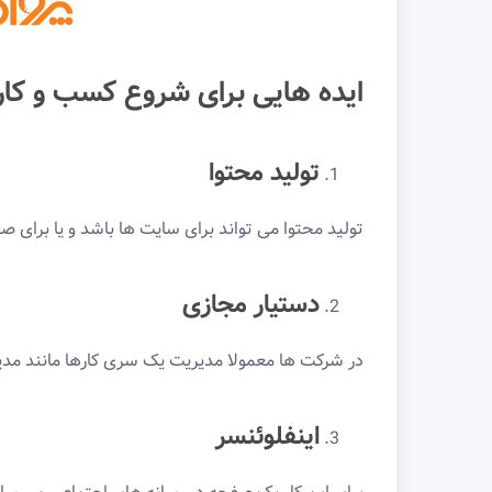
ایده هایی برای شروع کسب و کار 
تولید محتوا
تولید محتوا می تواند برای سایت ها باشد و یا برای
دستیار مجازی
در شرکت ها معمولا مدیریت یک سری کارها مانند مدیر
اینفلوئنسر