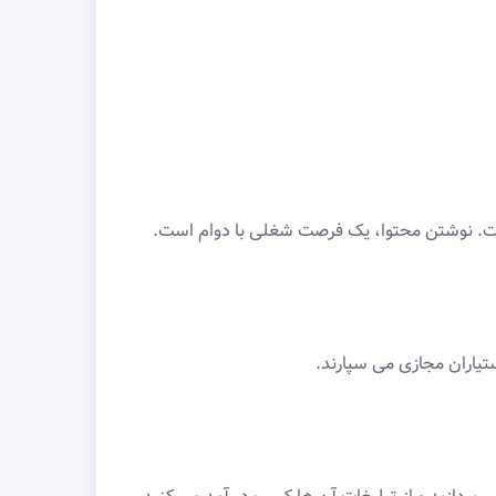
 است. نوشتن محتوا، یک فرصت شغلی با دوام است.
تیاران مجازی می سپارند.