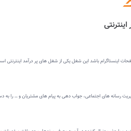
اینترنتی
 صفحات اینستاگرام باشد این شغل یکی از شغل های پر درآمد اینترنتی
یت رسانه های اجتماعی، جواب دهی به پیام های مشتریان و … را به دس