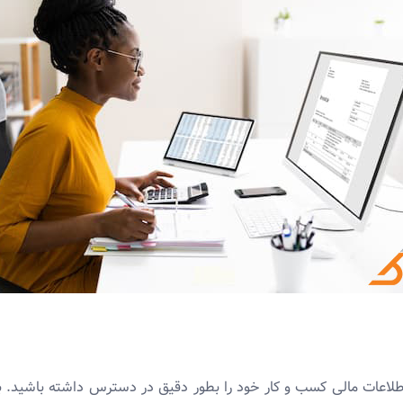
طلاعات مالی کسب و کار خود را بطور دقیق در دسترس داشته باشید. ب