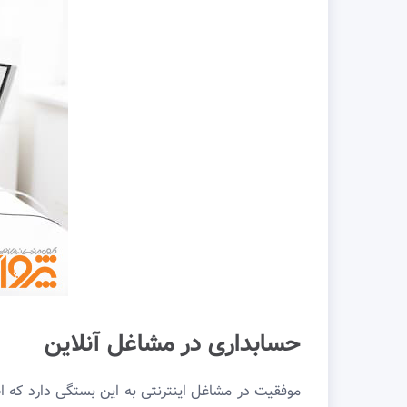
حسابداری در مشاغل آنلاین
موفقیت در مشاغل اینترنتی به این بستگی دارد که ا