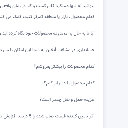
بتوانید نه تنها عملکرد کلی کسب و کار در زمان واقعی
کدام محصول، بازار یا منطقه تمرکز کنید، کمک می کند
آیا تا به حال به محدوده محصولات خود نگاه کرده اید
حسابداری در مشاغل آنلاین به شما این امکان را می ده
کدام محصولات را بیشتر بفروشم؟
کدام محصول را دوبرابر کنم؟
هزینه حمل و نقل چقدر است؟
اگر تامین کننده قیمت تمام شده را 5 درصد افزایش دهد، آیا این محصول همچنان سودآور خواهد بود؟