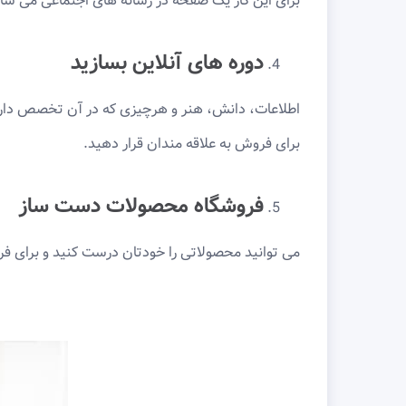
برای این کار یک صفحه در رسانه های اجتماعی می سازی
دوره های آنلاین بسازید
اطلاعات، دانش، هنر و هرچیزی که در آن تخصص دارید 
برای فروش به علاقه مندان قرار دهید.
فروشگاه محصولات دست ساز
می توانید محصولاتی را خودتان درست کنید و برای فر