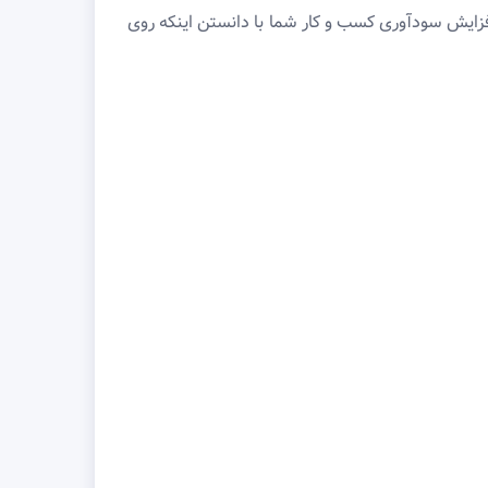
 افزایش سودآوری کسب و کار شما با دانستن اینکه روی