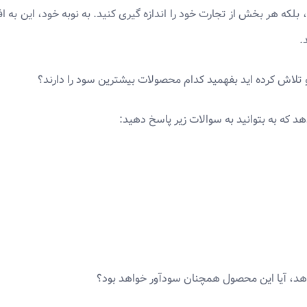
، بلکه هر بخش از تجارت خود را اندازه گیری کنید. به نوبه خود، این به
.
 و تلاش کرده اید بفهمید کدام محصولات بیشترین سود را دارند؟
د که به بتوانید به سوالات زیر پاسخ دهید: