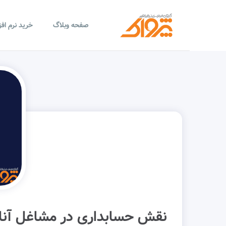
صفحه وبلاگ
خرید نرم اف
نقش حسابداری در مشاغل آنل