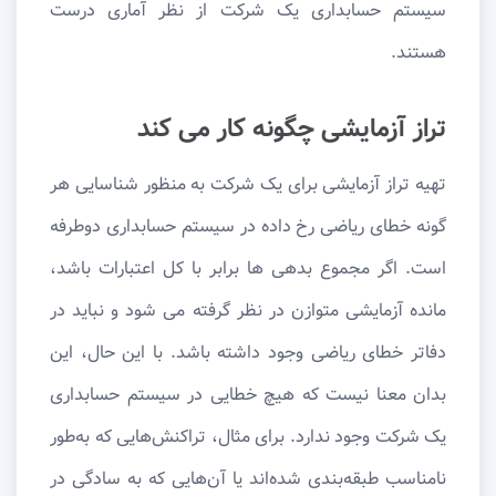
سیستم حسابداری یک شرکت از نظر آماری درست
هستند.
تراز آزمایشی چگونه کار می کند
تهیه تراز آزمایشی برای یک شرکت به منظور شناسایی هر
گونه خطای ریاضی رخ داده در سیستم حسابداری دوطرفه
است. اگر مجموع بدهی ها برابر با کل اعتبارات باشد،
مانده آزمایشی متوازن در نظر گرفته می شود و نباید در
دفاتر خطای ریاضی وجود داشته باشد. با این حال، این
بدان معنا نیست که هیچ خطایی در سیستم حسابداری
یک شرکت وجود ندارد. برای مثال، تراکنش‌هایی که به‌طور
نامناسب طبقه‌بندی شده‌اند یا آن‌هایی که به سادگی در