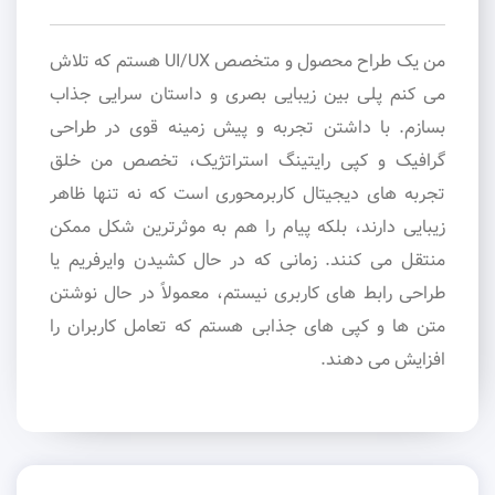
من یک طراح محصول و متخصص UI/UX هستم که تلاش
می کنم پلی بین زیبایی بصری و داستان سرایی جذاب
بسازم. با داشتن تجربه و پیش زمینه قوی در طراحی
گرافیک و کپی رایتینگ استراتژیک، تخصص من خلق
تجربه های دیجیتال کاربرمحوری است که نه تنها ظاهر
زیبایی دارند، بلکه پیام را هم به موثرترین شکل ممکن
منتقل می کنند. زمانی که در حال کشیدن وایرفریم یا
طراحی رابط های کاربری نیستم، معمولاً در حال نوشتن
متن ها و کپی های جذابی هستم که تعامل کاربران را
افزایش می دهند.