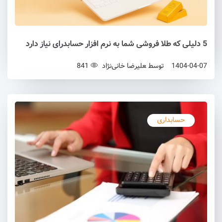
5 دلیلی که طلا فروشی شما به نرم‌ افزار حسابدرای نیاز دارد
1404-04-07
توسط
علیرضا خانی‌نژاد
841
حسابداری