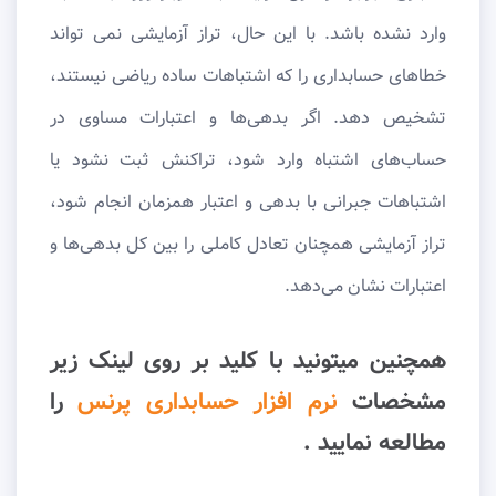
وارد نشده باشد. با این حال، تراز آزمایشی نمی تواند
خطاهای حسابداری را که اشتباهات ساده ریاضی نیستند،
تشخیص دهد. اگر بدهی‌ها و اعتبارات مساوی در
حساب‌های اشتباه وارد شود، تراکنش ثبت نشود یا
اشتباهات جبرانی با بدهی و اعتبار همزمان انجام شود،
تراز آزمایشی همچنان تعادل کاملی را بین کل بدهی‌ها و
اعتبارات نشان می‌دهد.
همچنین میتونید با کلید بر روی لینک زیر
مشخصات
نرم افزار حسابداری پرنس
را
مطالعه نمایید .