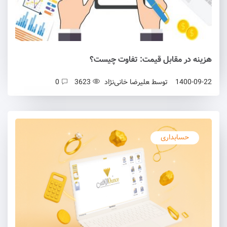
هزینه در مقابل قیمت: تفاوت چیست؟
1400-09-22
توسط
علیرضا خانی‌نژاد
3623
0
حسابداری