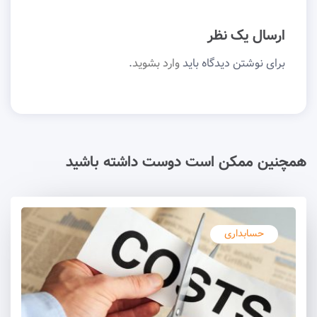
ارسال یک نظر
برای نوشتن دیدگاه باید
وارد بشوید
.
همچنین ممکن است دوست داشته باشید
حسابداری