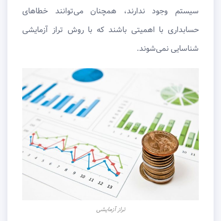
سیستم وجود ندارند، همچنان می‌توانند خطاهای
حسابداری با اهمیتی باشند که با روش تراز آزمایشی
شناسایی نمی‌شوند.
تراز آزمایشی