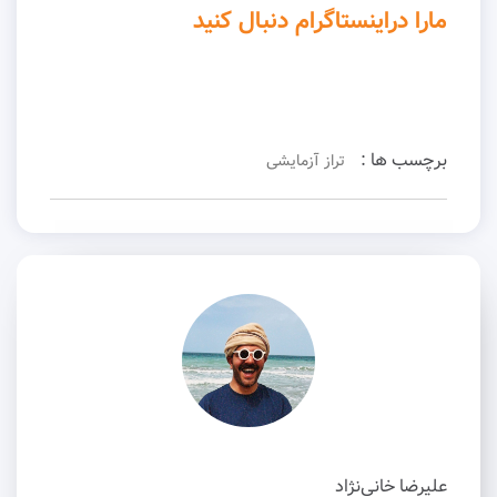
مارا دراینستاگرام دنبال کنید
برچسب ها :
تراز آزمایشی
علیرضا خانی‌نژاد