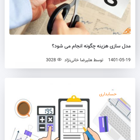
مدل سازی هزینه چگونه انجام می شود؟
1401-05-19
توسط
علیرضا خانی‌نژاد
3028
حسابداری