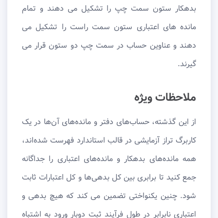
بدهکار ستون سمت چپ را تشکیل می دهند و تمام
مانده های اعتباری ستون سمت راست را تشکیل می
دهند و عناوین حساب در سمت چپ دو ستون قرار می
گیرند.
ملاحظات ویژه
از این گذشته، حساب‌های دفتر و مانده‌های آن‌ها در یک
کاربرگ تراز آزمایشی در قالب استاندارد فهرست شده‌اند،
همه مانده‌های بدهکار و مانده‌های اعتباری را جداگانه
جمع کنید تا برابری بین کل بدهی‌ها و کل اعتبارات ثابت
شود. چنین یکنواختی تضمین می کند که هیچ بدهی و
اعتباری نابرابر در طول فرآیند ثبت دوبار ورود به اشتباه