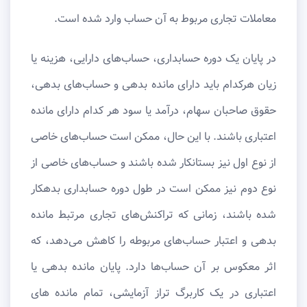
معاملات تجاری مربوط به آن حساب وارد شده است.
در پایان یک دوره حسابداری، حساب‌های دارایی، هزینه یا
زیان هرکدام باید دارای مانده بدهی و حساب‌های بدهی،
حقوق صاحبان سهام، درآمد یا سود هر کدام دارای مانده
اعتباری باشند. با این حال، ممکن است حساب‌های خاصی
از نوع اول نیز بستانکار شده باشند و حساب‌های خاصی از
نوع دوم نیز ممکن است در طول دوره حسابداری بدهکار
شده باشند، زمانی که تراکنش‌های تجاری مرتبط مانده
بدهی و اعتبار حساب‌های مربوطه را کاهش می‌دهد، که
اثر معکوس بر آن حساب‌ها دارد. پایان مانده بدهی یا
اعتباری در یک کاربرگ تراز آزمایشی، تمام مانده های