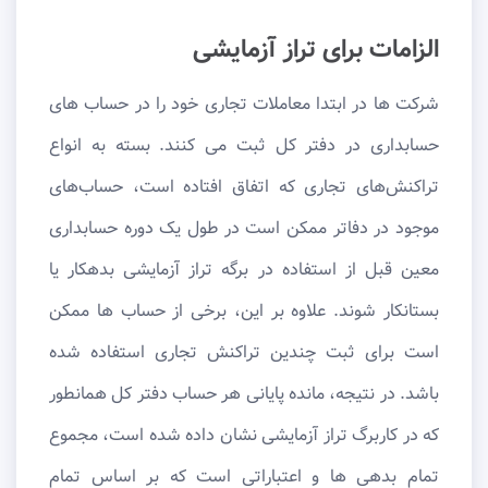
الزامات برای تراز آزمایشی
شرکت ها در ابتدا معاملات تجاری خود را در حساب های
حسابداری در دفتر کل ثبت می کنند. بسته به انواع
تراکنش‌های تجاری که اتفاق افتاده است، حساب‌های
موجود در دفاتر ممکن است در طول یک دوره حسابداری
معین قبل از استفاده در برگه تراز آزمایشی بدهکار یا
بستانکار شوند. علاوه بر این، برخی از حساب ها ممکن
است برای ثبت چندین تراکنش تجاری استفاده شده
باشد. در نتیجه، مانده پایانی هر حساب دفتر کل همانطور
که در کاربرگ تراز آزمایشی نشان داده شده است، مجموع
تمام بدهی ها و اعتباراتی است که بر اساس تمام