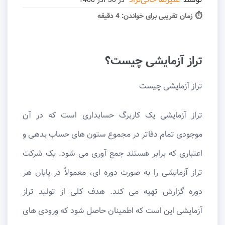
⏱ زمان تقریبی برای خواندن:
4 دقیقه
تراز آزمایشی چیست؟
تراز آزمایشی چیست
تراز آزمایشی یک کاربرگ حسابداری است که در آن
موجودی تمام دفاتر در مجموع ستون های حساب بدهی و
اعتباری که برابر هستند جمع آوری می شود. یک شرکت
تراز آزمایشی را به صورت دوره ای، معمولاً در پایان هر
دوره گزارش تهیه می کند. هدف کلی از تولید تراز
آزمایشی این است که اطمینان حاصل شود که ورودی های