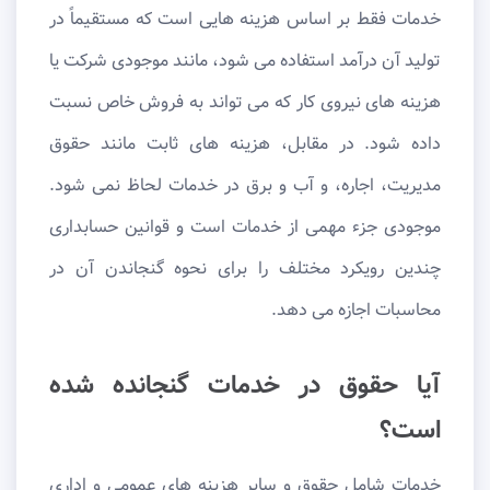
خدمات فقط بر اساس هزینه هایی است که مستقیماً در
تولید آن درآمد استفاده می شود، مانند موجودی شرکت یا
هزینه های نیروی کار که می تواند به فروش خاص نسبت
داده شود. در مقابل، هزینه های ثابت مانند حقوق
مدیریت، اجاره، و آب و برق در خدمات لحاظ نمی شود.
موجودی جزء مهمی از خدمات است و قوانین حسابداری
چندین رویکرد مختلف را برای نحوه گنجاندن آن در
محاسبات اجازه می دهد.
آیا حقوق در خدمات گنجانده شده
است؟
خدمات شامل حقوق و سایر هزینه های عمومی و اداری