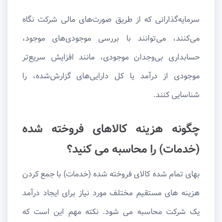
سرمایه‌گذارانی که از طریق صورت‌های مالی شرکت نگاه
می‌کنند، می‌توانند با بررسی موجودی‌های موجود،
حسابداری بی‌وجدان موجودی، مانند افزایش سریع‌تر
موجودی از درآمد یا کل دارایی‌های گزارش‌شده، را
شناسایی کنند.
چگونه هزینه کالاهای فروخته شده
(خدمات) را محاسبه می کنید؟
بهای تمام شده کالای فروخته شده (خدمات) با جمع کردن
هزینه های مستقیم مختلف مورد نیاز برای ایجاد درآمد
یک شرکت محاسبه می شود. نکته مهم این است که