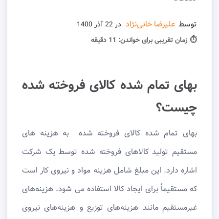
توسط
علیرضا خانی‌نژاد
در
22 آذر 1400
⏱ زمان تقریبی برای خواندن:
11 دقیقه
بهای تمام شده کالای فروخته شده
چیست؟
بهای تمام شده کالای فروخته شده به هزینه های
مستقیم تولید کالاهای فروخته شده توسط یک شرکت
اشاره دارد. این مبلغ شامل هزینه مواد و نیروی کار است
که مستقیماً برای ایجاد کالا استفاده می شود. هزینه‌های
غیرمستقیم مانند هزینه‌های توزیع و هزینه‌های نیروی