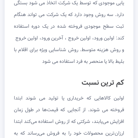
یابی موجودی که توسط یک شرکت اتخاذ می شود بستگی
دارد. سه روش وجود دارد که یک شرکت می تواند هنگام
ثبت سطح موجودی فروخته شده در یک دوره استفاده
کند: اولین ورود، اولین خروج ، آخرین ورود، اولین خروج
و روش هزینه متوسط. روش شناسایی ویژه برای اقلام با
بلیط بالا یا منحصر به فرد استفاده می شود
کم ترین نسبت
اولین کالاهایی که خریداری یا تولید می شوند ابتدا
فروخته می شوند. از آنجایی که قیمت‌ها در طول زمان
افزایش می‌یابند، شرکتی که از روش استفاده می‌کند ابتدا
ارزان‌ترین محصولات خود را به فروش می‌رساند که به