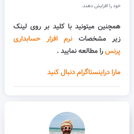
خود را افزایش دهند.
همچنین میتونید با کلید بر روی لینک
زیر مشخصات
نرم افزار حسابداری
پرنس
را مطالعه نمایید .
مارا دراینستاگرام دنبال کنید