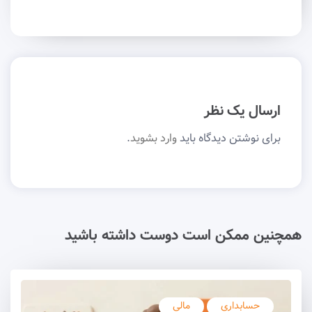
ارسال یک نظر
برای نوشتن دیدگاه باید
وارد بشوید
.
همچنین ممکن است دوست داشته باشید
حسابداری
مالی