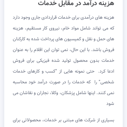
هزینه درآمد در مقابل خدمات
هزینه های درآمدی برای خدمات قراردادی جاری وجود دارد
که می تواند شامل مواد خام، نیروی کار مستقیم، هزینه
های حمل و نقل و کمیسیون های پرداخت شده به کارکنان
فروش باشد. با این حال، نمی توان این اقلام را به عنوان
خدمات بدون محصول تولید شده فیزیکی برای فروش
ادعا کرد. حتی نمونه هایی از “کسب و کارهای خدمات
شخصی” را که خدمات را در صورت درآمد خود محاسبه
نمی کنند. اینها شامل پزشکان، وکلا، نجاران و نقاشان می
شود
بسیاری از شرکت های مبتنی بر خدمات، محصولاتی برای