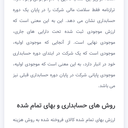
ترازنامه فقط سلامت مالی شرکت را در پایان یک دوره
حسابداری نشان می دهد. این به این معنی است که
ارزش موجودی ثبت شده تحت دارایی های جاری،
موجودی نهایی است. از آنجایی که موجودی اولیه،
موجودی است که یک شرکت در ابتدای دوره حسابداری
خود در انبار دارد، به این معنی است که موجودی اولیه،
موجودی پایانی شرکت در پایان دوره حسابداری قبلی نیز
می باشد.
روش های حسابداری و بهای تمام شده
ارزش بهای تمام شده کالای فروخته شده به روش هزینه