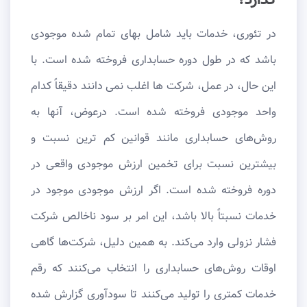
گذارد؟
در تئوری، خدمات باید شامل بهای تمام شده موجودی
باشد که در طول دوره حسابداری فروخته شده است. با
این حال، در عمل، شرکت ها اغلب نمی دانند دقیقاً کدام
واحد موجودی فروخته شده است. درعوض، آنها به
روش‌های حسابداری مانند قوانین کم ترین نسبت و
بیشترین نسبت برای تخمین ارزش موجودی واقعی در
دوره فروخته شده است. اگر ارزش موجودی موجود در
خدمات نسبتاً بالا باشد، این امر بر سود ناخالص شرکت
فشار نزولی وارد می‌کند. به همین دلیل، شرکت‌ها گاهی
اوقات روش‌های حسابداری را انتخاب می‌کنند که رقم
خدمات کمتری را تولید می‌کنند تا سودآوری گزارش شده