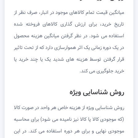
میانگین قیمت تمام کالاهای موجود در انبار، صرف نظر از
تاریخ خرید، برای ارزش گذاری کالاهای فروخته شده
استفاده می شود. در نظر گرفتن میانگین هزینه محصول
در یک دوره زمانی یک اثر هموارسازی دارد که از تحت تاثیر
قرار گرفتن توسط هزینه های شدید یک یا چند خرید یا
خرید جلوگیری می کند.
روش شناسایی ویژه
روش شناسایی ویژه از هزینه خاص هر واحد در صورت کالا
(که موجودی کالا یا کالا نیز نامیده می شود) برای محاسبه
موجودی نهایی و برای هر دوره استفاده می کند. در این