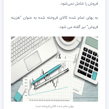
فروش را شامل نمی‌شود.
به بهای تمام شده کالای فروخته شده به عنوان “هزینه
فروش” نیز گفته می شود.
بهای تمام شده کالای فروخته شده