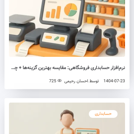
نرم‌افزار حسابداری فروشگاهی: مقایسه بهترین گزینه‌ها + چک‌لیست انتخاب (۱۴۰۵)
1404-07-23
توسط
احسان رحیمی
725
حسابداری