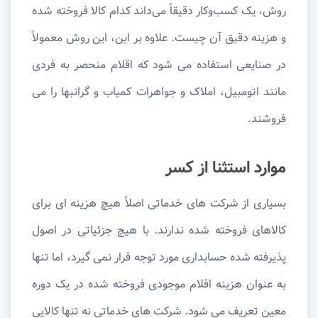
روش، یک کسب‌وکار دقیقاً می‌داند کدام کالا فروخته شده
و هزینه دقیق آن چیست. علاوه بر این، این روش معمولاً
در صنایعی استفاده می شود که اقلام منحصر به فردی
مانند اتومبیل، املاک و جواهرات کمیاب و گرانبها را می
فروشند.
موارد استثنا از کسر
بسیاری از شرکت های خدماتی اصلاً هیچ هزینه ای برای
کالاهای فروخته شده ندارند. با هیچ جزئیاتی در اصول
پذیرفته شده حسابداری مورد توجه قرار نمی گیرد، اما تنها
به عنوان هزینه اقلام موجودی فروخته شده در یک دوره
معین تعریف می شود. شرکت های خدماتی نه تنها کالایی