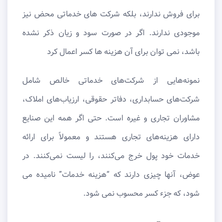
برای فروش ندارند، بلکه شرکت های خدماتی محض نیز
موجودی ندارند. اگر در صورت سود و زیان ذکر نشده
باشد، نمی توان برای آن هزینه ها کسر اعمال کرد
نمونه‌هایی از شرکت‌های خدماتی خالص شامل
شرکت‌های حسابداری، دفاتر حقوقی، ارزیاب‌های املاک،
مشاوران تجاری و غیره است. حتی اگر همه این صنایع
دارای هزینه‌های تجاری هستند و معمولاً برای ارائه
خدمات خود پول خرج می‌کنند، را لیست نمی‌کنند. در
عوض، آنها چیزی دارند که “هزینه خدمات” نامیده می
شود، که جزء کسر محسوب نمی شود.