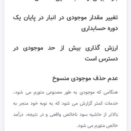
تغییر مقدار موجودی در انبار در پایان یک
دوره حسابداری
ارزش گذاری بیش از حد موجودی در
دسترس است
عدم حذف موجودی منسوخ
هنگامی که موجودی به طور مصنوعی متورم می شود،
خدمات کمتر گزارش می شود که به نوبه خود منجر به
بالاتر از حاشیه سود ناخالص واقعی و در نتیجه، درآمد
خالص متورم می شود.