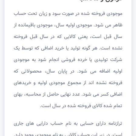
موجودی فروخته شده در صورت سود و زیان تحت حساب
ظاهر می شود. موجودی اولیه سال، موجودی باقیمانده از
سال قبل است، یعنی کالایی که در سال قبل فروخته
نشده است. هر گونه تولید یا خرید اضافی که توسط یک
شرکت تولیدی یا خرده فروشی انجام شود به موجودی
اولیه اضافه می شود. در پایان سال، محصولاتی که
فروخته نشده اند از مجموع موجودی اولیه و خریدهای
اضافی کسر می شود. عدد نهایی حاصل از محاسبه، بهای
تمام شده کالای فروخته شده در سال است.
ترازنامه دارای حسابی به نام حساب دارایی های جاری
است. در زیر این حساب کالایی به نام موجودی وجود دارد.