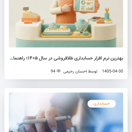
بهترین نرم افزار حسابداری طلافروشی در سال ۱۴۰۵؛ راهنمای جامع و بی طرفانه خرید
1405-04-30
توسط
احسان رحیمی
94
حسابداری