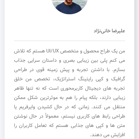
علیرضا خانی‌نژاد
من یک طراح محصول و متخصص UI/UX هستم که تلاش
می کنم پلی بین زیبایی بصری و داستان سرایی جذاب
بسازم. با داشتن تجربه و پیش زمینه قوی در طراحی
گرافیک و کپی رایتینگ استراتژیک، تخصص من خلق
تجربه های دیجیتال کاربرمحوری است که نه تنها ظاهر
زیبایی دارند، بلکه پیام را هم به موثرترین شکل ممکن
منتقل می کنند. زمانی که در حال کشیدن وایرفریم یا
طراحی رابط های کاربری نیستم، معمولاً در حال نوشتن
متن ها و کپی های جذابی هستم که تعامل کاربران را
افزایش می دهند.