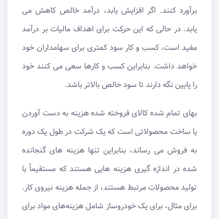
برآورد کنند. اگر افزایش یابد، درآمد خالص کاهش می
یابد. در حالی که این حرکت برای اهداف مالیات بر درآمد
مفید است، کسب و کار سود کمتری برای سهامداران خود
خواهد داشت. بنابراین کسب و کارها سعی می کنند خود
را پایین نگه دارند تا سود خالص بالاتر باشد.
بهای تمام شده کالای فروخته شده هزینه به دست آوردن
یا ساخت محصولاتی است که یک شرکت در طول یک دوره
به فروش می رساند، بنابراین تنها هزینه های گنجانده
شده در اندازه گیری هزینه هایی هستند که مستقیماً با
تولید محصولات مرتبط هستند، از جمله هزینه نیروی کار.
برای مثال، برای یک خودروساز شامل هزینه‌های مواد برای