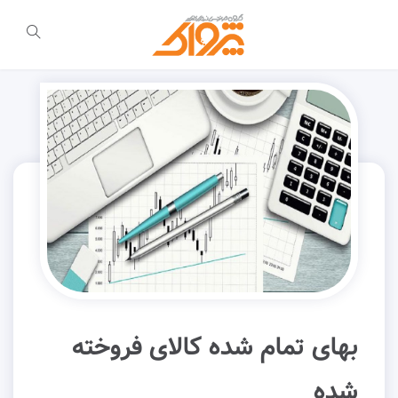
بهای تمام شده کالای فروخته
شده