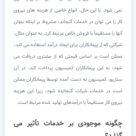
نمی شود. با این حال، انواع خاصی از هزینه های نیروی
کار را می توان در خدمات گنجاند، مشروط بر اینکه بتوان
آنها را مستقیماً با فروش خاص مرتبط کرد. به عنوان مثال،
شرکتی که از پیمانکاران برای ایجاد درآمد استفاده می کند،
ممکن است بر اساس قیمتی که از مشتری دریافت می
شود، به این پیمانکاران کمیسیون پرداخت کند. در آن
سناریو، کمیسیون به دست آمده توسط پیمانکاران ممکن
است در خدمات شرکت گنجانده شود، زیرا این هزینه
نیروی کار مستقیماً با درآمدهای تولید شده مرتبط است.
چگونه موجودی بر خدمات تأثیر می