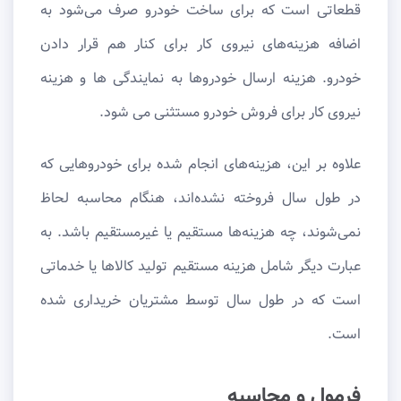
قطعاتی است که برای ساخت خودرو صرف می‌شود به
اضافه هزینه‌های نیروی کار برای کنار هم قرار دادن
خودرو. هزینه ارسال خودروها به نمایندگی ها و هزینه
نیروی کار برای فروش خودرو مستثنی می شود.
علاوه بر این، هزینه‌های انجام شده برای خودروهایی که
در طول سال فروخته نشده‌اند، هنگام محاسبه لحاظ
نمی‌شوند، چه هزینه‌ها مستقیم یا غیرمستقیم باشد. به
عبارت دیگر شامل هزینه مستقیم تولید کالاها یا خدماتی
است که در طول سال توسط مشتریان خریداری شده
است.
فرمول و محاسبه