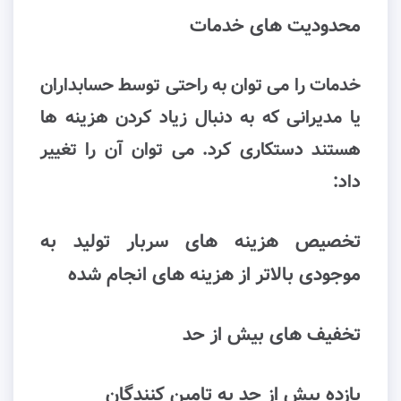
محدودیت های خدمات
خدمات را می توان به راحتی توسط حسابداران
یا مدیرانی که به دنبال زیاد کردن هزینه ها
هستند دستکاری کرد. می توان آن را تغییر
داد:
تخصیص هزینه های سربار تولید به
موجودی بالاتر از هزینه های انجام شده
تخفیف های بیش از حد
بازده بیش از حد به تامین کنندگان