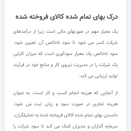
درک بهای تمام شده کالای فروخته شده
یک معیار مهم در صورتهای مالی است زیرا از درآمدهای
شرکت کسر می شود تا سود ناخالص آن تعیین شود.
سود ناخالص یک معیار سودآوری است که میزان کارایی
یک شرکت را در مدیریت نیروی کار و منابع خود در فرآیند
تولید ارزیابی می کند.
از آنجایی که هزینه انجام کسب و کار است، به عنوان
هزینه تجاری در صورت سود و زیان ثبت می شود.
دانستن بهای تمام شده کالای فروخته شده به تحلیلگران،
سرمایه گذاران و مدیران کمک می کند تا سود شرکت را