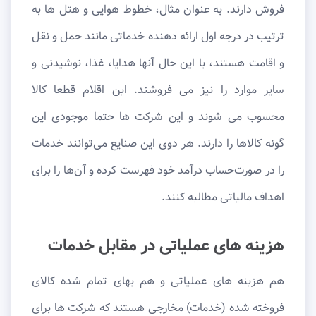
فروش دارند. به عنوان مثال، خطوط هوایی و هتل ها به
ترتیب در درجه اول ارائه دهنده خدماتی مانند حمل و نقل
و اقامت هستند، با این حال آنها هدایا، غذا، نوشیدنی و
سایر موارد را نیز می فروشند. این اقلام قطعا کالا
محسوب می شوند و این شرکت ها حتما موجودی این
گونه کالاها را دارند. هر دوی این صنایع می‌توانند خدمات
را در صورت‌حساب درآمد خود فهرست کرده و آن‌ها را برای
اهداف مالیاتی مطالبه کنند.
هزینه های عملیاتی در مقابل خدمات
هم هزینه های عملیاتی و هم بهای تمام شده کالای
فروخته شده (خدمات) مخارجی هستند که شرکت ها برای