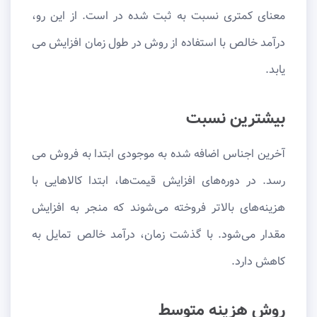
معنای کمتری نسبت به ثبت شده در است. از این رو،
درآمد خالص با استفاده از روش در طول زمان افزایش می
یابد.
بیشترین نسبت
آخرین اجناس اضافه شده به موجودی ابتدا به فروش می
رسد. در دوره‌های افزایش قیمت‌ها، ابتدا کالاهایی با
هزینه‌های بالاتر فروخته می‌شوند که منجر به افزایش
مقدار می‌شود. با گذشت زمان، درآمد خالص تمایل به
کاهش دارد.
روش هزینه متوسط