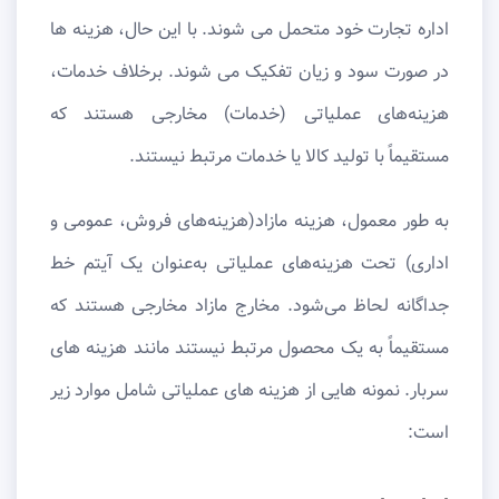
اداره تجارت خود متحمل می شوند. با این حال، هزینه ها
در صورت سود و زیان تفکیک می شوند. برخلاف خدمات،
هزینه‌های عملیاتی (خدمات) مخارجی هستند که
مستقیماً با تولید کالا یا خدمات مرتبط نیستند.
به طور معمول، هزینه مازاد(هزینه‌های فروش، عمومی و
اداری) تحت هزینه‌های عملیاتی به‌عنوان یک آیتم خط
جداگانه لحاظ می‌شود. مخارج مازاد مخارجی هستند که
مستقیماً به یک محصول مرتبط نیستند مانند هزینه های
سربار. نمونه هایی از هزینه های عملیاتی شامل موارد زیر
است: