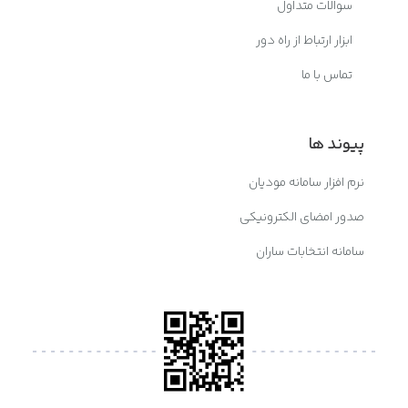
سوالات متداول
ابزار ارتباط از راه دور
تماس با ما
پیوند ها
نرم افزار سامانه مودیان
صدور امضای الکترونیکی
سامانه انتخابات ساران