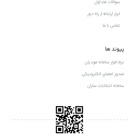
سوالات متداول
ابزار ارتباط از راه دور
تماس با ما
پیوند ها
نرم افزار سامانه مودیان
صدور امضای الکترونیکی
سامانه انتخابات ساران