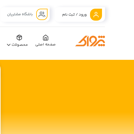
باشگاه مشتریان
ورود / ثبت نام
صفحه اصلی
محصولات