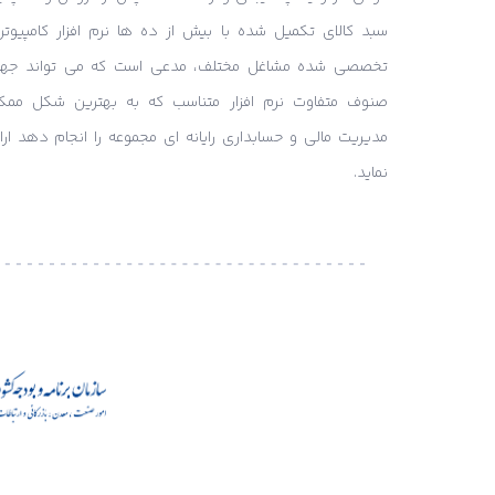
سبد کالای تکمیل شده با بیش از ده ها نرم افزار کامپیوتر
تخصصی شده مشاغل مختلف، مدعی است که می تواند جه
صنوف متفاوت نرم افزار متناسب که به بهترین شکل ممک
مدیریت مالی و حسابداری رایانه ای مجموعه را انجام دهد ارائ
نماید.