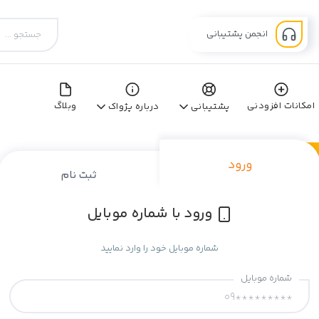
انجمن پشتیبانی
امکانات افزودنی
وبلاگ
پشتیبانی
درباره پژواک
ورود
ثبت نام
ورود با شماره موبایل
شماره موبایل خود را وارد نمایید
شماره موبایل