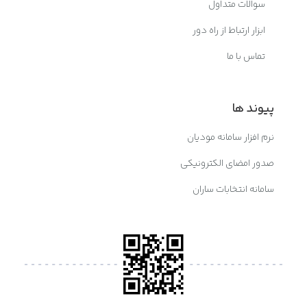
سوالات متداول
ابزار ارتباط از راه دور
تماس با ما
پیوند ها
نرم افزار سامانه مودیان
صدور امضای الکترونیکی
سامانه انتخابات ساران