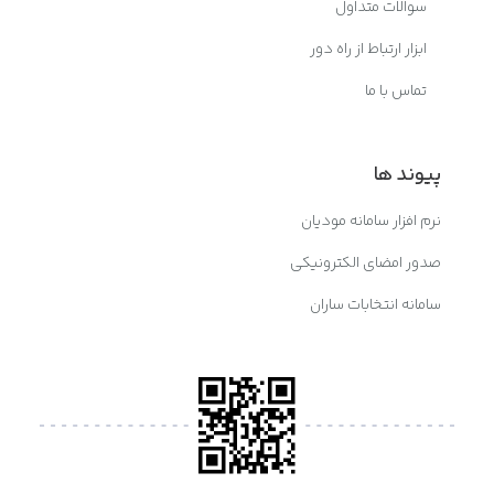
سوالات متداول
ابزار ارتباط از راه دور
تماس با ما
پیوند ها
نرم افزار سامانه مودیان
صدور امضای الکترونیکی
سامانه انتخابات ساران